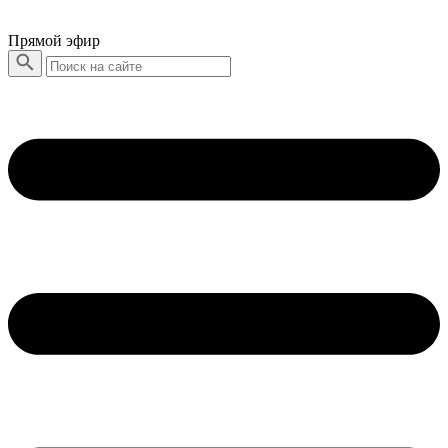
Прямой эфир