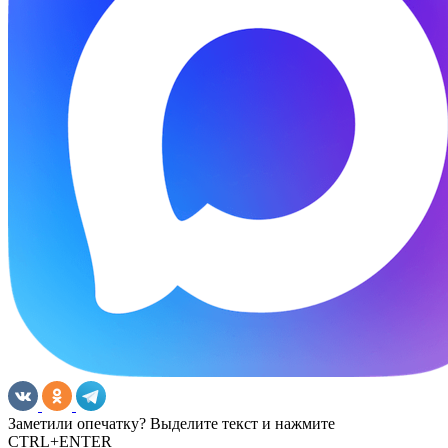
Заметили опечатку? Выделите текст и нажмите
CTRL+ENTER