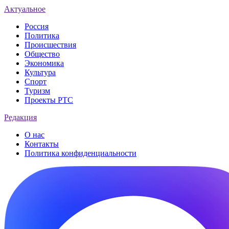
Актуальное
Россия
Политика
Происшествия
Общество
Экономика
Культура
Спорт
Туризм
Проекты РТС
Редакция
О нас
Контакты
Политика конфиденциальности