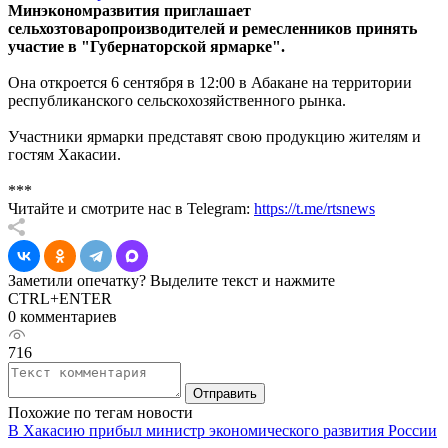
Минэкономразвития приглашает
сельхозтоваропроизводителей и ремесленников принять
участие в "Губернаторской ярмарке".
Она откроется 6 сентября в 12:00 в Абакане на территории
республиканского сельскохозяйственного рынка.
Участники ярмарки представят свою продукцию жителям и
гостям Хакасии.
***
Читайте и смотрите нас в Telegram:
https://t.me/rtsnews
Заметили опечатку? Выделите текст и нажмите
CTRL+ENTER
0 комментариев
716
Отправить
Похожие по тегам новости
В Хакасию прибыл министр экономического развития России