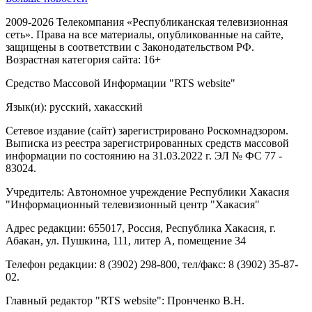
2009-2026 Телекомпания «Республиканская телевизионная
сеть». Права на все материалы, опубликованные на сайте,
защищены в соответствии с Законодательством РФ.
Возрастная категория сайта: 16+
Средство Массовой Информации "RTS website"
Язык(и): русский, хакасский
Сетевое издание (сайт) зарегистрировано Роскомнадзором.
Выписка из реестра зарегистрированных средств массовой
информации по состоянию на 31.03.2022 г. ЭЛ № ФС 77 -
83024.
Учредитель: Автономное учреждение Республики Хакасия
"Информационный телевизионный центр "Хакасия"
Адрес редакции: 655017, Россия, Республика Хакасия, г.
Абакан, ул. Пушкина, 111, литер А, помещение 34
Телефон редакции: 8 (3902) 298-800, тел/факс: 8 (3902) 35-87-
02.
Главный редактор "RTS website": Пронченко В.Н.