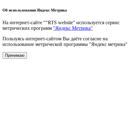
Об использовании Яндекс Метрика
На интернет-сайте ""RTS website" используется сервис
метрических программ
"Яндекс Метрика"
Пользуясь интернет-сайтом Вы даёте согласие на
использование метрической программы "Яндекс метрика"
Принимаю