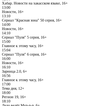
Хабар. Новости на хакасском языке, 16+
13:00
Новости, 16+
13:10
Сериал "Красная зона" 50 серия, 16+
14:00
Новости, 16+
14:10
Сериал "Пуля" 5 серия, 16+
15:00
Главное к этому часу, 16+
15:04
Сериал "Пуля" 6 серия, 16+
16:00
Новости, 16+
16:10
Зарница 2.0, 6+
16:56
Главное к этому часу, 16+
17:00
Тема дня, 12+
18:00
Регион 19, 16+
18:10
Дело ведёт Мур-р-р, 6+