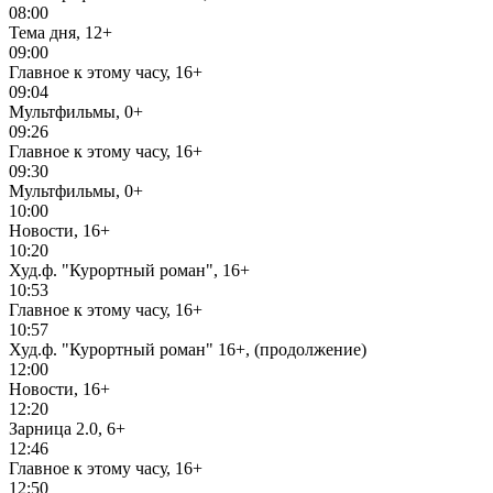
08:00
Тема дня, 12+
09:00
Главное к этому часу, 16+
09:04
Мультфильмы, 0+
09:26
Главное к этому часу, 16+
09:30
Мультфильмы, 0+
10:00
Новости, 16+
10:20
Худ.ф. "Курортный роман", 16+
10:53
Главное к этому часу, 16+
10:57
Худ.ф. "Курортный роман" 16+, (продолжение)
12:00
Новости, 16+
12:20
Зарница 2.0, 6+
12:46
Главное к этому часу, 16+
12:50