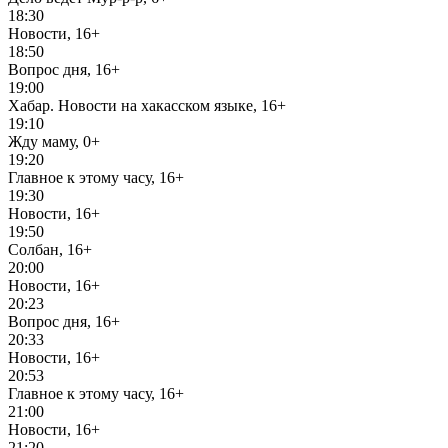
18:30
Новости, 16+
18:50
Вопрос дня, 16+
19:00
Хабар. Новости на хакасском языке, 16+
19:10
Жду маму, 0+
19:20
Главное к этому часу, 16+
19:30
Новости, 16+
19:50
Солбан, 16+
20:00
Новости, 16+
20:23
Вопрос дня, 16+
20:33
Новости, 16+
20:53
Главное к этому часу, 16+
21:00
Новости, 16+
21:20