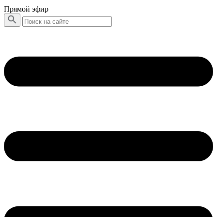
Прямой эфир