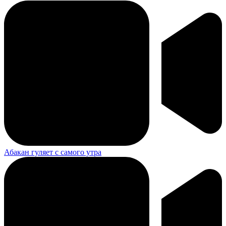
Абакан гуляет с самого утра