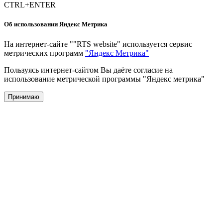
CTRL+ENTER
Об использовании Яндекс Метрика
На интернет-сайте ""RTS website" используется сервис
метрических программ
"Яндекс Метрика"
Пользуясь интернет-сайтом Вы даёте согласие на
использование метрической программы "Яндекс метрика"
Принимаю