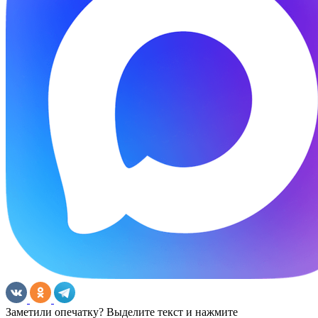
Заметили опечатку? Выделите текст и нажмите