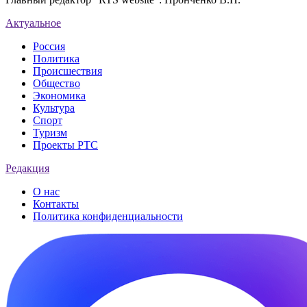
Актуальное
Россия
Политика
Происшествия
Общество
Экономика
Культура
Спорт
Туризм
Проекты РТС
Редакция
О нас
Контакты
Политика конфиденциальности