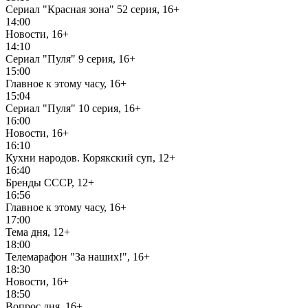
Сериал "Красная зона" 52 серия, 16+
14:00
Новости, 16+
14:10
Сериал "Пуля" 9 серия, 16+
15:00
Главное к этому часу, 16+
15:04
Сериал "Пуля" 10 серия, 16+
16:00
Новости, 16+
16:10
Кухни народов. Корякский суп, 12+
16:40
Бренды СССР, 12+
16:56
Главное к этому часу, 16+
17:00
Тема дня, 12+
18:00
Телемарафон "За наших!", 16+
18:30
Новости, 16+
18:50
Вопрос дня, 16+