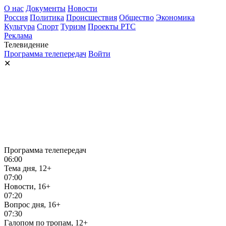
О нас
Документы
Новости
Россия
Политика
Происшествия
Общество
Экономика
Культура
Спорт
Туризм
Проекты РТС
Реклама
Телевидение
Программа телепередач
Войти
✕
Программа телепередач
06:00
Тема дня, 12+
07:00
Новости, 16+
07:20
Вопрос дня, 16+
07:30
Галопом по тропам, 12+