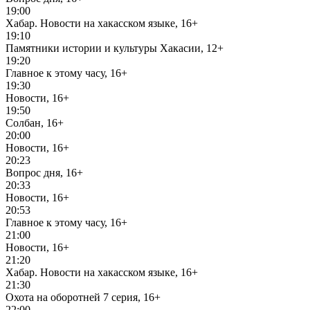
19:00
Хабар. Новости на хакасском языке, 16+
19:10
Памятники истории и культуры Хакасии, 12+
19:20
Главное к этому часу, 16+
19:30
Новости, 16+
19:50
Солбан, 16+
20:00
Новости, 16+
20:23
Вопрос дня, 16+
20:33
Новости, 16+
20:53
Главное к этому часу, 16+
21:00
Новости, 16+
21:20
Хабар. Новости на хакасском языке, 16+
21:30
Охота на оборотней 7 серия, 16+
22:00