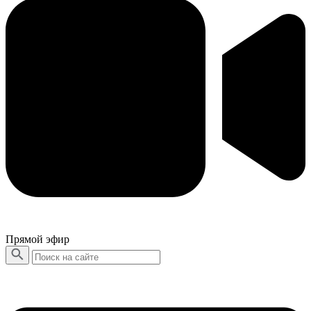
Прямой эфир