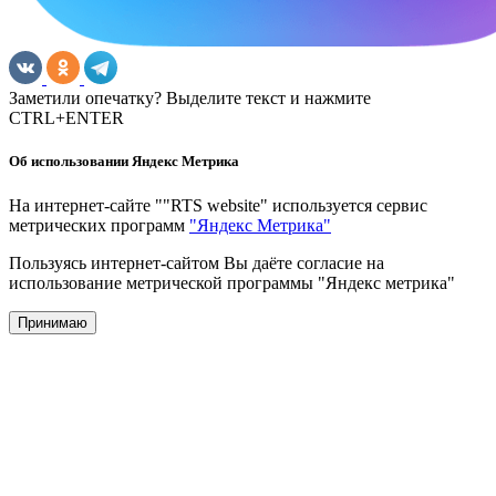
Заметили опечатку? Выделите текст и нажмите
CTRL+ENTER
Об использовании Яндекс Метрика
На интернет-сайте ""RTS website" используется сервис
метрических программ
"Яндекс Метрика"
Пользуясь интернет-сайтом Вы даёте согласие на
использование метрической программы "Яндекс метрика"
Принимаю