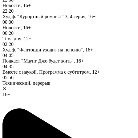
Новости, 16+
22:20
Худ.ф. "Курортный роман-2" 3, 4 серия, 16+
00:00
Новости, 16+
00:20
Тема дня, 12+
02:20
Худ.ф. "Фантоцци уходит на пенсию", 16+
04:05
Подкаст "Маунг Джо будет жить", 16+
04:35
Вместе с наукой. Программа с субтитром, 12+
05:56
Технический, перерыв
✕
16+