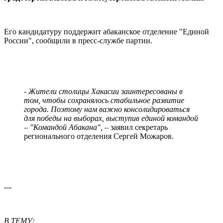
Его кандидатуру поддержит абаканское отделение "Единой
России", сообщили в пресс-службе партии.
- Жители столицы Хакасии заинтересованы в
том, чтобы сохранялось стабильное развитие
города. Поэтому нам важно консолидироваться
для победы на выборах, выступив единой командой
– "Командой Абакана",
– заявил секретарь
регионального отделения Сергей Можаров.
---
В ТЕМУ: