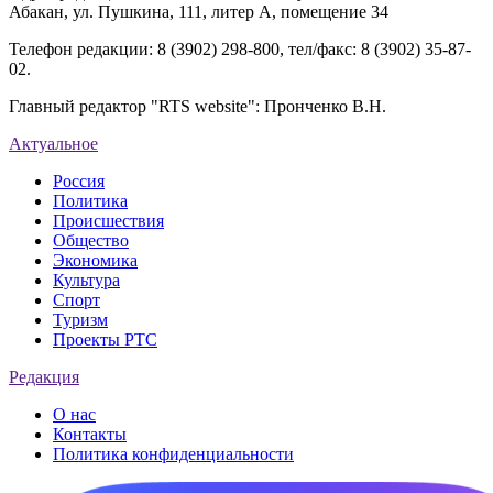
Абакан, ул. Пушкина, 111, литер А, помещение 34
Телефон редакции: 8 (3902) 298-800, тел/факс: 8 (3902) 35-87-
02.
Главный редактор "RTS website": Пронченко В.Н.
Актуальное
Россия
Политика
Происшествия
Общество
Экономика
Культура
Спорт
Туризм
Проекты РТС
Редакция
О нас
Контакты
Политика конфиденциальности