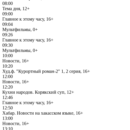
08:00
Тема дня, 12+
09:00
Главное к этому часу, 16+
09:04
Мультфильмы, 0+
09:26
Главное к этому часу, 16+
09:30
Мультфильмы, 0+
10:00
Новости, 16+
10:20
Худ.ф. "Курортный роман-2" 1, 2 серия, 16+
12:00
Новости, 16+
12:20
Кухни народов. Корякский суп, 12+
12:46
Главное к этому часу, 16+
12:50
Хабар. Новости на хакасском языке, 16+
13:00
Новости, 16+
13:10