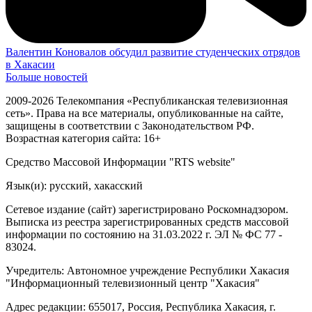
Валентин Коновалов обсудил развитие студенческих отрядов
в Хакасии
Больше новостей
2009-2026 Телекомпания «Республиканская телевизионная
сеть». Права на все материалы, опубликованные на сайте,
защищены в соответствии с Законодательством РФ.
Возрастная категория сайта: 16+
Средство Массовой Информации "RTS website"
Язык(и): русский, хакасский
Сетевое издание (сайт) зарегистрировано Роскомнадзором.
Выписка из реестра зарегистрированных средств массовой
информации по состоянию на 31.03.2022 г. ЭЛ № ФС 77 -
83024.
Учредитель: Автономное учреждение Республики Хакасия
"Информационный телевизионный центр "Хакасия"
Адрес редакции: 655017, Россия, Республика Хакасия, г.