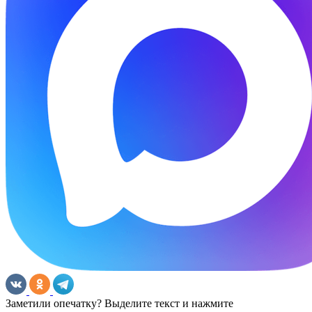
Заметили опечатку? Выделите текст и нажмите