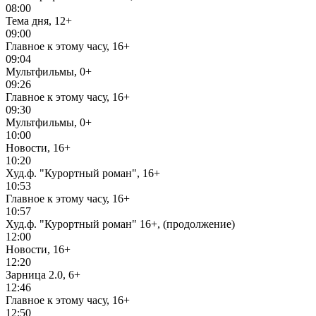
08:00
Тема дня, 12+
09:00
Главное к этому часу, 16+
09:04
Мультфильмы, 0+
09:26
Главное к этому часу, 16+
09:30
Мультфильмы, 0+
10:00
Новости, 16+
10:20
Худ.ф. "Курортный роман", 16+
10:53
Главное к этому часу, 16+
10:57
Худ.ф. "Курортный роман" 16+, (продолжение)
12:00
Новости, 16+
12:20
Зарница 2.0, 6+
12:46
Главное к этому часу, 16+
12:50