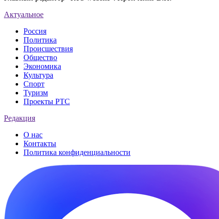
Актуальное
Россия
Политика
Происшествия
Общество
Экономика
Культура
Спорт
Туризм
Проекты РТС
Редакция
О нас
Контакты
Политика конфиденциальности