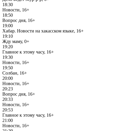
18:30
Новости, 16+
18:50
Вопрос дня, 16+
19:00
Хабар. Новости на хакасском языке, 16+
19:10
Жду маму, 0+
19:20
Главное к этому часу, 16+
19:30
Новости, 16+
19:50
Солбан, 16+
20:00
Новости, 16+
20:23
Вопрос дня, 16+
20:33
Новости, 16+
20:53
Главное к этому часу, 16+
21:00
Новости, 16+
21:20