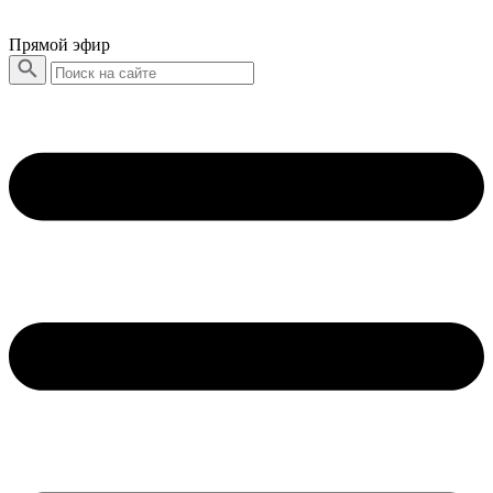
Прямой эфир