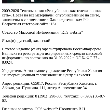
2009-2026 Телекомпания «Республиканская телевизионная
сеть». Права на все материалы, опубликованные на сайте,
защищены в соответствии с Законодательством РФ.
Возрастная категория сайта: 16+
Средство Массовой Информации "RTS website"
Язык(и): русский, хакасский
Сетевое издание (сайт) зарегистрировано Роскомнадзором.
Выписка из реестра зарегистрированных средств массовой
информации по состоянию на 31.03.2022 г. ЭЛ № ФС 77 -
83024.
Учредитель: Автономное учреждение Республики Хакасия
"Информационный телевизионный центр "Хакасия"
Адрес редакции: 655017, Россия, Республика Хакасия, г.
Абакан, ул. Пушкина, 111, литер А, помещение 34
Телефон редакции: 8 (3902) 298-800, тел/факс: 8 (3902) 35-87-
02.
Главный редактор "RTS website": Пронченко В.Н.