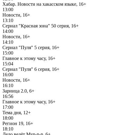
Хабар. Новости на хакасском языке, 16+
13:00
Новости, 16+
13:10
Сериал "Красная зона" 50 серия, 16+
14:00
Новости, 16+
14:10
Сериал "Пуля" 5 серия, 16+
15:00
Главное к этому часу, 16+
15:04
Сериал "Пуля" 6 серия, 16+
16:00
Новости, 16+
16:10
Зарница 2.0, 6+
16:56
Главное к этому часу, 16+
17:00
Тема дня, 12+
18:00
Регион 19, 16+
18:10
Дело ведёт Мур-р-р, 6+