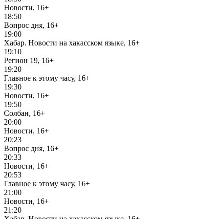
Новости, 16+
18:50
Вопрос дня, 16+
19:00
Хабар. Новости на хакасском языке, 16+
19:10
Регион 19, 16+
19:20
Главное к этому часу, 16+
19:30
Новости, 16+
19:50
Солбан, 16+
20:00
Новости, 16+
20:23
Вопрос дня, 16+
20:33
Новости, 16+
20:53
Главное к этому часу, 16+
21:00
Новости, 16+
21:20
Хабар. Новости на хакасском языке, 16+