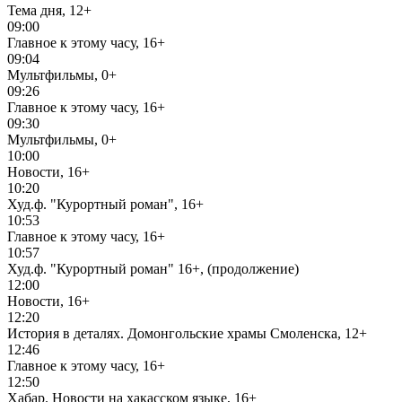
Тема дня, 12+
09:00
Главное к этому часу, 16+
09:04
Мультфильмы, 0+
09:26
Главное к этому часу, 16+
09:30
Мультфильмы, 0+
10:00
Новости, 16+
10:20
Худ.ф. "Курортный роман", 16+
10:53
Главное к этому часу, 16+
10:57
Худ.ф. "Курортный роман" 16+, (продолжение)
12:00
Новости, 16+
12:20
История в деталях. Домонгольские храмы Смоленска, 12+
12:46
Главное к этому часу, 16+
12:50
Хабар. Новости на хакасском языке, 16+