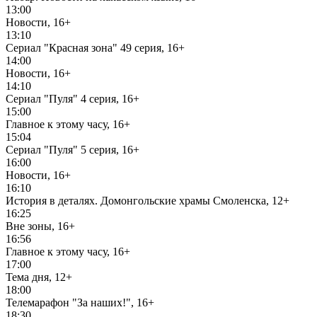
13:00
Новости, 16+
13:10
Сериал "Красная зона" 49 серия, 16+
14:00
Новости, 16+
14:10
Сериал "Пуля" 4 серия, 16+
15:00
Главное к этому часу, 16+
15:04
Сериал "Пуля" 5 серия, 16+
16:00
Новости, 16+
16:10
История в деталях. Домонгольские храмы Смоленска, 12+
16:25
Вне зоны, 16+
16:56
Главное к этому часу, 16+
17:00
Тема дня, 12+
18:00
Телемарафон "За наших!", 16+
18:30