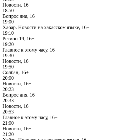
Новости, 16+
18:50
Вопрос дня, 16+
19:00
Хабар. Новости на хакасском языке, 16+
19:10
Регион 19, 16+
19:20
Главное к этому часу, 16+
19:30
Новости, 16+
19:50
Солбан, 16+
20:00
Новости, 16+
20:23
Вопрос дня, 16+
20:33
Новости, 16+
20:53
Главное к этому часу, 16+
21:00
Новости, 16+
21:20
Хабар. Новости на хакасском языке, 16+