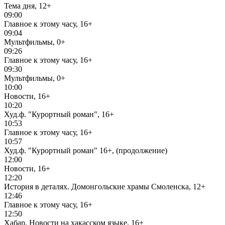
Тема дня, 12+
09:00
Главное к этому часу, 16+
09:04
Мультфильмы, 0+
09:26
Главное к этому часу, 16+
09:30
Мультфильмы, 0+
10:00
Новости, 16+
10:20
Худ.ф. "Курортный роман", 16+
10:53
Главное к этому часу, 16+
10:57
Худ.ф. "Курортный роман" 16+, (продолжение)
12:00
Новости, 16+
12:20
История в деталях. Домонгольские храмы Смоленска, 12+
12:46
Главное к этому часу, 16+
12:50
Хабар. Новости на хакасском языке, 16+