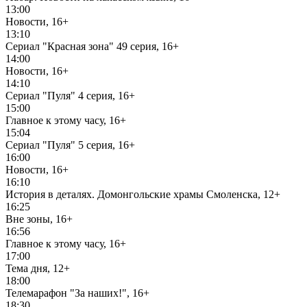
13:00
Новости, 16+
13:10
Сериал "Красная зона" 49 серия, 16+
14:00
Новости, 16+
14:10
Сериал "Пуля" 4 серия, 16+
15:00
Главное к этому часу, 16+
15:04
Сериал "Пуля" 5 серия, 16+
16:00
Новости, 16+
16:10
История в деталях. Домонгольские храмы Смоленска, 12+
16:25
Вне зоны, 16+
16:56
Главное к этому часу, 16+
17:00
Тема дня, 12+
18:00
Телемарафон "За наших!", 16+
18:30