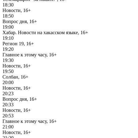
18:30
Новости, 16+
18:50
Вопрос дня, 16+
19:00
Хабар. Новости на хакасском языке, 16+
19:10
Регион 19, 16+
19:20
Главное к этому часу, 16+
19:30
Новости, 16+
19:50
Солбан, 16+
20:00
Новости, 16+
20:23
Вопрос дня, 16+
20:33
Новости, 16+
20:53
Главное к этому часу, 16+
21:00
Новости, 16+
21:20