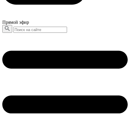
Прямой эфир