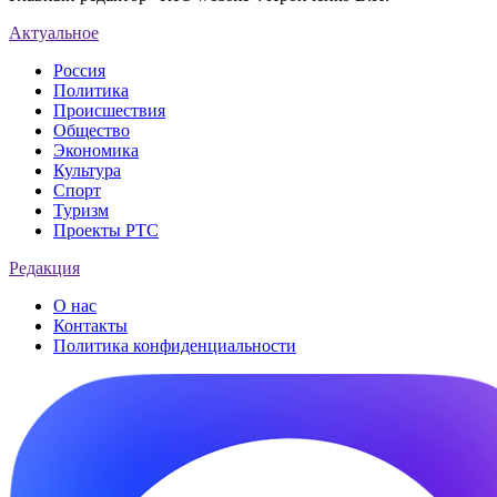
Актуальное
Россия
Политика
Происшествия
Общество
Экономика
Культура
Спорт
Туризм
Проекты РТС
Редакция
О нас
Контакты
Политика конфиденциальности