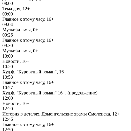
08:00
Тема дня, 12+
09:00
Главное к этому часу, 16+
09:04
Мультфильмы, 0+
09:26
Главное к этому часу, 16+
09:30
Мультфильмы, 0+
10:00
Новости, 16+
10:20
Худ.ф. "Курортный роман", 16+
10:53
Главное к этому часу, 16+
10:57
Худ.ф. "Курортный роман" 16+, (продолжение)
12:00
Новости, 16+
12:20
История в деталях. Домонгольские храмы Смоленска, 12+
12:46
Главное к этому часу, 16+
12:50