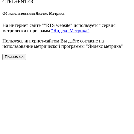
CTRL+ENTER
Об использовании Яндекс Метрика
На интернет-сайте ""RTS website" используется сервис
метрических программ
"Яндекс Метрика"
Пользуясь интернет-сайтом Вы даёте согласие на
использование метрической программы "Яндекс метрика"
Принимаю