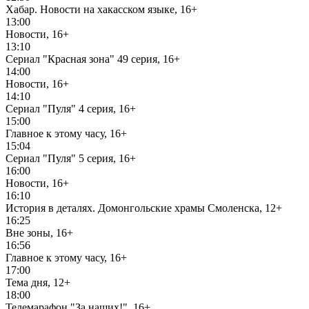
Хабар. Новости на хакасском языке, 16+
13:00
Новости, 16+
13:10
Сериал "Красная зона" 49 серия, 16+
14:00
Новости, 16+
14:10
Сериал "Пуля" 4 серия, 16+
15:00
Главное к этому часу, 16+
15:04
Сериал "Пуля" 5 серия, 16+
16:00
Новости, 16+
16:10
История в деталях. Домонгольские храмы Смоленска, 12+
16:25
Вне зоны, 16+
16:56
Главное к этому часу, 16+
17:00
Тема дня, 12+
18:00
Телемарафон "За наших!", 16+