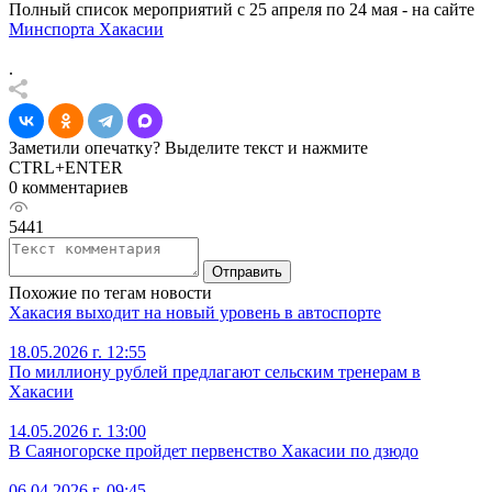
Полный список мероприятий с 25 апреля по 24 мая - на сайте
Минспорта Хакасии
.
Заметили опечатку? Выделите текст и нажмите
CTRL+ENTER
0 комментариев
5441
Отправить
Похожие по тегам новости
Хакасия выходит на новый уровень в автоспорте
18.05.2026 г. 12:55
По миллиону рублей предлагают сельским тренерам в
Хакасии
14.05.2026 г. 13:00
В Саяногорске пройдет первенство Хакасии по дзюдо
06.04.2026 г. 09:45