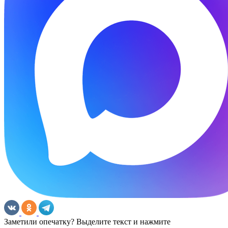
Заметили опечатку? Выделите текст и нажмите