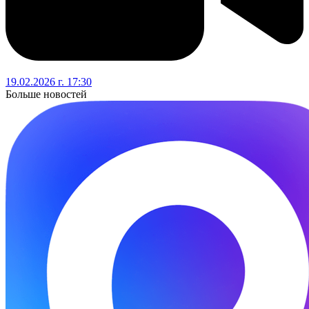
19.02.2026 г. 17:30
Больше новостей