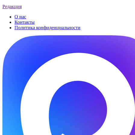
Редакция
О нас
Контакты
Политика конфиденциальности