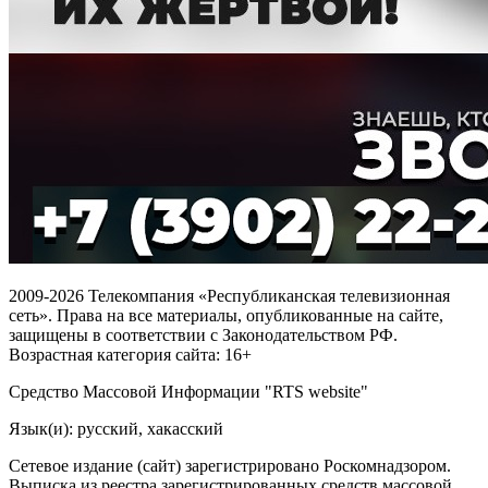
2009-2026 Телекомпания «Республиканская телевизионная
сеть». Права на все материалы, опубликованные на сайте,
защищены в соответствии с Законодательством РФ.
Возрастная категория сайта: 16+
Средство Массовой Информации "RTS website"
Язык(и): русский, хакасский
Сетевое издание (сайт) зарегистрировано Роскомнадзором.
Выписка из реестра зарегистрированных средств массовой