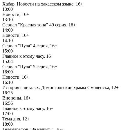
Хабар. Новости на хакасском языке, 16+
13:00
Новости, 16+
13:10
Сериал "Красная зона" 49 серия, 16+
14:00
Новости, 16+
14:10
Сериал "Пуля" 4 серия, 16+
15:00
Главное к этому часу, 16+
15:04
Сериал "Пуля" 5 серия, 16+
16:00
Новости, 16+
16:10
История в деталях. Домонгольские храмы Смоленска, 12+
16:25
Вне зоны, 16+
16:56
Главное к этому часу, 16+
17:00
Тема дня, 12+
18:00
Телемарафон "За наших!", 16+