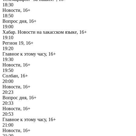
18:30
Новости, 16+
18:50
Вопрос дня, 16+
19:00
Хабар. Новости на хакасском языке, 16+
19:10
Регион 19, 16+
19:20
Главное к этому часу, 16+
19:30
Новости, 16+
19:50
Солбан, 16+
20:00
Новости, 16+
20:23
Вопрос дня, 16+
20:33
Новости, 16+
20:53
Главное к этому часу, 16+
21:00
Новости, 16+
21:20