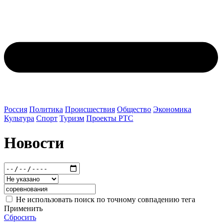
Россия
Политика
Происшествия
Общество
Экономика
Культура
Спорт
Туризм
Проекты РТС
Новости
Не использовать поиск по точному совпадению тега
Применить
Сбросить