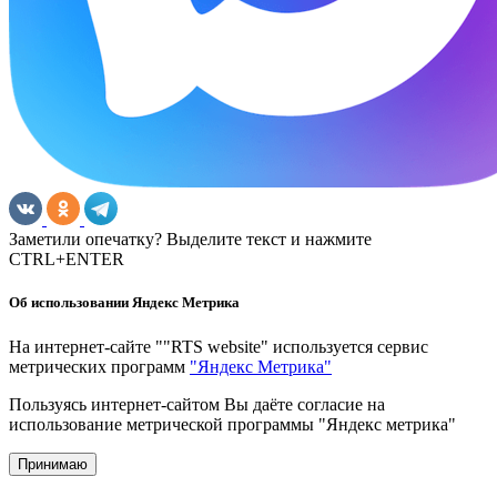
Заметили опечатку? Выделите текст и нажмите
CTRL+ENTER
Об использовании Яндекс Метрика
На интернет-сайте ""RTS website" используется сервис
метрических программ
"Яндекс Метрика"
Пользуясь интернет-сайтом Вы даёте согласие на
использование метрической программы "Яндекс метрика"
Принимаю