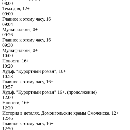
08:00
Тема дня, 12+
09:00
Главное к этому часу, 16+
09:04
Мультфильмы, 0+
09:26
Главное к этому часу, 16+
09:30
Мультфильмы, 0+
10:00
Новости, 16+
10:20
Худ.ф. "Курортный роман", 16+
10:53
Главное к этому часу, 16+
10:57
Худ.ф. "Курортный роман" 16+, (продолжение)
12:00
Новости, 16+
12:20
История в деталях. Домонгольские храмы Смоленска, 12+
12:46
Главное к этому часу, 16+
12:50