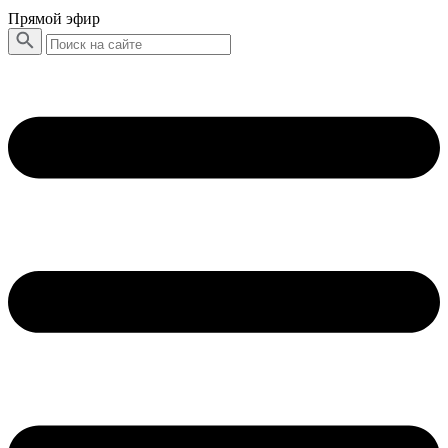
Прямой эфир