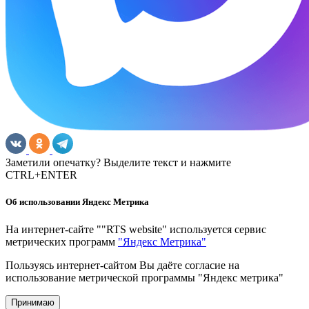
Заметили опечатку? Выделите текст и нажмите
CTRL+ENTER
Об использовании Яндекс Метрика
На интернет-сайте ""RTS website" используется сервис
метрических программ
"Яндекс Метрика"
Пользуясь интернет-сайтом Вы даёте согласие на
использование метрической программы "Яндекс метрика"
Принимаю