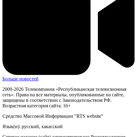
Больше новостей
2009-2026 Телекомпания «Республиканская телевизионная
сеть». Права на все материалы, опубликованные на сайте,
защищены в соответствии с Законодательством РФ.
Возрастная категория сайта: 16+
Средство Массовой Информации "RTS website"
Язык(и): русский, хакасский
Сетевое издание (сайт) зарегистрировано Роскомнадзором.