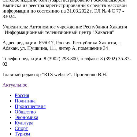
Выписка из реестра зарегистрированных средств массовой
информации по состоянию на 31.03.2022 г. ЭЛ № ФС 77 -
83024.
Учредитель: Автономное учреждение Республики Хакасия
"Информационный телевизионный центр "Хакасия"
Адрес редакции: 655017, Россия, Республика Хакасия, г.
Абакан, ул. Пушкина, 111, литер А, помещение 34
Телефон редакции: 8 (3902) 298-800, тел/факс: 8 (3902) 35-87-
02.
Главный редактор "RTS website": Пронченко В.Н.
Актуальное
Россия
Политика
Происшествия
Общество
Экономика
Культура
Спорт
Туризм