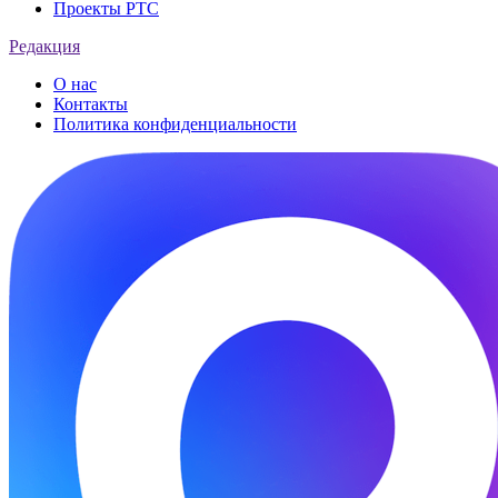
Проекты РТС
Редакция
О нас
Контакты
Политика конфиденциальности