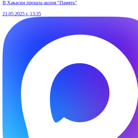
В Хакасии прошла акция "Память"
21.05.2025 г. 13:35