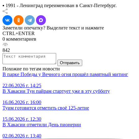
▪️ 1991 - Ленинград переименован в Санкт-Петербург.
Заметили опечатку? Выделите текст и нажмите
CTRL+ENTER
0 комментариев
842
Отправить
Похожие по тегам новости
В парке Победы у Вечного огня прошёл памятный митинг
22.06.2026 г. 14:25
В Хакасии Тун пайрам стартует уже в эту субботу
16.06.2026 г. 16:00
Туим готовится отметить своё 125-летие
15.06.2026 г. 12:30
В Хакасии отметили День пионерии
02.06.2026 г. 13:40