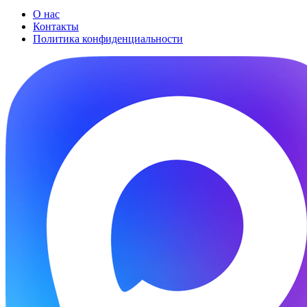
О нас
Контакты
Политика конфиденциальности