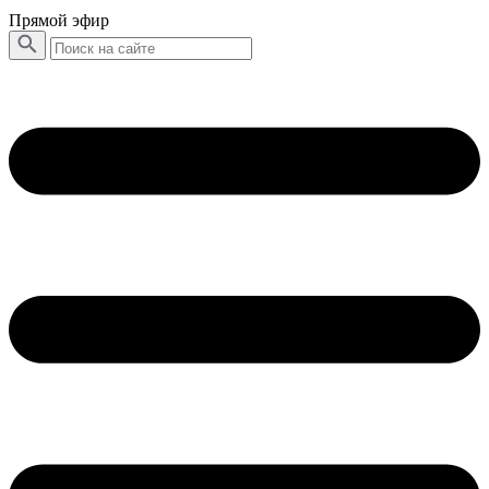
Прямой эфир