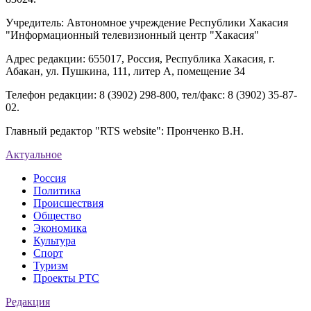
Учредитель: Автономное учреждение Республики Хакасия
"Информационный телевизионный центр "Хакасия"
Адрес редакции: 655017, Россия, Республика Хакасия, г.
Абакан, ул. Пушкина, 111, литер А, помещение 34
Телефон редакции: 8 (3902) 298-800, тел/факс: 8 (3902) 35-87-
02.
Главный редактор "RTS website": Пронченко В.Н.
Актуальное
Россия
Политика
Происшествия
Общество
Экономика
Культура
Спорт
Туризм
Проекты РТС
Редакция