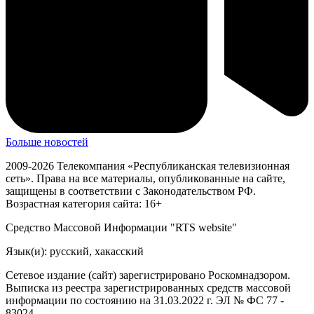
Больше новостей
2009-2026 Телекомпания «Республиканская телевизионная
сеть». Права на все материалы, опубликованные на сайте,
защищены в соответствии с Законодательством РФ.
Возрастная категория сайта: 16+
Средство Массовой Информации "RTS website"
Язык(и): русский, хакасский
Сетевое издание (сайт) зарегистрировано Роскомнадзором.
Выписка из реестра зарегистрированных средств массовой
информации по состоянию на 31.03.2022 г. ЭЛ № ФС 77 -
83024.