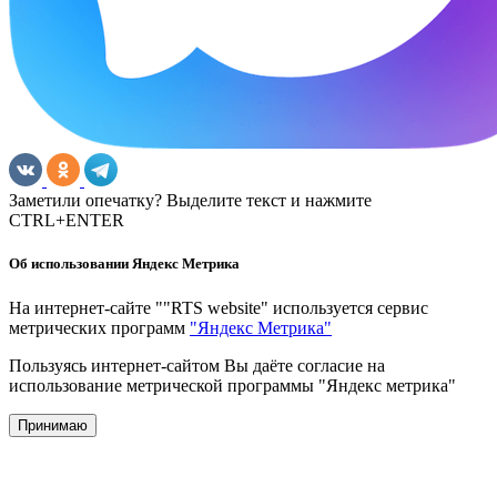
Заметили опечатку? Выделите текст и нажмите
CTRL+ENTER
Об использовании Яндекс Метрика
На интернет-сайте ""RTS website" используется сервис
метрических программ
"Яндекс Метрика"
Пользуясь интернет-сайтом Вы даёте согласие на
использование метрической программы "Яндекс метрика"
Принимаю