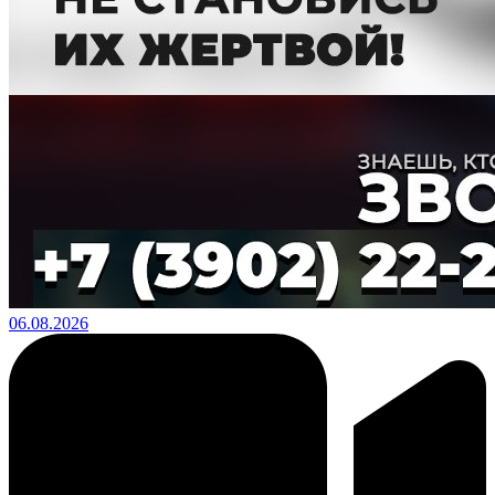
06.08.2026