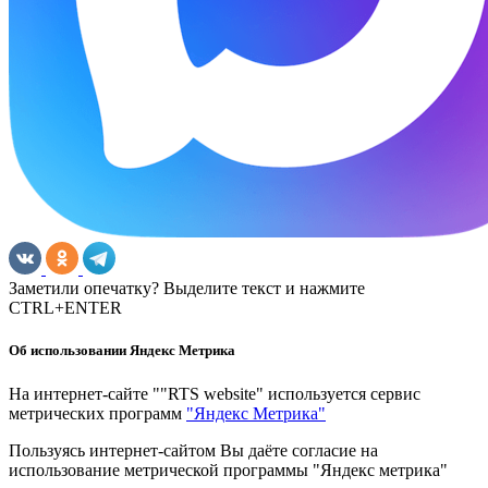
Заметили опечатку? Выделите текст и нажмите
CTRL+ENTER
Об использовании Яндекс Метрика
На интернет-сайте ""RTS website" используется сервис
метрических программ
"Яндекс Метрика"
Пользуясь интернет-сайтом Вы даёте согласие на
использование метрической программы "Яндекс метрика"