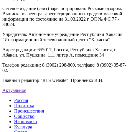
Сетевое издание (сайт) зарегистрировано Роскомнадзором.
Выписка из реестра зарегистрированных средств массовой
информации по состоянию на 31.03.2022 г. ЭЛ № ФС 77 -
83024.
Учредитель: Автономное учреждение Республики Хакасия
"Информационный телевизионный центр "Хакасия"
Адрес редакции: 655017, Россия, Республика Хакасия, г.
Абакан, ул. Пушкина, 111, литер А, помещение 34
Телефон редакции: 8 (3902) 298-800, тел/факс: 8 (3902) 35-87-
02.
Главный редактор "RTS website": Пронченко В.Н.
Актуальное
Россия
Политика
Происшествия
Общество
Экономика
Культура