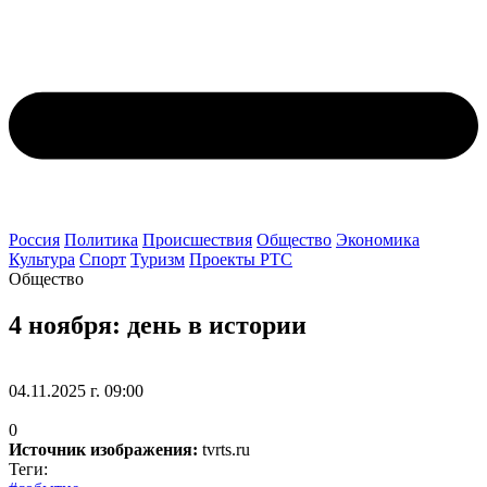
Россия
Политика
Происшествия
Общество
Экономика
Культура
Спорт
Туризм
Проекты РТС
Общество
4 ноября: день в истории
04.11.2025 г. 09:00
0
Источник изображения:
tvrts.ru
Теги: