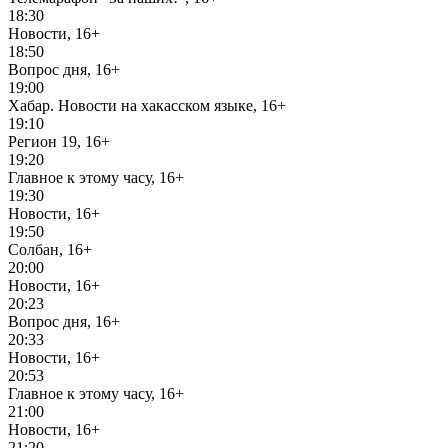
18:30
Новости, 16+
18:50
Вопрос дня, 16+
19:00
Хабар. Новости на хакасском языке, 16+
19:10
Регион 19, 16+
19:20
Главное к этому часу, 16+
19:30
Новости, 16+
19:50
Солбан, 16+
20:00
Новости, 16+
20:23
Вопрос дня, 16+
20:33
Новости, 16+
20:53
Главное к этому часу, 16+
21:00
Новости, 16+
21:20