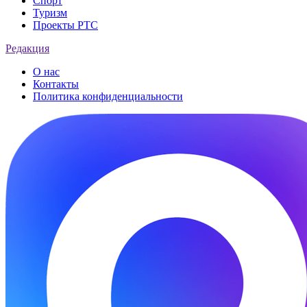
Спорт
Туризм
Проекты РТС
Редакция
О нас
Контакты
Политика конфиденциальности