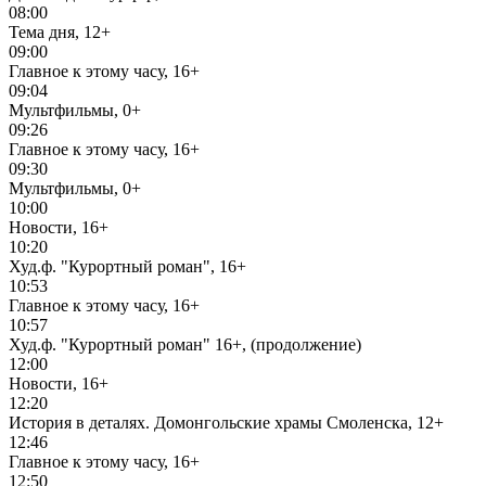
08:00
Тема дня, 12+
09:00
Главное к этому часу, 16+
09:04
Мультфильмы, 0+
09:26
Главное к этому часу, 16+
09:30
Мультфильмы, 0+
10:00
Новости, 16+
10:20
Худ.ф. "Курортный роман", 16+
10:53
Главное к этому часу, 16+
10:57
Худ.ф. "Курортный роман" 16+, (продолжение)
12:00
Новости, 16+
12:20
История в деталях. Домонгольские храмы Смоленска, 12+
12:46
Главное к этому часу, 16+
12:50