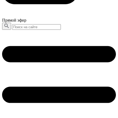
Прямой эфир