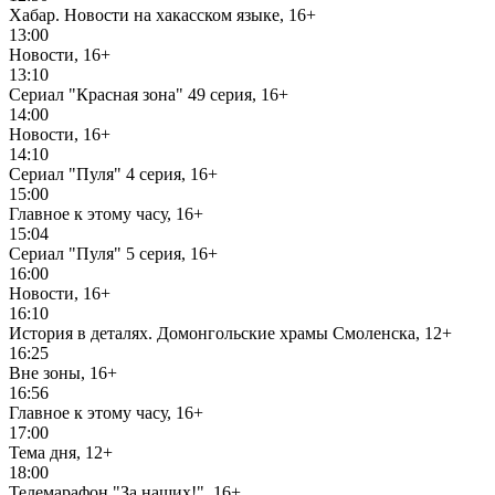
Хабар. Новости на хакасском языке, 16+
13:00
Новости, 16+
13:10
Сериал "Красная зона" 49 серия, 16+
14:00
Новости, 16+
14:10
Сериал "Пуля" 4 серия, 16+
15:00
Главное к этому часу, 16+
15:04
Сериал "Пуля" 5 серия, 16+
16:00
Новости, 16+
16:10
История в деталях. Домонгольские храмы Смоленска, 12+
16:25
Вне зоны, 16+
16:56
Главное к этому часу, 16+
17:00
Тема дня, 12+
18:00
Телемарафон "За наших!", 16+