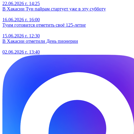
22.06.2026 г. 14:25
В Хакасии Тун пайрам стартует уже в эту субботу
16.06.2026 г. 16:00
Туим готовится отметить своё 125-летие
15.06.2026 г. 12:30
В Хакасии отметили День пионерии
02.06.2026 г. 13:40