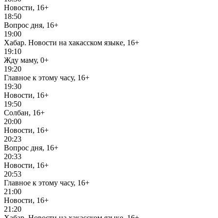
Новости, 16+
18:50
Вопрос дня, 16+
19:00
Хабар. Новости на хакасском языке, 16+
19:10
Жду маму, 0+
19:20
Главное к этому часу, 16+
19:30
Новости, 16+
19:50
Солбан, 16+
20:00
Новости, 16+
20:23
Вопрос дня, 16+
20:33
Новости, 16+
20:53
Главное к этому часу, 16+
21:00
Новости, 16+
21:20
Хабар. Новости на хакасском языке, 16+