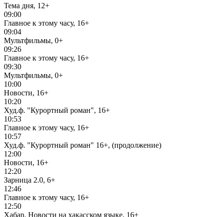
Тема дня, 12+
09:00
Главное к этому часу, 16+
09:04
Мультфильмы, 0+
09:26
Главное к этому часу, 16+
09:30
Мультфильмы, 0+
10:00
Новости, 16+
10:20
Худ.ф. "Курортный роман", 16+
10:53
Главное к этому часу, 16+
10:57
Худ.ф. "Курортный роман" 16+, (продолжение)
12:00
Новости, 16+
12:20
Зарница 2.0, 6+
12:46
Главное к этому часу, 16+
12:50
Хабар. Новости на хакасском языке, 16+