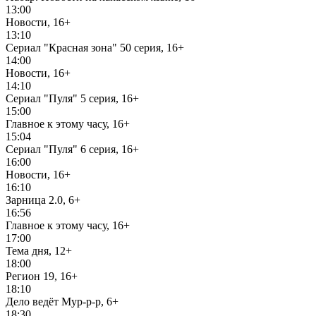
13:00
Новости, 16+
13:10
Сериал "Красная зона" 50 серия, 16+
14:00
Новости, 16+
14:10
Сериал "Пуля" 5 серия, 16+
15:00
Главное к этому часу, 16+
15:04
Сериал "Пуля" 6 серия, 16+
16:00
Новости, 16+
16:10
Зарница 2.0, 6+
16:56
Главное к этому часу, 16+
17:00
Тема дня, 12+
18:00
Регион 19, 16+
18:10
Дело ведёт Мур-р-р, 6+
18:30