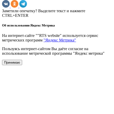
Заметили опечатку? Выделите текст и нажмите
CTRL+ENTER
Об использовании Яндекс Метрика
На интернет-сайте ""RTS website" используется сервис
метрических программ
"Яндекс Метрика"
Пользуясь интернет-сайтом Вы даёте согласие на
использование метрической программы "Яндекс метрика"
Принимаю