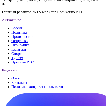
02.
Главный редактор "RTS website": Пронченко В.Н.
Актуальное
Россия
Политика
Происшествия
Общество
Экономика
Культура
Спорт
Туризм
Проекты РТС
Редакция
О нас
Контакты
Политика конфиденциальности