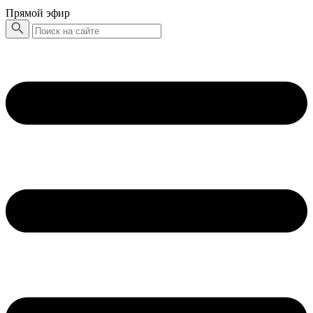
Прямой эфир