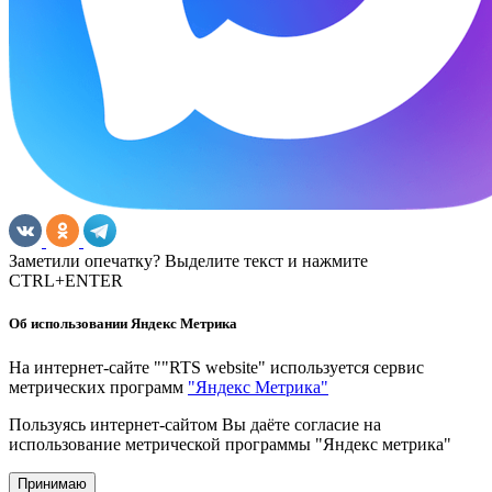
Заметили опечатку? Выделите текст и нажмите
CTRL+ENTER
Об использовании Яндекс Метрика
На интернет-сайте ""RTS website" используется сервис
метрических программ
"Яндекс Метрика"
Пользуясь интернет-сайтом Вы даёте согласие на
использование метрической программы "Яндекс метрика"
Принимаю