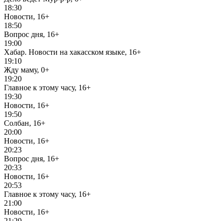
18:30
Новости, 16+
18:50
Вопрос дня, 16+
19:00
Хабар. Новости на хакасском языке, 16+
19:10
Жду маму, 0+
19:20
Главное к этому часу, 16+
19:30
Новости, 16+
19:50
Солбан, 16+
20:00
Новости, 16+
20:23
Вопрос дня, 16+
20:33
Новости, 16+
20:53
Главное к этому часу, 16+
21:00
Новости, 16+
21:20