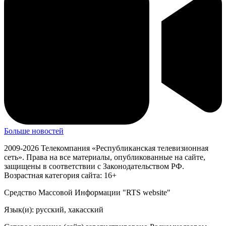
Больше новостей
2009-2026 Телекомпания «Республиканская телевизионная
сеть». Права на все материалы, опубликованные на сайте,
защищены в соответствии с Законодательством РФ.
Возрастная категория сайта: 16+
Средство Массовой Информации "RTS website"
Язык(и): русский, хакасский