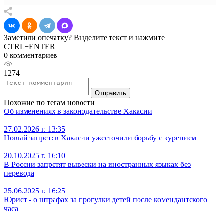
Заметили опечатку? Выделите текст и нажмите
CTRL+ENTER
0 комментариев
1274
Отправить
Похожие по тегам новости
Об изменениях в законодательстве Хакасии
27.02.2026 г. 13:35
Новый запрет: в Хакасии ужесточили борьбу с курением
20.10.2025 г. 16:10
В России запретят вывески на иностранных языках без
перевода
25.06.2025 г. 16:25
Юрист - о штрафах за прогулки детей после комендантского
часа