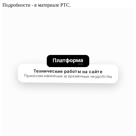
Подробности - в материале РТС.