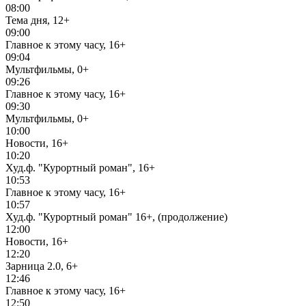
08:00
Тема дня, 12+
09:00
Главное к этому часу, 16+
09:04
Мультфильмы, 0+
09:26
Главное к этому часу, 16+
09:30
Мультфильмы, 0+
10:00
Новости, 16+
10:20
Худ.ф. "Курортный роман", 16+
10:53
Главное к этому часу, 16+
10:57
Худ.ф. "Курортный роман" 16+, (продолжение)
12:00
Новости, 16+
12:20
Зарница 2.0, 6+
12:46
Главное к этому часу, 16+
12:50