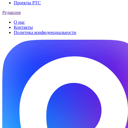
Проекты РТС
Редакция
О нас
Контакты
Политика конфиденциальности