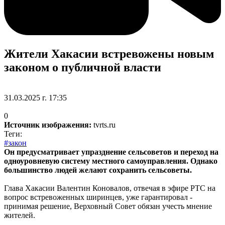
Жители Хакасии встревожены новым
законом о публичной власти
31.03.2025 г. 17:35
0
Источник изображения:
tvrts.ru
Теги:
#закон
Он предусматривает упразднение сельсоветов и переход на
одноуровневую систему местного самоуправления. Однако
большинство людей желают сохранить сельсоветы.
Глава Хакасии Валентин Коновалов, отвечая в эфире РТС на
вопрос встревоженных ширинцев, уже гарантировал -
принимая решение, Верховный Совет обязан учесть мнение
жителей.