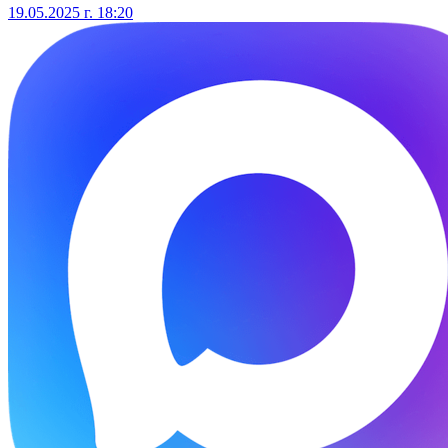
19.05.2025 г. 18:20