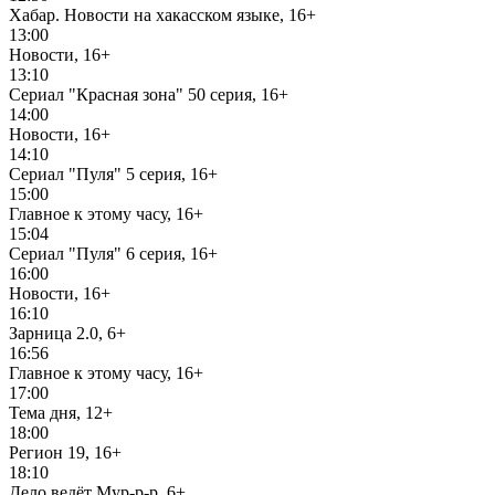
Хабар. Новости на хакасском языке, 16+
13:00
Новости, 16+
13:10
Сериал "Красная зона" 50 серия, 16+
14:00
Новости, 16+
14:10
Сериал "Пуля" 5 серия, 16+
15:00
Главное к этому часу, 16+
15:04
Сериал "Пуля" 6 серия, 16+
16:00
Новости, 16+
16:10
Зарница 2.0, 6+
16:56
Главное к этому часу, 16+
17:00
Тема дня, 12+
18:00
Регион 19, 16+
18:10
Дело ведёт Мур-р-р, 6+