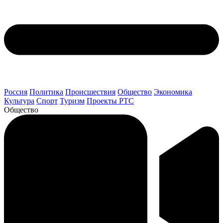
Россия
Политика
Происшествия
Общество
Экономика
Культура
Спорт
Туризм
Проекты РТС
Общество