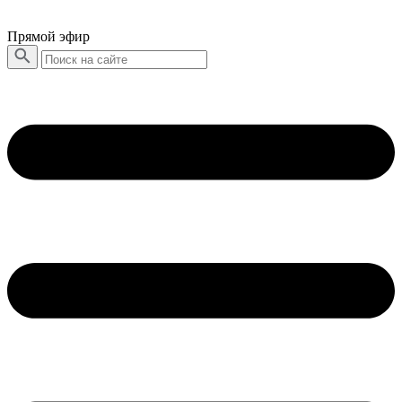
Прямой эфир