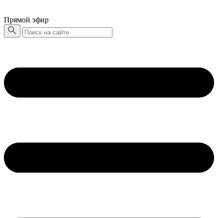
Прямой эфир