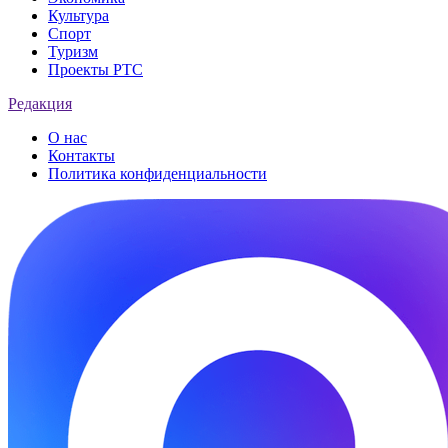
Культура
Спорт
Туризм
Проекты РТС
Редакция
О нас
Контакты
Политика конфиденциальности