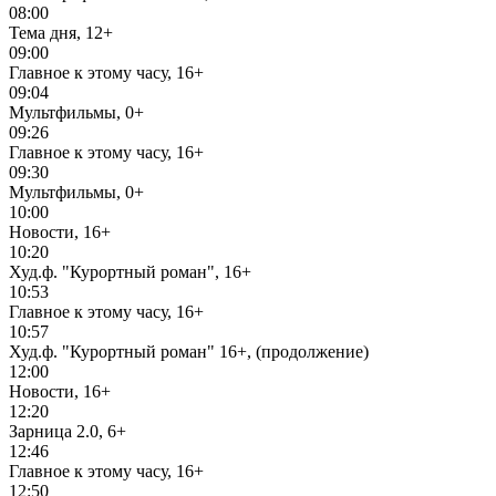
08:00
Тема дня, 12+
09:00
Главное к этому часу, 16+
09:04
Мультфильмы, 0+
09:26
Главное к этому часу, 16+
09:30
Мультфильмы, 0+
10:00
Новости, 16+
10:20
Худ.ф. "Курортный роман", 16+
10:53
Главное к этому часу, 16+
10:57
Худ.ф. "Курортный роман" 16+, (продолжение)
12:00
Новости, 16+
12:20
Зарница 2.0, 6+
12:46
Главное к этому часу, 16+
12:50