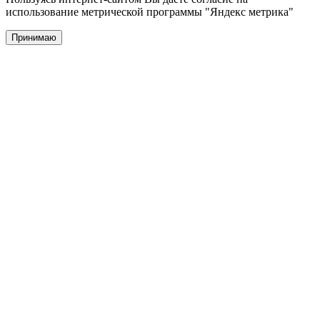
использование метрической программы "Яндекс метрика"
Принимаю