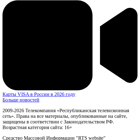
Карты VISA в России в 2026 году
Больше новостей
2009-2026 Телекомпания «Республиканская телевизионная
сеть». Права на все материалы, опубликованные на сайте,
защищены в соответствии с Законодательством РФ.
Возрастная категория сайта: 16+
Средство Массовой Информации "RTS website"