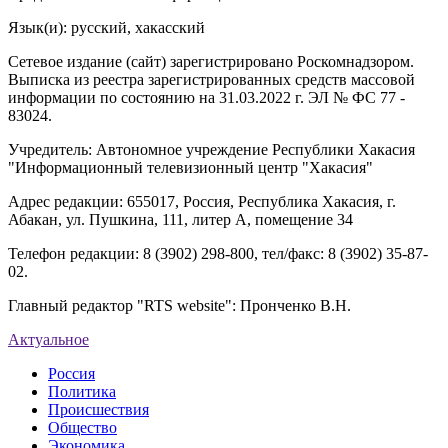
Язык(и): русский, хакасский
Сетевое издание (сайт) зарегистрировано Роскомнадзором.
Выписка из реестра зарегистрированных средств массовой
информации по состоянию на 31.03.2022 г. ЭЛ № ФС 77 -
83024.
Учредитель: Автономное учреждение Республики Хакасия
"Информационный телевизионный центр "Хакасия"
Адрес редакции: 655017, Россия, Республика Хакасия, г.
Абакан, ул. Пушкина, 111, литер А, помещение 34
Телефон редакции: 8 (3902) 298-800, тел/факс: 8 (3902) 35-87-
02.
Главный редактор "RTS website": Пронченко В.Н.
Актуальное
Россия
Политика
Происшествия
Общество
Экономика