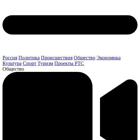
Россия
Политика
Происшествия
Общество
Экономика
Культура
Спорт
Туризм
Проекты РТС
Общество