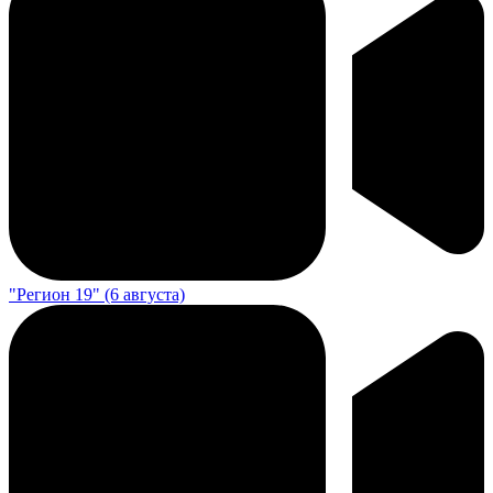
"Регион 19" (6 августа)