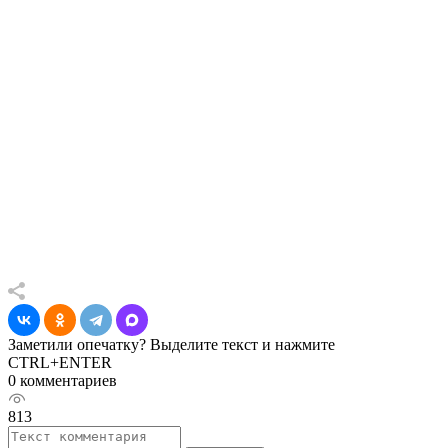
Заметили опечатку? Выделите текст и нажмите
CTRL+ENTER
0 комментариев
813