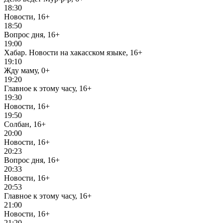
18:30
Новости, 16+
18:50
Вопрос дня, 16+
19:00
Хабар. Новости на хакасском языке, 16+
19:10
Жду маму, 0+
19:20
Главное к этому часу, 16+
19:30
Новости, 16+
19:50
Солбан, 16+
20:00
Новости, 16+
20:23
Вопрос дня, 16+
20:33
Новости, 16+
20:53
Главное к этому часу, 16+
21:00
Новости, 16+
21:20