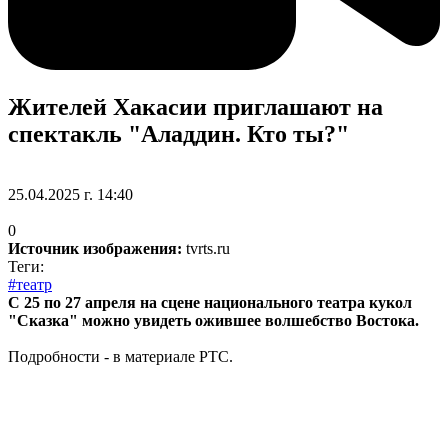
Жителей Хакасии приглашают на
спектакль "Аладдин. Кто ты?"
25.04.2025 г. 14:40
0
Источник изображения:
tvrts.ru
Теги:
#театр
С 25 по 27 апреля на сцене национального театра кукол
"Сказка" можно увидеть ожившее волшебство Востока.
Подробности - в материале РТС.