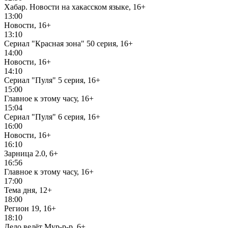
Хабар. Новости на хакасском языке, 16+
13:00
Новости, 16+
13:10
Сериал "Красная зона" 50 серия, 16+
14:00
Новости, 16+
14:10
Сериал "Пуля" 5 серия, 16+
15:00
Главное к этому часу, 16+
15:04
Сериал "Пуля" 6 серия, 16+
16:00
Новости, 16+
16:10
Зарница 2.0, 6+
16:56
Главное к этому часу, 16+
17:00
Тема дня, 12+
18:00
Регион 19, 16+
18:10
Дело ведёт Мур-р-р, 6+