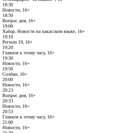
18:30
Новости, 16+
18:50
Вопрос дня, 16+
19:00
Хабар. Новости на хакасском языке, 16+
19:10
Регион 19, 16+
19:20
Главное к этому часу, 16+
19:30
Новости, 16+
19:50
Солбан, 16+
20:00
Новости, 16+
20:23
Вопрос дня, 16+
20:33
Новости, 16+
20:53
Главное к этому часу, 16+
21:00
Новости, 16+
21:20