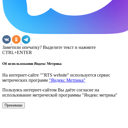
Заметили опечатку? Выделите текст и нажмите
CTRL+ENTER
Об использовании Яндекс Метрика
На интернет-сайте ""RTS website" используется сервис
метрических программ
"Яндекс Метрика"
Пользуясь интернет-сайтом Вы даёте согласие на
использование метрической программы "Яндекс метрика"
Принимаю