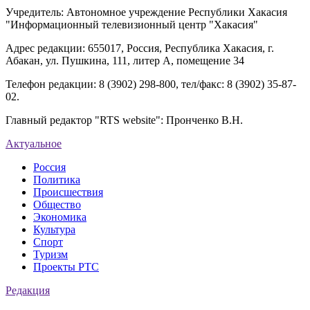
Учредитель: Автономное учреждение Республики Хакасия
"Информационный телевизионный центр "Хакасия"
Адрес редакции: 655017, Россия, Республика Хакасия, г.
Абакан, ул. Пушкина, 111, литер А, помещение 34
Телефон редакции: 8 (3902) 298-800, тел/факс: 8 (3902) 35-87-
02.
Главный редактор "RTS website": Пронченко В.Н.
Актуальное
Россия
Политика
Происшествия
Общество
Экономика
Культура
Спорт
Туризм
Проекты РТС
Редакция