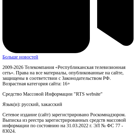
Больше новостей
2009-2026 Телекомпания «Республиканская телевизионная
сеть». Права на все материалы, опубликованные на сайте,
защищены в соответствии с Законодательством РФ.
Возрастная категория сайта: 16+
Средство Массовой Информации "RTS website"
Язык(и): русский, хакасский
Сетевое издание (сайт) зарегистрировано Роскомнадзором.
Выписка из реестра зарегистрированных средств массовой
информации по состоянию на 31.03.2022 г. ЭЛ № ФС 77 -
83024.