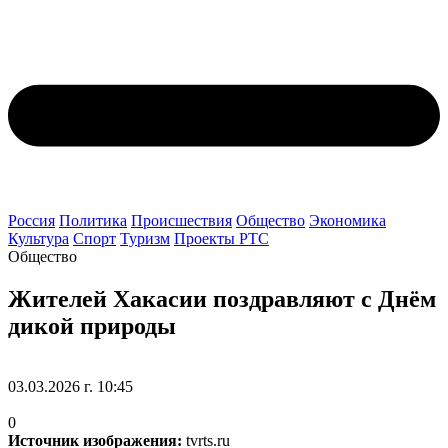
Россия
Политика
Происшествия
Общество
Экономика
Культура
Спорт
Туризм
Проекты РТС
Общество
Жителей Хакасии поздравляют с Днём
дикой природы
03.03.2026 г. 10:45
0
Источник изображения:
tvrts.ru