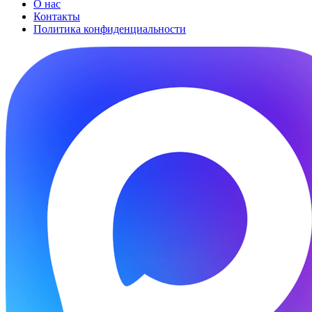
О нас
Контакты
Политика конфиденциальности