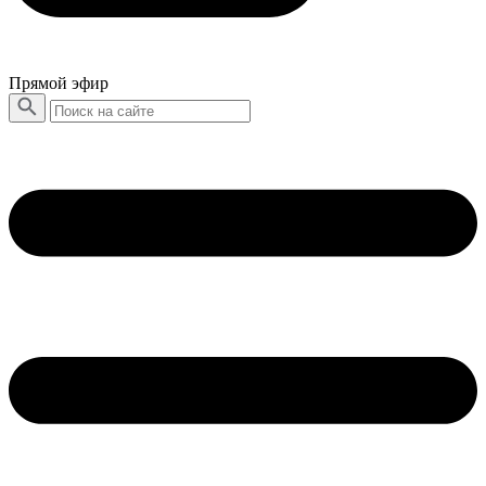
Прямой эфир