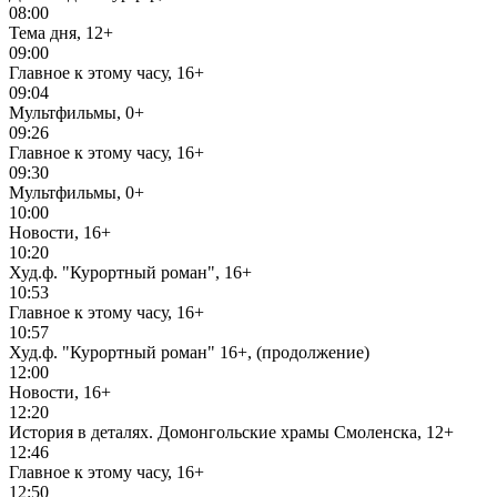
08:00
Тема дня, 12+
09:00
Главное к этому часу, 16+
09:04
Мультфильмы, 0+
09:26
Главное к этому часу, 16+
09:30
Мультфильмы, 0+
10:00
Новости, 16+
10:20
Худ.ф. "Курортный роман", 16+
10:53
Главное к этому часу, 16+
10:57
Худ.ф. "Курортный роман" 16+, (продолжение)
12:00
Новости, 16+
12:20
История в деталях. Домонгольские храмы Смоленска, 12+
12:46
Главное к этому часу, 16+
12:50