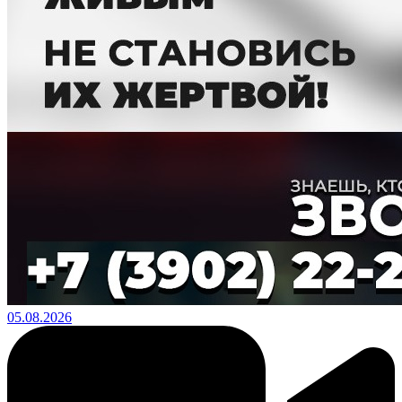
05.08.2026