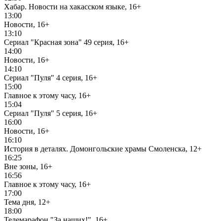
Хабар. Новости на хакасском языке, 16+
13:00
Новости, 16+
13:10
Сериал "Красная зона" 49 серия, 16+
14:00
Новости, 16+
14:10
Сериал "Пуля" 4 серия, 16+
15:00
Главное к этому часу, 16+
15:04
Сериал "Пуля" 5 серия, 16+
16:00
Новости, 16+
16:10
История в деталях. Домонгольские храмы Смоленска, 12+
16:25
Вне зоны, 16+
16:56
Главное к этому часу, 16+
17:00
Тема дня, 12+
18:00
Телемарафон "За наших!", 16+