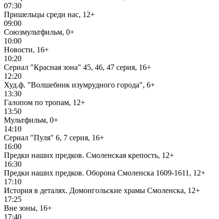
07:30
Пришельцы среди нас, 12+
09:00
Союзмультфильм, 0+
10:00
Новости, 16+
10:20
Сериал "Красная зона" 45, 46, 47 серия, 16+
12:20
Худ.ф. "Волшебник изумрудного города", 6+
13:30
Галопом по тропам, 12+
13:50
Мультфильм, 0+
14:10
Сериал "Пуля" 6, 7 серия, 16+
16:00
Предки наших предков. Смоленская крепость, 12+
16:30
Предки наших предков. Оборона Смоленска 1609-1611, 12+
17:10
История в деталях. Домонгольские храмы Смоленска, 12+
17:25
Вне зоны, 16+
17:40