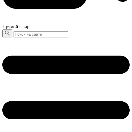
Прямой эфир