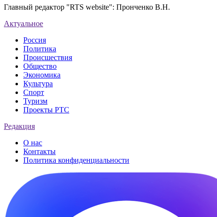
Главный редактор "RTS website": Пронченко В.Н.
Актуальное
Россия
Политика
Происшествия
Общество
Экономика
Культура
Спорт
Туризм
Проекты РТС
Редакция
О нас
Контакты
Политика конфиденциальности