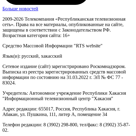
Больше новостей
2009-2026 Телекомпания «Республиканская телевизионная
сеть». Права на все материалы, опубликованные на сайте,
защищены в соответствии с Законодательством РФ.
Возрастная категория сайта: 16+
Средство Массовой Информации "RTS website"
Язык(и): русский, хакасский
Сетевое издание (сайт) зарегистрировано Роскомнадзором.
Выписка из реестра зарегистрированных средств массовой
информации по состоянию на 31.03.2022 г. ЭЛ № ФС 77 -
83024.
Учредитель: Автономное учреждение Республики Хакасия
"Информационный телевизионный центр "Хакасия"
Адрес редакции: 655017, Россия, Республика Хакасия, г.
Абакан, ул. Пушкина, 111, литер А, помещение 34
Телефон редакции: 8 (3902) 298-800, тел/факс: 8 (3902) 35-87-
02.