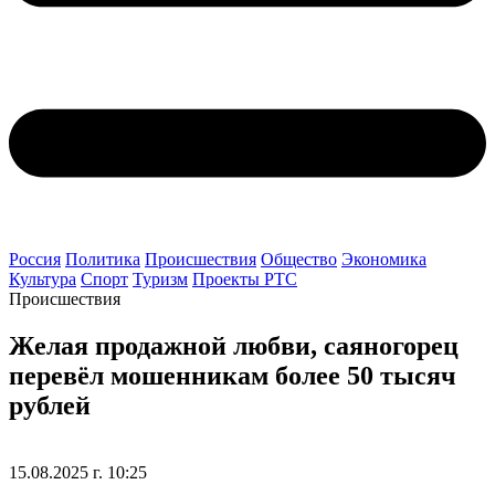
Россия
Политика
Происшествия
Общество
Экономика
Культура
Спорт
Туризм
Проекты РТС
Происшествия
Желая продажной любви, саяногорец
перевёл мошенникам более 50 тысяч
рублей
15.08.2025 г. 10:25