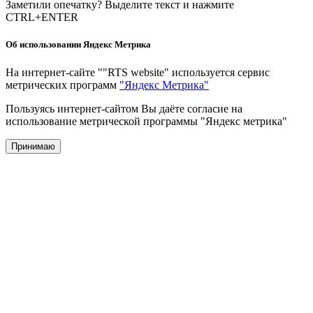
Заметили опечатку? Выделите текст и нажмите
CTRL+ENTER
Об использовании Яндекс Метрика
На интернет-сайте ""RTS website" используется сервис
метрических программ
"Яндекс Метрика"
Пользуясь интернет-сайтом Вы даёте согласие на
использование метрической программы "Яндекс метрика"
Принимаю