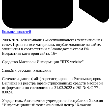
Больше новостей
2009-2026 Телекомпания «Республиканская телевизионная
сеть». Права на все материалы, опубликованные на сайте,
защищены в соответствии с Законодательством РФ.
Возрастная категория сайта: 16+
Средство Массовой Информации "RTS website"
Язык(и): русский, хакасский
Сетевое издание (сайт) зарегистрировано Роскомнадзором.
Выписка из реестра зарегистрированных средств массовой
информации по состоянию на 31.03.2022 г. ЭЛ № ФС 77 -
83024.
Учредитель: Автономное учреждение Республики Хакасия
"Информационный телевизионный центр "Хакасия"