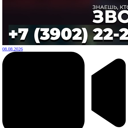
08.08.2026