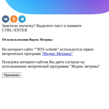
Заметили опечатку? Выделите текст и нажмите
CTRL+ENTER
Об использовании Яндекс Метрика
На интернет-сайте ""RTS website" используется сервис
метрических программ
"Яндекс Метрика"
Пользуясь интернет-сайтом Вы даёте согласие на
использование метрической программы "Яндекс метрика"
Принимаю