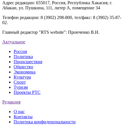
Адрес редакции: 655017, Россия, Республика Хакасия, г.
Абакан, ул. Пушкина, 111, литер А, помещение 34
Телефон редакции: 8 (3902) 298-800, тел/факс: 8 (3902) 35-87-
02.
Главный редактор "RTS website": Пронченко В.Н.
Актуальное
Россия
Политика
Происшествия
Общество
Экономика
Культура
Спорт
Туризм
Проекты РТС
Редакция
О нас
Контакты
Политика конфиденциальности