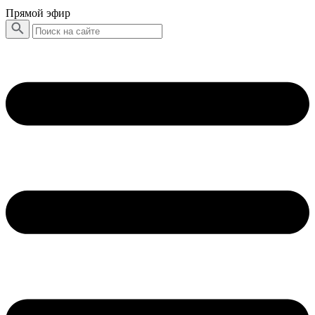
Прямой эфир