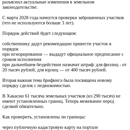
разъяснил актуальные изменения в земельном
законодательстве.
С марта 2028 года начнутся проверки заброшенных участков
(что не используются больше 3 лет).
Порядок действий будет следующим:
собственнику дадут рекомендации привести участок в
порядок
при игнорировании — выдадут официальное предписание с
сроком исполнения
при дальнейшем бездействии назначат штраф: для физлиц - от
20 тысяч рублей, для юрлиц — от 400 тысяч рублей.
Вторая важная тема брифинга была посвящена новому
порядку сделок с недвижимостью.
В Хакасии 61 тысяча земельных участков (из 290 тысяч) не
имеют установленных границ. Теперь межевание перед
сделкой обязательно.
Как проверить, установлены ли границы:
через публичную кадастровую карту на портале