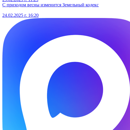
С приходом весны изменится Земельный кодекс
24.02.2025 г. 16:20