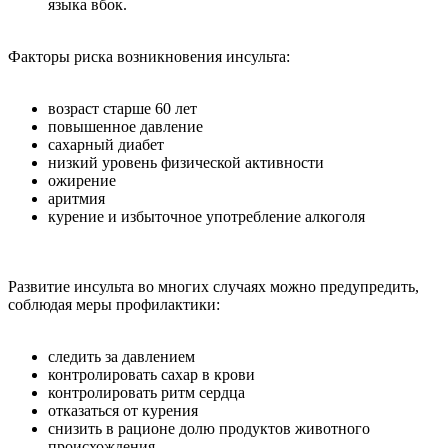
языка вбок.
Факторы риска возникновения инсульта:
возраст старше 60 лет
повышенное давление
сахарный диабет
низкий уровень физической активности
ожирение
аритмия
курение и избыточное употребление алкоголя
Развитие инсульта во многих случаях можно предупредить,
соблюдая меры профилактики:
следить за давлением
контролировать сахар в крови
контролировать ритм сердца
отказаться от курения
снизить в рационе долю продуктов животного
происхождения