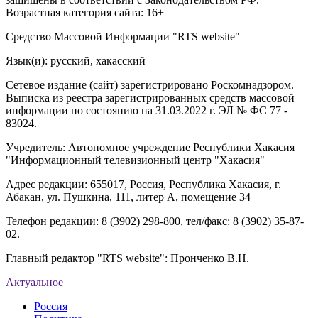
Возрастная категория сайта: 16+
Средство Массовой Информации "RTS website"
Язык(и): русский, хакасский
Сетевое издание (сайт) зарегистрировано Роскомнадзором.
Выписка из реестра зарегистрированных средств массовой
информации по состоянию на 31.03.2022 г. ЭЛ № ФС 77 -
83024.
Учредитель: Автономное учреждение Республики Хакасия
"Информационный телевизионный центр "Хакасия"
Адрес редакции: 655017, Россия, Республика Хакасия, г.
Абакан, ул. Пушкина, 111, литер А, помещение 34
Телефон редакции: 8 (3902) 298-800, тел/факс: 8 (3902) 35-87-
02.
Главный редактор "RTS website": Пронченко В.Н.
Актуальное
Россия