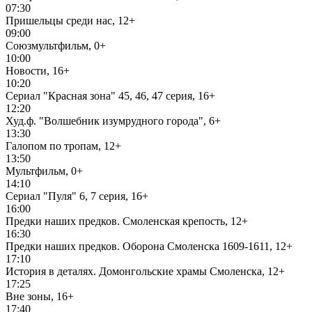
07:30
Пришельцы среди нас, 12+
09:00
Союзмультфильм, 0+
10:00
Новости, 16+
10:20
Сериал "Красная зона" 45, 46, 47 серия, 16+
12:20
Худ.ф. "Волшебник изумрудного города", 6+
13:30
Галопом по тропам, 12+
13:50
Мультфильм, 0+
14:10
Сериал "Пуля" 6, 7 серия, 16+
16:00
Предки наших предков. Смоленская крепость, 12+
16:30
Предки наших предков. Оборона Смоленска 1609-1611, 12+
17:10
История в деталях. Домонгольские храмы Смоленска, 12+
17:25
Вне зоны, 16+
17:40