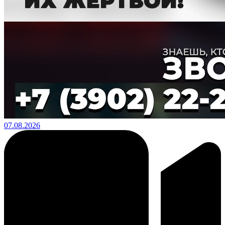
07.08.2026