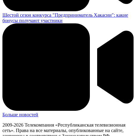
Шестой сезон конкурса "Предприниматель Хакасии": какие
бонусы получают участники
Больше новостей
2009-2026 Телекомпания «Республиканская телевизионная
сеть». Права на все материалы, опубликованные на сайте,
защищены в соответствии с Законодательством РФ.