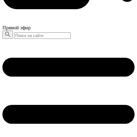
Прямой эфир