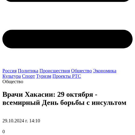
Россия
Политика
Происшествия
Общество
Экономика
Культура
Спорт
Туризм
Проекты РТС
Общество
Врачи Хакасии: 29 октября -
всемирный День борьбы с инсультом
29.10.2024 г. 14:10
0