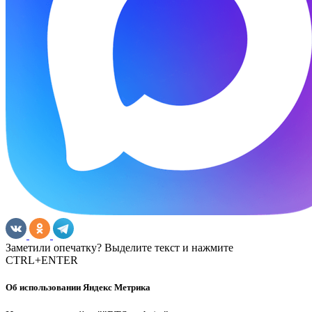
Заметили опечатку? Выделите текст и нажмите
CTRL+ENTER
Об использовании Яндекс Метрика