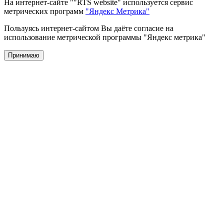
На интернет-сайте ""RTS website" используется сервис
метрических программ
"Яндекс Метрика"
Пользуясь интернет-сайтом Вы даёте согласие на
использование метрической программы "Яндекс метрика"
Принимаю