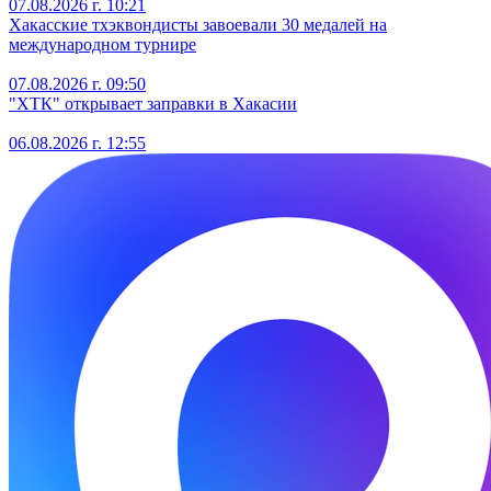
07.08.2026 г. 10:21
Хакасские тхэквондисты завоевали 30 медалей на
международном турнире
07.08.2026 г. 09:50
"ХТК" открывает заправки в Хакасии
06.08.2026 г. 12:55