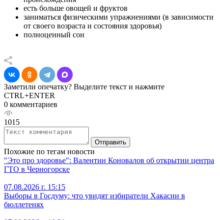
есть больше овощей и фруктов
заниматься физическими упражнениями (в зависимости
от своего возраста и состояния здоровья)
полноценный сон
Заметили опечатку? Выделите текст и нажмите
CTRL+ENTER
0 комментариев
1015
Отправить
Похожие по тегам новости
"Это про здоровье": Валентин Коновалов об открытии центра
ГТО в Черногорске
07.08.2026 г. 15:15
Выборы в Госдуму: что увидят избиратели Хакасии в
бюллетенях