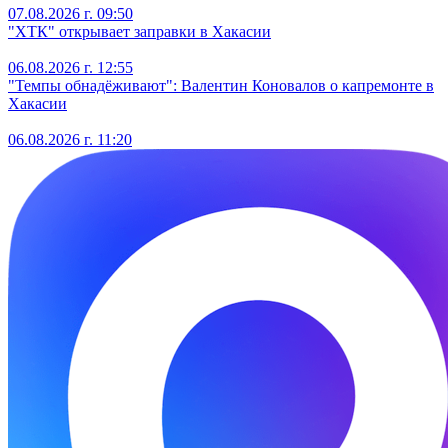
07.08.2026 г. 09:50
"ХТК" открывает заправки в Хакасии
06.08.2026 г. 12:55
"Темпы обнадёживают": Валентин Коновалов о капремонте в
Хакасии
06.08.2026 г. 11:20