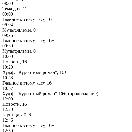
08:00
Тема дня, 12+
09:00
Главное к этому часу, 16+
09:04
Мультфильмы, 0+
09:26
Главное к этому часу, 16+
09:30
Мультфильмы, 0+
10:00
Новости, 16+
10:20
Худ.ф. "Курортный роман", 16+
10:53
Главное к этому часу, 16+
10:57
Худ.ф. "Курортный роман" 16+, (продолжение)
12:00
Новости, 16+
12:20
Зарница 2.0, 6+
12:46
Главное к этому часу, 16+
12:50