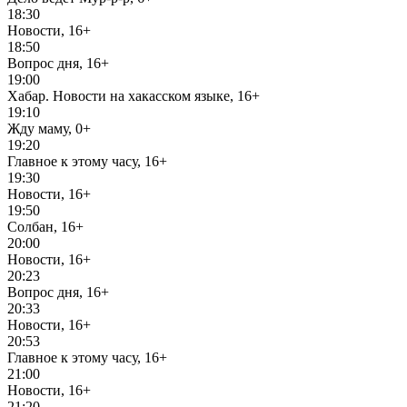
18:30
Новости, 16+
18:50
Вопрос дня, 16+
19:00
Хабар. Новости на хакасском языке, 16+
19:10
Жду маму, 0+
19:20
Главное к этому часу, 16+
19:30
Новости, 16+
19:50
Солбан, 16+
20:00
Новости, 16+
20:23
Вопрос дня, 16+
20:33
Новости, 16+
20:53
Главное к этому часу, 16+
21:00
Новости, 16+
21:20