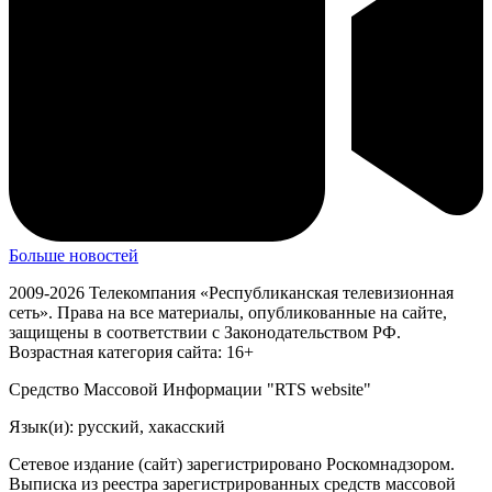
Больше новостей
2009-2026 Телекомпания «Республиканская телевизионная
сеть». Права на все материалы, опубликованные на сайте,
защищены в соответствии с Законодательством РФ.
Возрастная категория сайта: 16+
Средство Массовой Информации "RTS website"
Язык(и): русский, хакасский
Сетевое издание (сайт) зарегистрировано Роскомнадзором.
Выписка из реестра зарегистрированных средств массовой