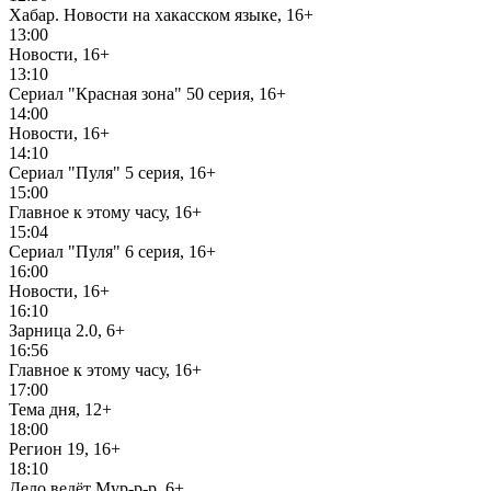
Хабар. Новости на хакасском языке, 16+
13:00
Новости, 16+
13:10
Сериал "Красная зона" 50 серия, 16+
14:00
Новости, 16+
14:10
Сериал "Пуля" 5 серия, 16+
15:00
Главное к этому часу, 16+
15:04
Сериал "Пуля" 6 серия, 16+
16:00
Новости, 16+
16:10
Зарница 2.0, 6+
16:56
Главное к этому часу, 16+
17:00
Тема дня, 12+
18:00
Регион 19, 16+
18:10
Дело ведёт Мур-р-р, 6+