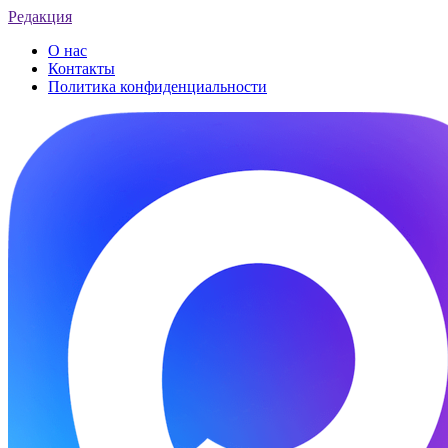
Редакция
О нас
Контакты
Политика конфиденциальности