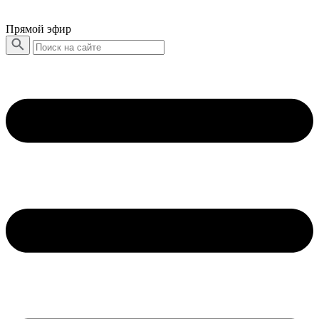
Прямой эфир