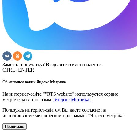
Заметили опечатку? Выделите текст и нажмите
CTRL+ENTER
Об использовании Яндекс Метрика
На интернет-сайте ""RTS website" используется сервис
метрических программ
"Яндекс Метрика"
Пользуясь интернет-сайтом Вы даёте согласие на
использование метрической программы "Яндекс метрика"
Принимаю