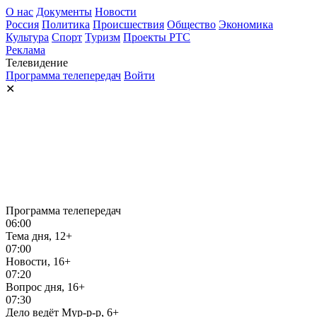
О нас
Документы
Новости
Россия
Политика
Происшествия
Общество
Экономика
Культура
Спорт
Туризм
Проекты РТС
Реклама
Телевидение
Программа телепередач
Войти
✕
Программа телепередач
06:00
Тема дня, 12+
07:00
Новости, 16+
07:20
Вопрос дня, 16+
07:30
Дело ведёт Мур-р-р, 6+