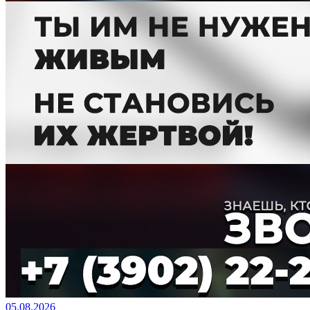
05.08.2026