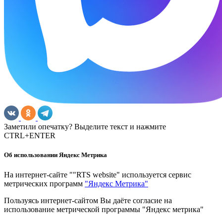
Заметили опечатку? Выделите текст и нажмите
CTRL+ENTER
Об использовании Яндекс Метрика
На интернет-сайте ""RTS website" используется сервис
метрических программ
"Яндекс Метрика"
Пользуясь интернет-сайтом Вы даёте согласие на
использование метрической программы "Яндекс метрика"