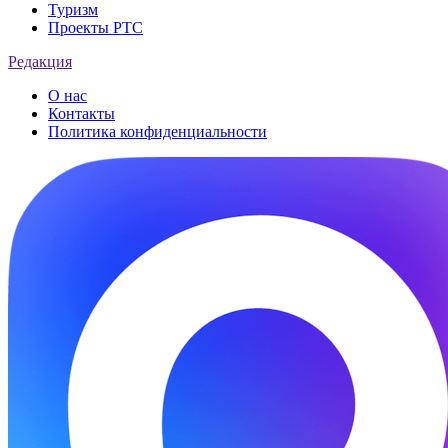
Туризм
Проекты РТС
Редакция
О нас
Контакты
Политика конфиденциальности