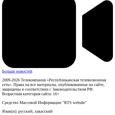
Больше новостей
2009-2026 Телекомпания «Республиканская телевизионная
сеть». Права на все материалы, опубликованные на сайте,
защищены в соответствии с Законодательством РФ.
Возрастная категория сайта: 16+
Средство Массовой Информации "RTS website"
Язык(и): русский, хакасский