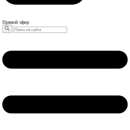
Прямой эфир