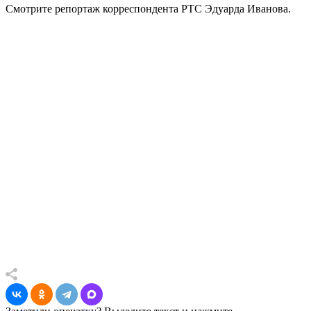
Смотрите репортаж корреспондента РТС Эдуарда Иванова.