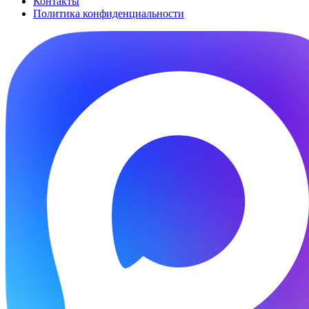
Контакты
Политика конфиденциальности