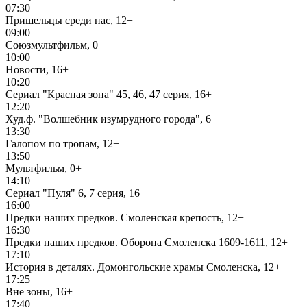
07:30
Пришельцы среди нас, 12+
09:00
Союзмультфильм, 0+
10:00
Новости, 16+
10:20
Сериал "Красная зона" 45, 46, 47 серия, 16+
12:20
Худ.ф. "Волшебник изумрудного города", 6+
13:30
Галопом по тропам, 12+
13:50
Мультфильм, 0+
14:10
Сериал "Пуля" 6, 7 серия, 16+
16:00
Предки наших предков. Смоленская крепость, 12+
16:30
Предки наших предков. Оборона Смоленска 1609-1611, 12+
17:10
История в деталях. Домонгольские храмы Смоленска, 12+
17:25
Вне зоны, 16+
17:40