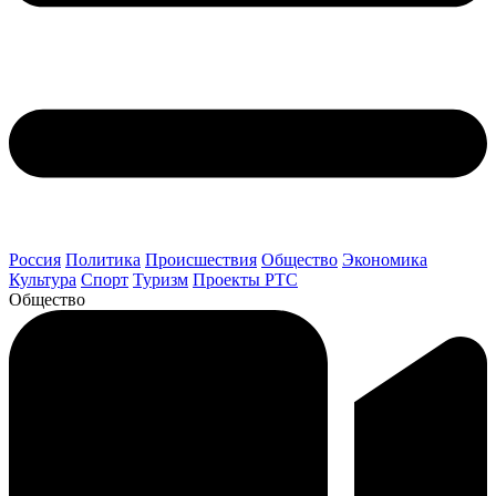
Россия
Политика
Происшествия
Общество
Экономика
Культура
Спорт
Туризм
Проекты РТС
Общество