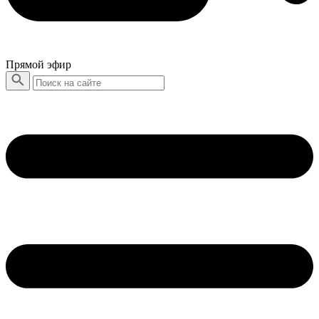
Прямой эфир