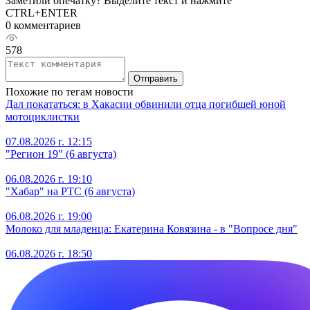
Заметили опечатку? Выделите текст и нажмите
CTRL+ENTER
0 комментариев
578
Отправить
Похожие по тегам новости
Дал покататься: в Хакасии обвинили отца погибшей юной
мотоциклистки
07.08.2026 г. 12:15
"Регион 19" (6 августа)
06.08.2026 г. 19:10
"Хабар" на РТС (6 августа)
06.08.2026 г. 19:00
Молоко для младенца: Екатерина Ковязина - в "Вопросе дня"
06.08.2026 г. 18:50