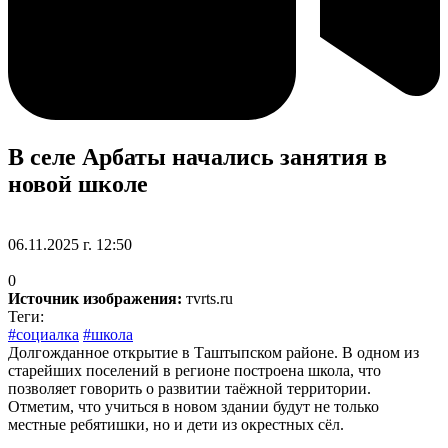
В селе Арбаты начались занятия в
новой школе
06.11.2025 г. 12:50
0
Источник изображения:
тvrts.ru
Теги:
#социалка
#школа
Долгожданное открытие в Таштыпском районе. В одном из
старейших поселений в регионе построена школа, что
позволяет говорить о развитии таёжной территории.
Отметим, что учиться в новом здании будут не только
местные ребятишки, но и дети из окрестных сёл.