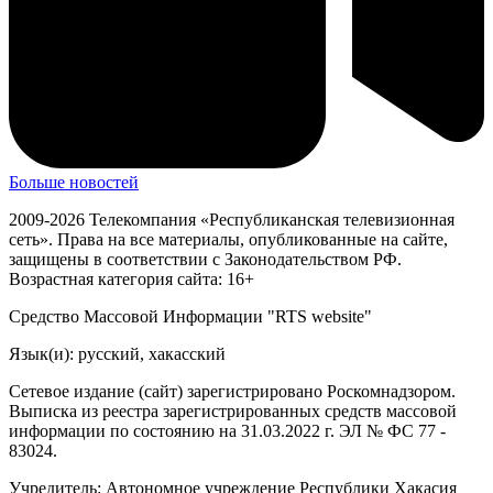
Больше новостей
2009-2026 Телекомпания «Республиканская телевизионная
сеть». Права на все материалы, опубликованные на сайте,
защищены в соответствии с Законодательством РФ.
Возрастная категория сайта: 16+
Средство Массовой Информации "RTS website"
Язык(и): русский, хакасский
Сетевое издание (сайт) зарегистрировано Роскомнадзором.
Выписка из реестра зарегистрированных средств массовой
информации по состоянию на 31.03.2022 г. ЭЛ № ФС 77 -
83024.
Учредитель: Автономное учреждение Республики Хакасия