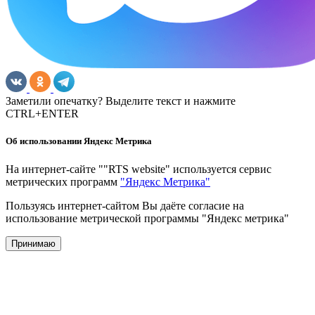
Заметили опечатку? Выделите текст и нажмите
CTRL+ENTER
Об использовании Яндекс Метрика
На интернет-сайте ""RTS website" используется сервис
метрических программ
"Яндекс Метрика"
Пользуясь интернет-сайтом Вы даёте согласие на
использование метрической программы "Яндекс метрика"
Принимаю