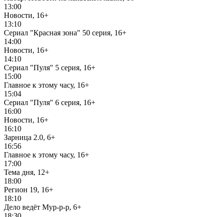
13:00
Новости, 16+
13:10
Сериал "Красная зона" 50 серия, 16+
14:00
Новости, 16+
14:10
Сериал "Пуля" 5 серия, 16+
15:00
Главное к этому часу, 16+
15:04
Сериал "Пуля" 6 серия, 16+
16:00
Новости, 16+
16:10
Зарница 2.0, 6+
16:56
Главное к этому часу, 16+
17:00
Тема дня, 12+
18:00
Регион 19, 16+
18:10
Дело ведёт Мур-р-р, 6+
18:30