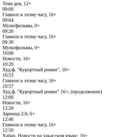
Тема дня, 12+
09:00
Главное к этому часу, 16+
09:04
Мультфильмы, 0+
09:26
Главное к этому часу, 16+
09:30
Мультфильмы, 0+
10:00
Новости, 16+
10:20
Худ.ф. "Курортный роман", 16+
10:53
Главное к этому часу, 16+
10:57
Худ.ф. "Курортный роман" 16+, (продолжение)
12:00
Новости, 16+
12:20
Зарница 2.0, 6+
12:46
Главное к этому часу, 16+
12:50
Хабар. Новости на хакасском языке, 16+