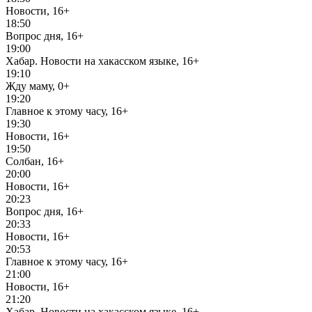
Новости, 16+
18:50
Вопрос дня, 16+
19:00
Хабар. Новости на хакасском языке, 16+
19:10
Жду маму, 0+
19:20
Главное к этому часу, 16+
19:30
Новости, 16+
19:50
Солбан, 16+
20:00
Новости, 16+
20:23
Вопрос дня, 16+
20:33
Новости, 16+
20:53
Главное к этому часу, 16+
21:00
Новости, 16+
21:20
Хабар. Новости на хакасском языке, 16+