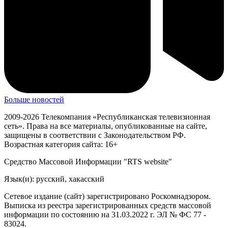
Больше новостей
2009-2026 Телекомпания «Республиканская телевизионная
сеть». Права на все материалы, опубликованные на сайте,
защищены в соответствии с Законодательством РФ.
Возрастная категория сайта: 16+
Средство Массовой Информации "RTS website"
Язык(и): русский, хакасский
Сетевое издание (сайт) зарегистрировано Роскомнадзором.
Выписка из реестра зарегистрированных средств массовой
информации по состоянию на 31.03.2022 г. ЭЛ № ФС 77 -
83024.