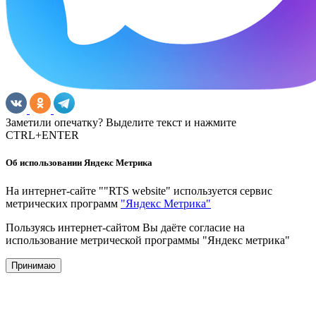
Заметили опечатку? Выделите текст и нажмите
CTRL+ENTER
Об использовании Яндекс Метрика
На интернет-сайте ""RTS website" используется сервис
метрических программ
"Яндекс Метрика"
Пользуясь интернет-сайтом Вы даёте согласие на
использование метрической программы "Яндекс метрика"
Принимаю