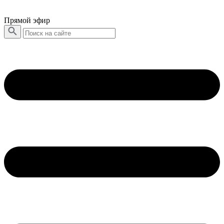
Прямой эфир