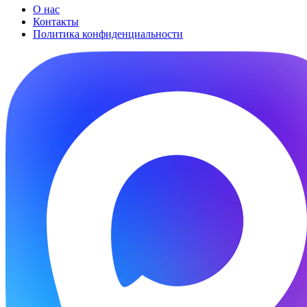
О нас
Контакты
Политика конфиденциальности