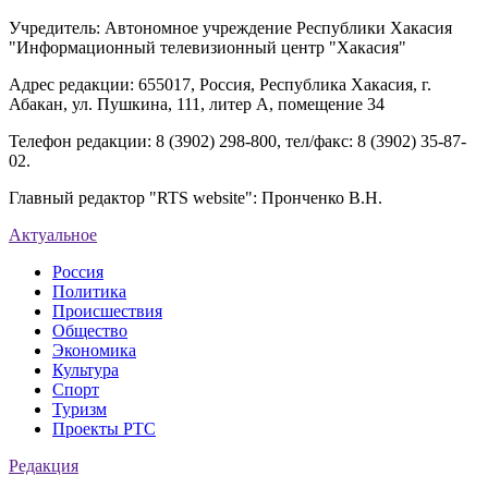
Учредитель: Автономное учреждение Республики Хакасия
"Информационный телевизионный центр "Хакасия"
Адрес редакции: 655017, Россия, Республика Хакасия, г.
Абакан, ул. Пушкина, 111, литер А, помещение 34
Телефон редакции: 8 (3902) 298-800, тел/факс: 8 (3902) 35-87-
02.
Главный редактор "RTS website": Пронченко В.Н.
Актуальное
Россия
Политика
Происшествия
Общество
Экономика
Культура
Спорт
Туризм
Проекты РТС
Редакция