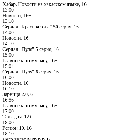
Хабар. Новости на хакасском языке, 16+
13:00
Новости, 16+
13:10
Сериал "Красная зона" 50 серия, 16+
14:00
Новости, 16+
14:10
Сериал "Пуля" 5 серия, 16+
15:00
Главное к этому часу, 16+
15:04
Сериал "Пуля" 6 серия, 16+
16:00
Новости, 16+
16:10
Зарница 2.0, 6+
16:56
Главное к этому часу, 16+
17:00
Тема дня, 12+
18:00
Регион 19, 16+
18:10
Дело ведёт Мур-р-р, 6+