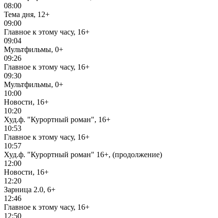
08:00
Тема дня, 12+
09:00
Главное к этому часу, 16+
09:04
Мультфильмы, 0+
09:26
Главное к этому часу, 16+
09:30
Мультфильмы, 0+
10:00
Новости, 16+
10:20
Худ.ф. "Курортный роман", 16+
10:53
Главное к этому часу, 16+
10:57
Худ.ф. "Курортный роман" 16+, (продолжение)
12:00
Новости, 16+
12:20
Зарница 2.0, 6+
12:46
Главное к этому часу, 16+
12:50