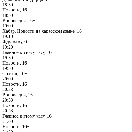
18:30
Новости, 16+
18:50
Вопрос дня, 16+
19:00
Хабар. Новости на хакасском языке, 16+
19:10
Жду маму, 0+
19:20
Главное к этому часу, 16+
19:30
Новости, 16+
19:50
Солбан, 16+
20:00
Новости, 16+
20:23
Вопрос дня, 16+
20:33
Новости, 16+
20:53
Главное к этому часу, 16+
21:00
Новости, 16+
21:20