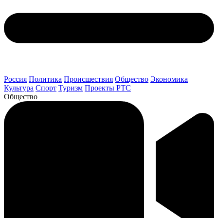
Россия
Политика
Происшествия
Общество
Экономика
Культура
Спорт
Туризм
Проекты РТС
Общество