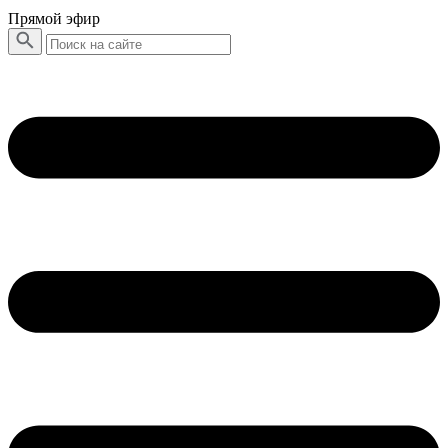
Прямой эфир