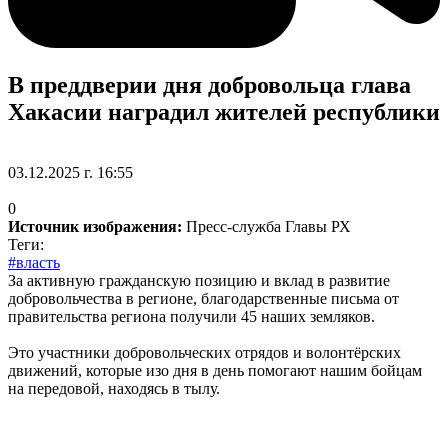
В преддверии дня добровольца глава
Хакасии наградил жителей республики
03.12.2025 г. 16:55
0
Источник изображения:
Пресс-служба Главы РХ
Теги:
#власть
За активную гражданскую позицию и вклад в развитие
добровольчества в регионе, благодарственные письма от
правительства региона получили 45 наших земляков.
Это участники добровольческих отрядов и волонтёрских
движений, которые изо дня в день помогают нашим бойцам
на передовой, находясь в тылу.