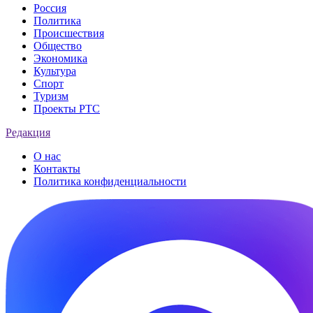
Россия
Политика
Происшествия
Общество
Экономика
Культура
Спорт
Туризм
Проекты РТС
Редакция
О нас
Контакты
Политика конфиденциальности