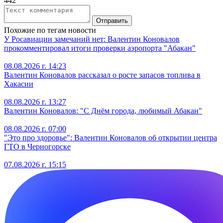
442
Отправить
Похожие по тегам новости
У Росавиации замечаний нет: Валентин Коновалов
прокомментировал итоги проверки аэропорта "Абакан"
08.08.2026 г. 14:23
Валентин Коновалов рассказал о росте запасов топлива в
Хакасии
08.08.2026 г. 13:27
Валентин Коновалов: "С Днём города, любимый Абакан"
08.08.2026 г. 07:00
"Это про здоровье": Валентин Коновалов об открытии центра
ГТО в Черногорске
07.08.2026 г. 15:15