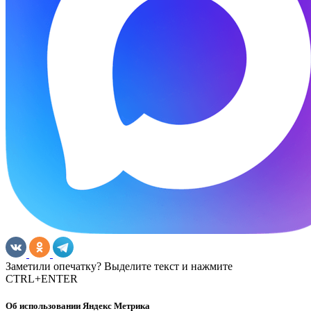
Заметили опечатку? Выделите текст и нажмите
CTRL+ENTER
Об использовании Яндекс Метрика