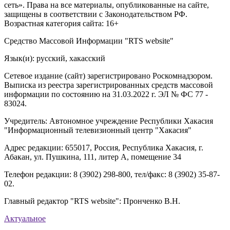
сеть». Права на все материалы, опубликованные на сайте,
защищены в соответствии с Законодательством РФ.
Возрастная категория сайта: 16+
Средство Массовой Информации "RTS website"
Язык(и): русский, хакасский
Сетевое издание (сайт) зарегистрировано Роскомнадзором.
Выписка из реестра зарегистрированных средств массовой
информации по состоянию на 31.03.2022 г. ЭЛ № ФС 77 -
83024.
Учредитель: Автономное учреждение Республики Хакасия
"Информационный телевизионный центр "Хакасия"
Адрес редакции: 655017, Россия, Республика Хакасия, г.
Абакан, ул. Пушкина, 111, литер А, помещение 34
Телефон редакции: 8 (3902) 298-800, тел/факс: 8 (3902) 35-87-
02.
Главный редактор "RTS website": Пронченко В.Н.
Актуальное