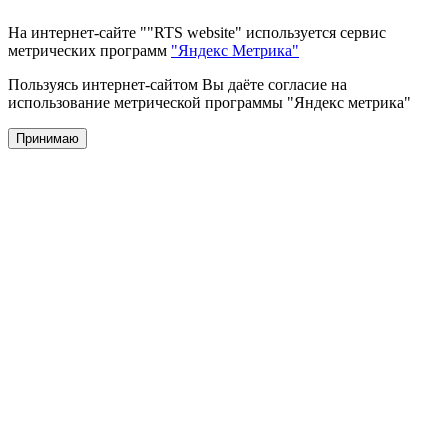
На интернет-сайте ""RTS website" используется сервис
метрических программ
"Яндекс Метрика"
Пользуясь интернет-сайтом Вы даёте согласие на
использование метрической программы "Яндекс метрика"
Принимаю