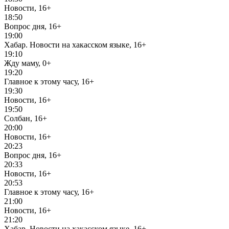
Новости, 16+
18:50
Вопрос дня, 16+
19:00
Хабар. Новости на хакасском языке, 16+
19:10
Жду маму, 0+
19:20
Главное к этому часу, 16+
19:30
Новости, 16+
19:50
Солбан, 16+
20:00
Новости, 16+
20:23
Вопрос дня, 16+
20:33
Новости, 16+
20:53
Главное к этому часу, 16+
21:00
Новости, 16+
21:20
Хабар. Новости на хакасском языке, 16+