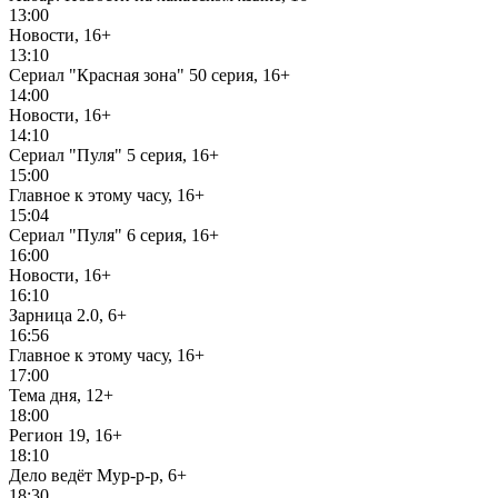
13:00
Новости, 16+
13:10
Сериал "Красная зона" 50 серия, 16+
14:00
Новости, 16+
14:10
Сериал "Пуля" 5 серия, 16+
15:00
Главное к этому часу, 16+
15:04
Сериал "Пуля" 6 серия, 16+
16:00
Новости, 16+
16:10
Зарница 2.0, 6+
16:56
Главное к этому часу, 16+
17:00
Тема дня, 12+
18:00
Регион 19, 16+
18:10
Дело ведёт Мур-р-р, 6+
18:30