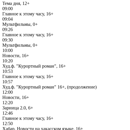
Тема дня, 12+
09:00
Главное к этому часу, 16+
09:04
Мультфильмы, 0+
09:26
Главное к этому часу, 16+
09:30
Мультфильмы, 0+
10:00
Новости, 16+
10:20
Худ.ф. "Курортный роман", 16+
10:53
Главное к этому часу, 16+
10:57
Худ.ф. "Курортный роман" 16+, (продолжение)
12:00
Новости, 16+
12:20
Зарница 2.0, 6+
12:46
Главное к этому часу, 16+
12:50
Хабар. Новости на хакасском языке, 16+