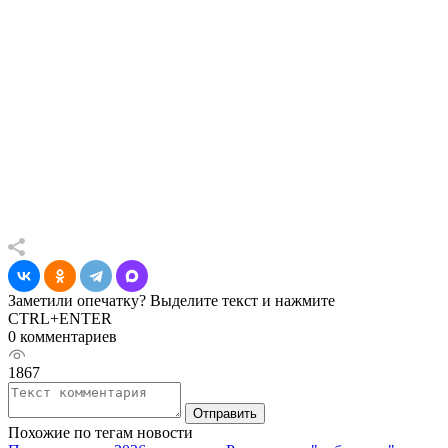
Заметили опечатку? Выделите текст и нажмите
CTRL+ENTER
0 комментариев
1867
Отправить
Похожие по тегам новости