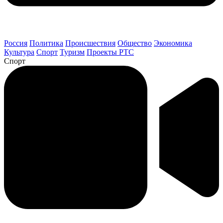
Россия
Политика
Происшествия
Общество
Экономика
Культура
Спорт
Туризм
Проекты РТС
Спорт