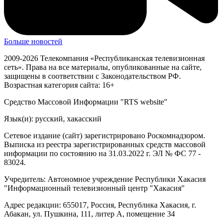
Больше новостей
2009-2026 Телекомпания «Республиканская телевизионная
сеть». Права на все материалы, опубликованные на сайте,
защищены в соответствии с Законодательством РФ.
Возрастная категория сайта: 16+
Средство Массовой Информации "RTS website"
Язык(и): русский, хакасский
Сетевое издание (сайт) зарегистрировано Роскомнадзором.
Выписка из реестра зарегистрированных средств массовой
информации по состоянию на 31.03.2022 г. ЭЛ № ФС 77 -
83024.
Учредитель: Автономное учреждение Республики Хакасия
"Информационный телевизионный центр "Хакасия"
Адрес редакции: 655017, Россия, Республика Хакасия, г.
Абакан, ул. Пушкина, 111, литер А, помещение 34