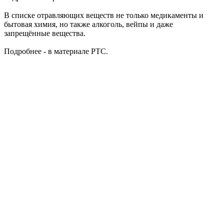
В списке отравляющих веществ не только медикаменты и
бытовая химия, но также алкоголь, вейпы и даже
запрещённые вещества.
Подробнее - в материале РТС.