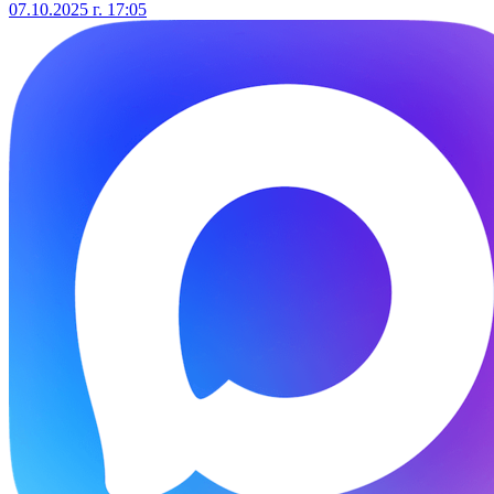
07.10.2025 г. 17:05