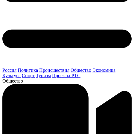
Россия
Политика
Происшествия
Общество
Экономика
Культура
Спорт
Туризм
Проекты РТС
Общество