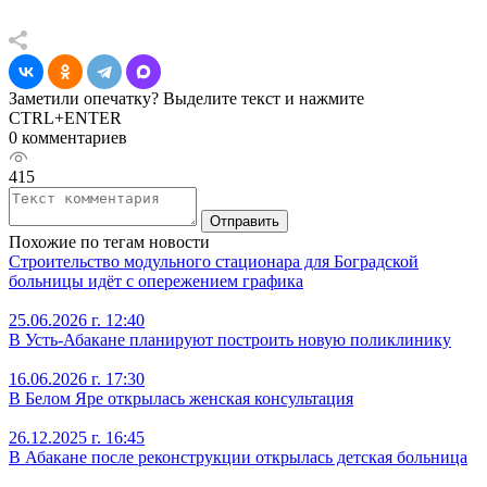
Заметили опечатку? Выделите текст и нажмите
CTRL+ENTER
0 комментариев
415
Отправить
Похожие по тегам новости
Строительство модульного стационара для Боградской
больницы идёт с опережением графика
25.06.2026 г. 12:40
В Усть-Абакане планируют построить новую поликлинику
16.06.2026 г. 17:30
В Белом Яре открылась женская консультация
26.12.2025 г. 16:45
В Абакане после реконструкции открылась детская больница