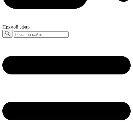
Прямой эфир