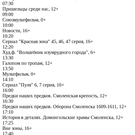
07:30
Пришельцы среди нас, 12+
09:00
Союзмультфильм, 0+
10:00
Новости, 16+
10:20
Сериал "Красная зона" 45, 46, 47 серия, 16+
12:20
Худ.ф. "Волшебник изумрудного города", 6+
13:30
Галопом по тропам, 12+
13:50
Мультфильм, 0+
14:10
Сериал "Пуля" 6, 7 серия, 16+
16:00
Предки наших предков. Смоленская крепость, 12+
16:30
Предки наших предков. Оборона Смоленска 1609-1611, 12+
17:10
История в деталях. Домонгольские храмы Смоленска, 12+
17:25
Вне зоны, 16+
17:40