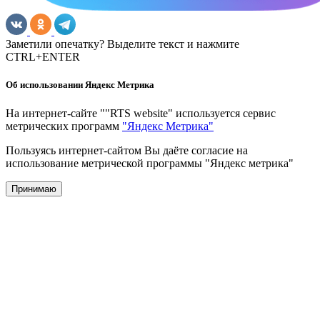
Заметили опечатку? Выделите текст и нажмите
CTRL+ENTER
Об использовании Яндекс Метрика
На интернет-сайте ""RTS website" используется сервис
метрических программ
"Яндекс Метрика"
Пользуясь интернет-сайтом Вы даёте согласие на
использование метрической программы "Яндекс метрика"
Принимаю