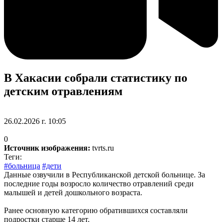
В Хакасии собрали статистику по
детским отравлениям
26.02.2026 г. 10:05
0
Источник изображения:
tvrts.ru
Теги:
#больница
#дети
Данные озвучили в Республиканской детской больнице. За
последние годы возросло количество отравлений среди
малышей и детей дошкольного возраста.
Ранее основную категорию обратившихся составляли
подростки старше 14 лет.