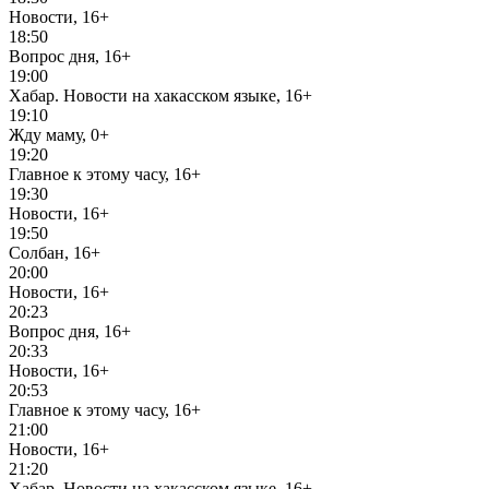
Новости, 16+
18:50
Вопрос дня, 16+
19:00
Хабар. Новости на хакасском языке, 16+
19:10
Жду маму, 0+
19:20
Главное к этому часу, 16+
19:30
Новости, 16+
19:50
Солбан, 16+
20:00
Новости, 16+
20:23
Вопрос дня, 16+
20:33
Новости, 16+
20:53
Главное к этому часу, 16+
21:00
Новости, 16+
21:20
Хабар. Новости на хакасском языке, 16+