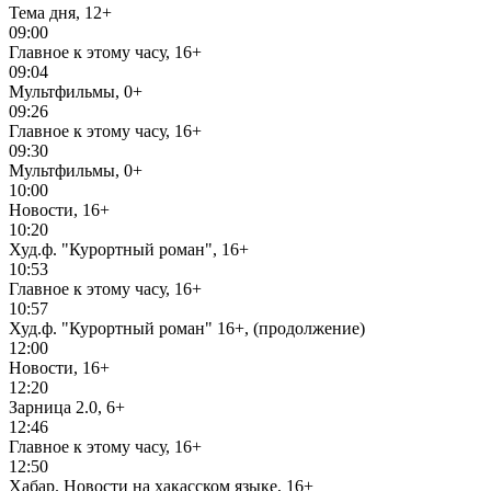
Тема дня, 12+
09:00
Главное к этому часу, 16+
09:04
Мультфильмы, 0+
09:26
Главное к этому часу, 16+
09:30
Мультфильмы, 0+
10:00
Новости, 16+
10:20
Худ.ф. "Курортный роман", 16+
10:53
Главное к этому часу, 16+
10:57
Худ.ф. "Курортный роман" 16+, (продолжение)
12:00
Новости, 16+
12:20
Зарница 2.0, 6+
12:46
Главное к этому часу, 16+
12:50
Хабар. Новости на хакасском языке, 16+