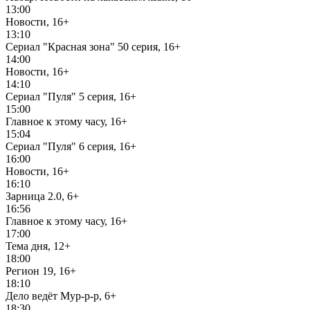
13:00
Новости, 16+
13:10
Сериал "Красная зона" 50 серия, 16+
14:00
Новости, 16+
14:10
Сериал "Пуля" 5 серия, 16+
15:00
Главное к этому часу, 16+
15:04
Сериал "Пуля" 6 серия, 16+
16:00
Новости, 16+
16:10
Зарница 2.0, 6+
16:56
Главное к этому часу, 16+
17:00
Тема дня, 12+
18:00
Регион 19, 16+
18:10
Дело ведёт Мур-р-р, 6+
18:30