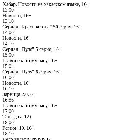
Хабар. Новости на хакасском языке, 16+
13:00
Новости, 16+
13:10
Сериал "Красная зона" 50 серия, 16+
14:00
Новости, 16+
14:10
Сериал "Пуля" 5 серия, 16+
15:00
Главное к этому часу, 16+
15:04
Сериал "Пуля" 6 серия, 16+
16:00
Новости, 16+
16:10
Зарница 2.0, 6+
16:56
Главное к этому часу, 16+
17:00
Тема дня, 12+
18:00
Регион 19, 16+
18:10
Дело ведёт Мур-р-р, 6+