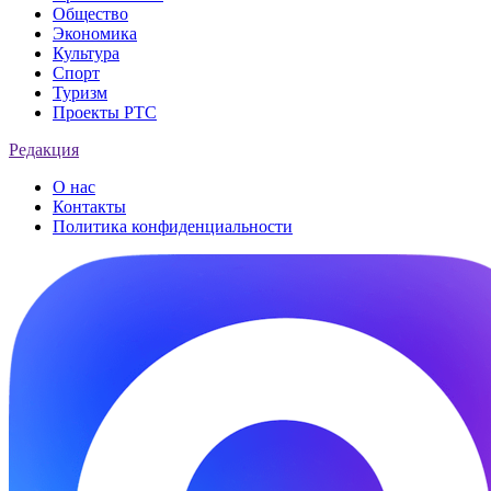
Общество
Экономика
Культура
Спорт
Туризм
Проекты РТС
Редакция
О нас
Контакты
Политика конфиденциальности