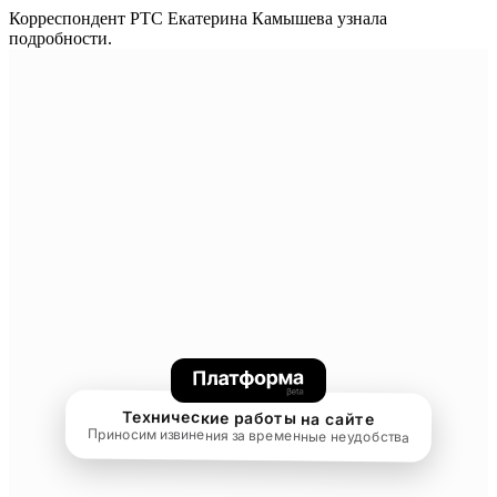
Корреспондент РТС Екатерина Камышева узнала
подробности.