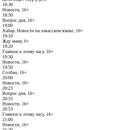
18:30
Новости, 16+
18:50
Вопрос дня, 16+
19:00
Хабар. Новости на хакасском языке, 16+
19:10
Жду маму, 0+
19:20
Главное к этому часу, 16+
19:30
Новости, 16+
19:50
Солбан, 16+
20:00
Новости, 16+
20:23
Вопрос дня, 16+
20:33
Новости, 16+
20:53
Главное к этому часу, 16+
21:00
Новости, 16+
21:20