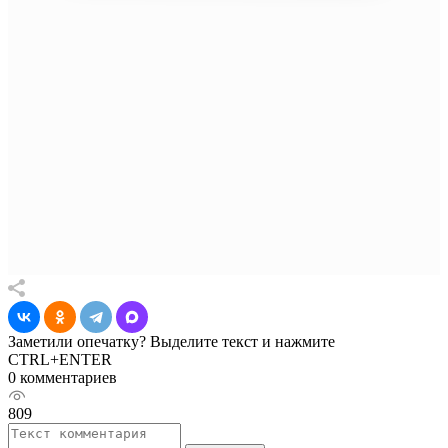
Заметили опечатку? Выделите текст и нажмите
CTRL+ENTER
0 комментариев
809