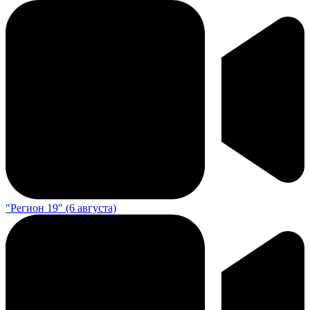
"Регион 19" (6 августа)