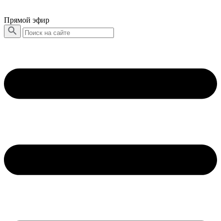
Прямой эфир