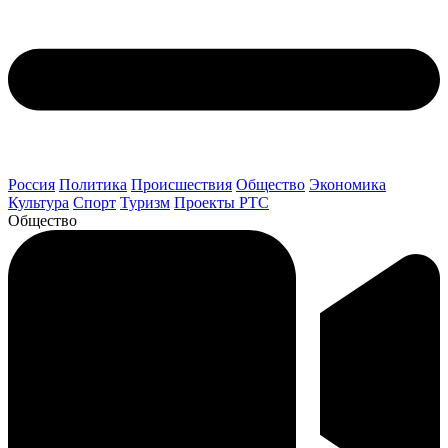
Россия
Политика
Происшествия
Общество
Экономика
Культура
Спорт
Туризм
Проекты РТС
Общество