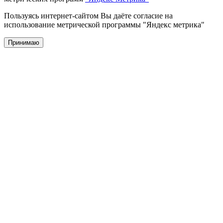
Пользуясь интернет-сайтом Вы даёте согласие на
использование метрической программы "Яндекс метрика"
Принимаю