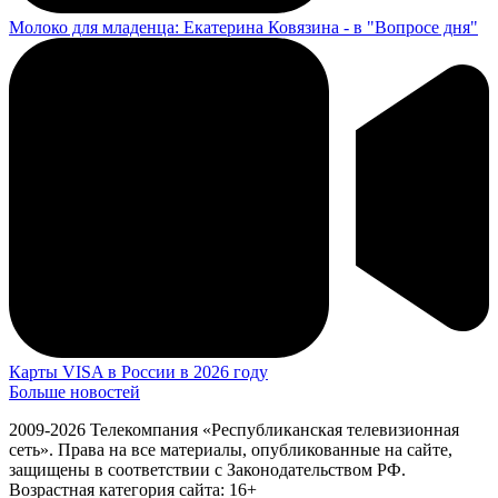
Молоко для младенца: Екатерина Ковязина - в "Вопросе дня"
Карты VISA в России в 2026 году
Больше новостей
2009-2026 Телекомпания «Республиканская телевизионная
сеть». Права на все материалы, опубликованные на сайте,
защищены в соответствии с Законодательством РФ.
Возрастная категория сайта: 16+