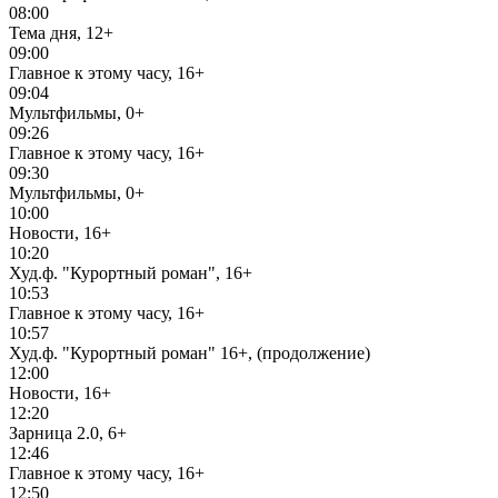
08:00
Тема дня, 12+
09:00
Главное к этому часу, 16+
09:04
Мультфильмы, 0+
09:26
Главное к этому часу, 16+
09:30
Мультфильмы, 0+
10:00
Новости, 16+
10:20
Худ.ф. "Курортный роман", 16+
10:53
Главное к этому часу, 16+
10:57
Худ.ф. "Курортный роман" 16+, (продолжение)
12:00
Новости, 16+
12:20
Зарница 2.0, 6+
12:46
Главное к этому часу, 16+
12:50