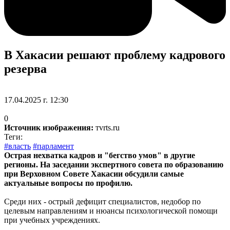
В Хакасии решают проблему кадрового
резерва
17.04.2025 г. 12:30
0
Источник изображения:
тvrts.ru
Теги:
#власть
#парламент
Острая нехватка кадров и "бегство умов" в другие
регионы. На заседании экспертного совета по образованию
при Верховном Совете Хакасии обсудили самые
актуальные вопросы по профилю.
Среди них - острый дефицит специалистов, недобор по
целевым направлениям и нюансы психологической помощи
при учебных учреждениях.