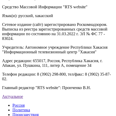
Средство Массовой Информации "RTS website"
Язык(и): русский, хакасский
Сетевое издание (сайт) зарегистрировано Роскомнадзором.
Выписка из реестра зарегистрированных средств массовой
информации по состоянию на 31.03.2022 г. ЭЛ № ФС 77 -
83024.
Учредитель: Автономное учреждение Республики Хакасия
"Информационный телевизионный центр "Хакасия"
Адрес редакции: 655017, Россия, Республика Хакасия, г.
Абакан, ул. Пушкина, 111, литер А, помещение 34
Телефон редакции: 8 (3902) 298-800, тел/факс: 8 (3902) 35-87-
02.
Главный редактор "RTS website": Пронченко В.Н.
Актуальное
Россия
Политика
Происшествия