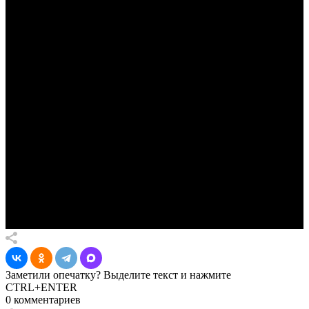
Заметили опечатку? Выделите текст и нажмите
CTRL+ENTER
0 комментариев