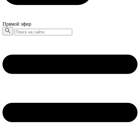
Прямой эфир