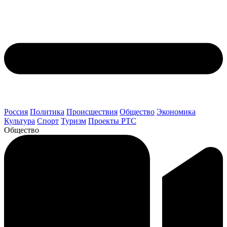
Россия
Политика
Происшествия
Общество
Экономика
Культура
Спорт
Туризм
Проекты РТС
Общество