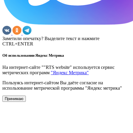
Заметили опечатку? Выделите текст и нажмите
CTRL+ENTER
Об использовании Яндекс Метрика
На интернет-сайте ""RTS website" используется сервис
метрических программ
"Яндекс Метрика"
Пользуясь интернет-сайтом Вы даёте согласие на
использование метрической программы "Яндекс метрика"
Принимаю