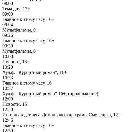
08:00
Тема дня, 12+
09:00
Главное к этому часу, 16+
09:04
Мультфильмы, 0+
09:26
Главное к этому часу, 16+
09:30
Мультфильмы, 0+
10:00
Новости, 16+
10:20
Худ.ф. "Курортный роман", 16+
10:53
Главное к этому часу, 16+
10:57
Худ.ф. "Курортный роман" 16+, (продолжение)
12:00
Новости, 16+
12:20
История в деталях. Домонгольские храмы Смоленска, 12+
12:46
Главное к этому часу, 16+
12:50