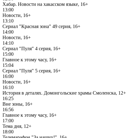
Хабар. Новости на хакасском языке, 16+
13:00
Новости, 16+
13:10
Сериал "Красная зона" 49 серия, 16+
14:00
Новости, 16+
14:10
Сериал "Пуля" 4 серия, 16+
15:00
Главное к этому часу, 16+
15:04
Сериал "Пуля" 5 серия, 16+
16:00
Новости, 16+
16:10
История в деталях. Домонгольские храмы Смоленска, 12+
16:25
Вне зоны, 16+
16:56
Главное к этому часу, 16+
17:00
Тема дня, 12+
18:00
Телемарафон "За наших!", 16+