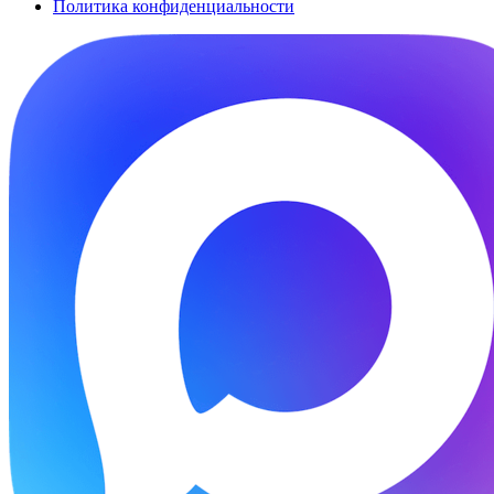
Политика конфиденциальности