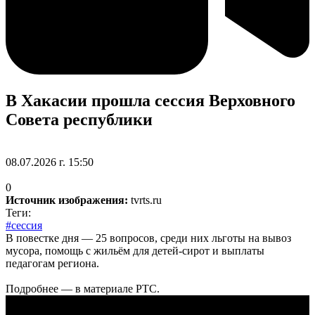
В Хакасии прошла сессия Верховного
Совета республики
08.07.2026 г. 15:50
0
Источник изображения:
tvrts.ru
Теги:
#сессия
В повестке дня — 25 вопросов, среди них льготы на вывоз
мусора, помощь с жильём для детей-сирот и выплаты
педагогам региона.
Подробнее — в материале РТС.