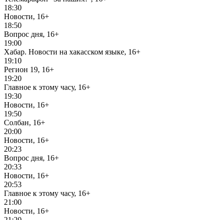
18:30
Новости, 16+
18:50
Вопрос дня, 16+
19:00
Хабар. Новости на хакасском языке, 16+
19:10
Регион 19, 16+
19:20
Главное к этому часу, 16+
19:30
Новости, 16+
19:50
Солбан, 16+
20:00
Новости, 16+
20:23
Вопрос дня, 16+
20:33
Новости, 16+
20:53
Главное к этому часу, 16+
21:00
Новости, 16+
21:20