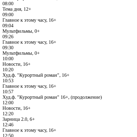
08:00
Тема дня, 12+
09:00
Главное к этому часу, 16+
09:04
Мультфильмы, 0+
09:26
Главное к этому часу, 16+
09:30
Мультфильмы, 0+
10:00
Новости, 16+
10:20
Худ.ф. "Курортный роман", 16+
10:53
Главное к этому часу, 16+
10:57
Худ.ф. "Курортный роман" 16+, (продолжение)
12:00
Новости, 16+
12:20
Зарница 2.0, 6+
12:46
Главное к этому часу, 16+
12:50