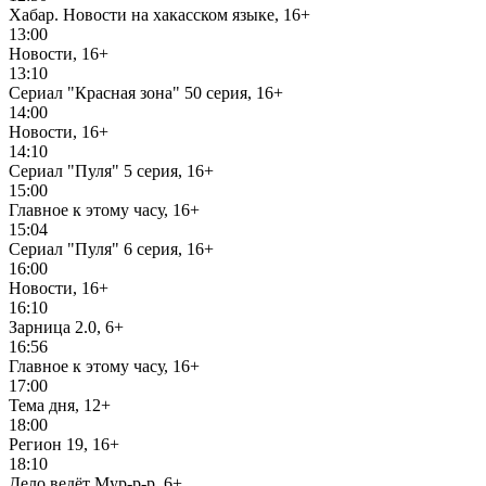
Хабар. Новости на хакасском языке, 16+
13:00
Новости, 16+
13:10
Сериал "Красная зона" 50 серия, 16+
14:00
Новости, 16+
14:10
Сериал "Пуля" 5 серия, 16+
15:00
Главное к этому часу, 16+
15:04
Сериал "Пуля" 6 серия, 16+
16:00
Новости, 16+
16:10
Зарница 2.0, 6+
16:56
Главное к этому часу, 16+
17:00
Тема дня, 12+
18:00
Регион 19, 16+
18:10
Дело ведёт Мур-р-р, 6+