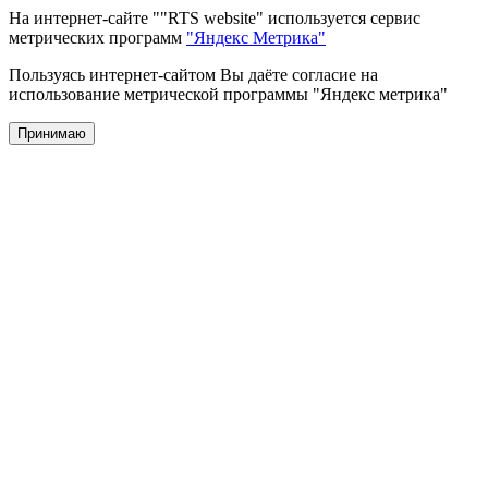
На интернет-сайте ""RTS website" используется сервис
метрических программ
"Яндекс Метрика"
Пользуясь интернет-сайтом Вы даёте согласие на
использование метрической программы "Яндекс метрика"
Принимаю