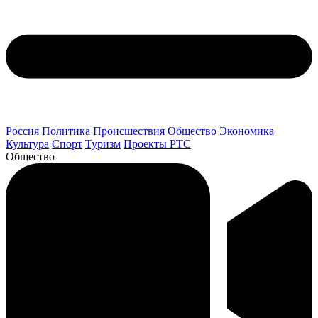
Россия
Политика
Происшествия
Общество
Экономика
Культура
Спорт
Туризм
Проекты РТС
Общество