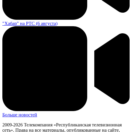
"Хабар" на РТС (6 августа)
Больше новостей
2009-2026 Телекомпания «Республиканская телевизионная
сеть». Права на все материалы, опубликованные на сайте,