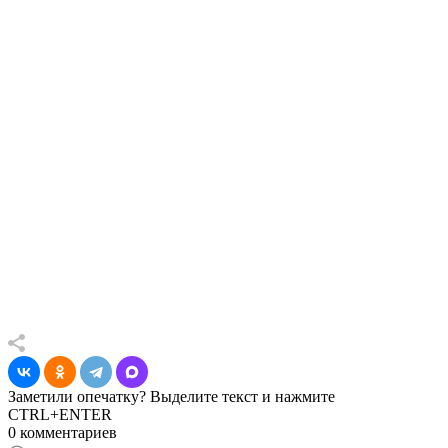
Заметили опечатку? Выделите текст и нажмите
CTRL+ENTER
0 комментариев