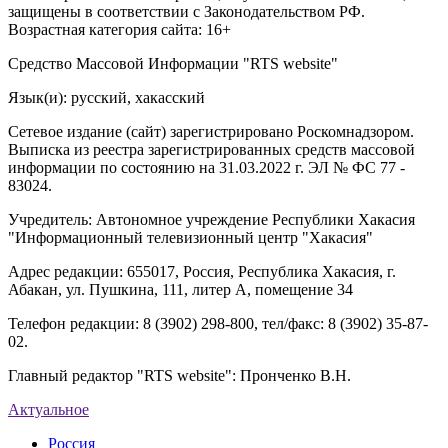
защищены в соответствии с Законодательством РФ.
Возрастная категория сайта: 16+
Средство Массовой Информации "RTS website"
Язык(и): русский, хакасский
Сетевое издание (сайт) зарегистрировано Роскомнадзором.
Выписка из реестра зарегистрированных средств массовой
информации по состоянию на 31.03.2022 г. ЭЛ № ФС 77 -
83024.
Учредитель: Автономное учреждение Республики Хакасия
"Информационный телевизионный центр "Хакасия"
Адрес редакции: 655017, Россия, Республика Хакасия, г.
Абакан, ул. Пушкина, 111, литер А, помещение 34
Телефон редакции: 8 (3902) 298-800, тел/факс: 8 (3902) 35-87-
02.
Главный редактор "RTS website": Пронченко В.Н.
Актуальное
Россия