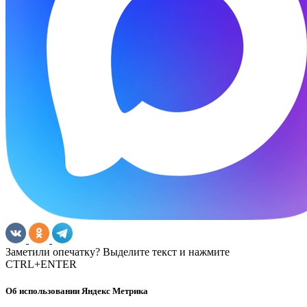
Заметили опечатку? Выделите текст и нажмите
CTRL+ENTER
Об использовании Яндекс Метрика