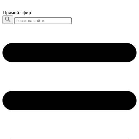
Прямой эфир