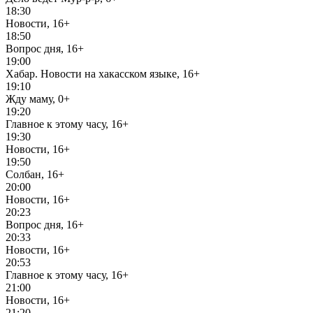
18:30
Новости, 16+
18:50
Вопрос дня, 16+
19:00
Хабар. Новости на хакасском языке, 16+
19:10
Жду маму, 0+
19:20
Главное к этому часу, 16+
19:30
Новости, 16+
19:50
Солбан, 16+
20:00
Новости, 16+
20:23
Вопрос дня, 16+
20:33
Новости, 16+
20:53
Главное к этому часу, 16+
21:00
Новости, 16+
21:20