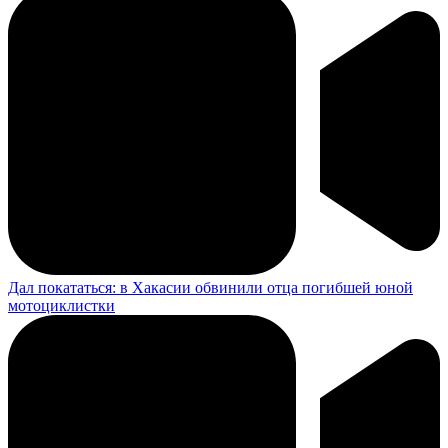
Дал покататься: в Хакасии обвинили отца погибшей юной
мотоциклистки