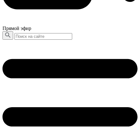
Прямой эфир