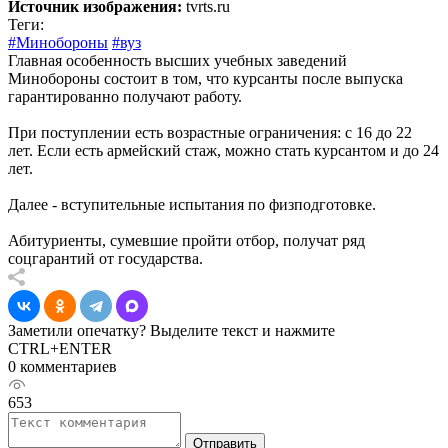
Источник изображения:
tvrts.ru
Теги:
#Минобороны
#вуз
Главная особенность высших учебных заведений
Минобороны состоит в том, что курсанты после выпуска
гарантированно получают работу.
При поступлении есть возрастные ограничения: с 16 до 22
лет. Если есть армейский стаж, можно стать курсантом и до 24
лет.
Далее - вступительные испытания по физподготовке.
Абитуриенты, сумевшие пройти отбор, получат ряд
соцгарантий от государства.
Заметили опечатку? Выделите текст и нажмите
CTRL+ENTER
0 комментариев
653
Отправить