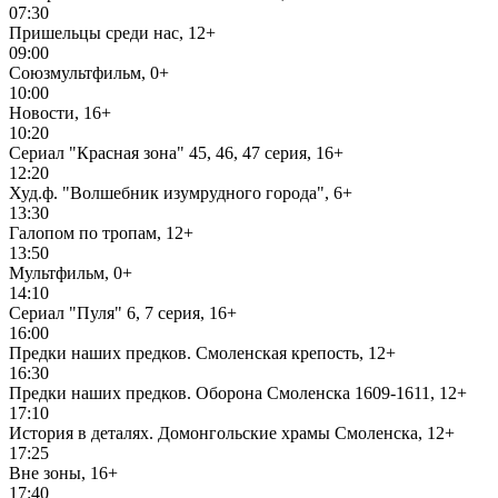
07:30
Пришельцы среди нас, 12+
09:00
Союзмультфильм, 0+
10:00
Новости, 16+
10:20
Сериал "Красная зона" 45, 46, 47 серия, 16+
12:20
Худ.ф. "Волшебник изумрудного города", 6+
13:30
Галопом по тропам, 12+
13:50
Мультфильм, 0+
14:10
Сериал "Пуля" 6, 7 серия, 16+
16:00
Предки наших предков. Смоленская крепость, 12+
16:30
Предки наших предков. Оборона Смоленска 1609-1611, 12+
17:10
История в деталях. Домонгольские храмы Смоленска, 12+
17:25
Вне зоны, 16+
17:40