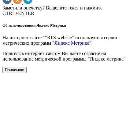
Заметили опечатку? Выделите текст и нажмите
CTRL+ENTER
Об использовании Яндекс Метрика
На интернет-сайте ""RTS website" используется сервис
метрических программ
"Яндекс Метрика"
Пользуясь интернет-сайтом Вы даёте согласие на
использование метрической программы "Яндекс метрика"
Принимаю