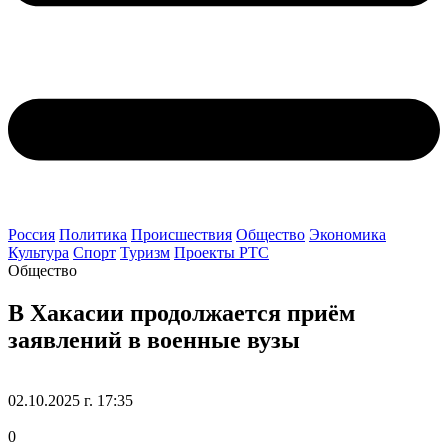
Россия
Политика
Происшествия
Общество
Экономика
Культура
Спорт
Туризм
Проекты РТС
Общество
В Хакасии продолжается приём
заявлений в военные вузы
02.10.2025 г. 17:35
0