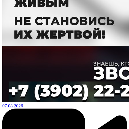
07.08.2026