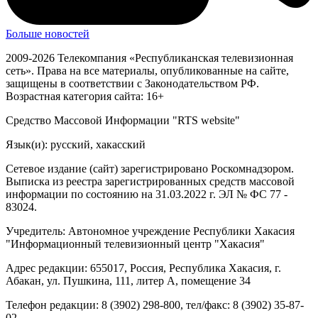
Больше новостей
2009-2026 Телекомпания «Республиканская телевизионная
сеть». Права на все материалы, опубликованные на сайте,
защищены в соответствии с Законодательством РФ.
Возрастная категория сайта: 16+
Средство Массовой Информации "RTS website"
Язык(и): русский, хакасский
Сетевое издание (сайт) зарегистрировано Роскомнадзором.
Выписка из реестра зарегистрированных средств массовой
информации по состоянию на 31.03.2022 г. ЭЛ № ФС 77 -
83024.
Учредитель: Автономное учреждение Республики Хакасия
"Информационный телевизионный центр "Хакасия"
Адрес редакции: 655017, Россия, Республика Хакасия, г.
Абакан, ул. Пушкина, 111, литер А, помещение 34
Телефон редакции: 8 (3902) 298-800, тел/факс: 8 (3902) 35-87-
02.