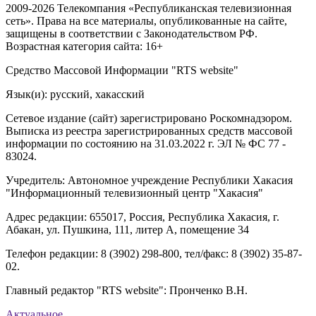
2009-2026 Телекомпания «Республиканская телевизионная
сеть». Права на все материалы, опубликованные на сайте,
защищены в соответствии с Законодательством РФ.
Возрастная категория сайта: 16+
Средство Массовой Информации "RTS website"
Язык(и): русский, хакасский
Сетевое издание (сайт) зарегистрировано Роскомнадзором.
Выписка из реестра зарегистрированных средств массовой
информации по состоянию на 31.03.2022 г. ЭЛ № ФС 77 -
83024.
Учредитель: Автономное учреждение Республики Хакасия
"Информационный телевизионный центр "Хакасия"
Адрес редакции: 655017, Россия, Республика Хакасия, г.
Абакан, ул. Пушкина, 111, литер А, помещение 34
Телефон редакции: 8 (3902) 298-800, тел/факс: 8 (3902) 35-87-
02.
Главный редактор "RTS website": Пронченко В.Н.
Актуальное