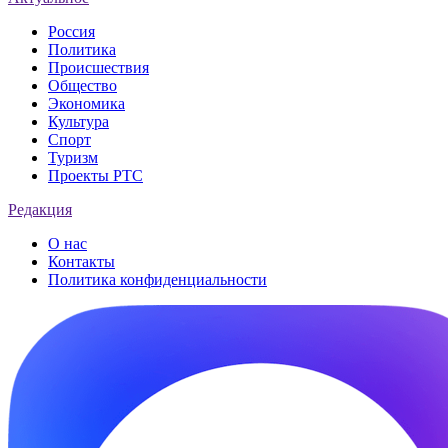
Россия
Политика
Происшествия
Общество
Экономика
Культура
Спорт
Туризм
Проекты РТС
Редакция
О нас
Контакты
Политика конфиденциальности