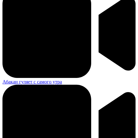
Абакан гуляет с самого утра