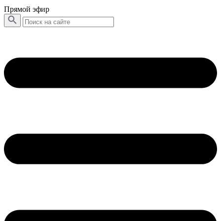
Прямой эфир