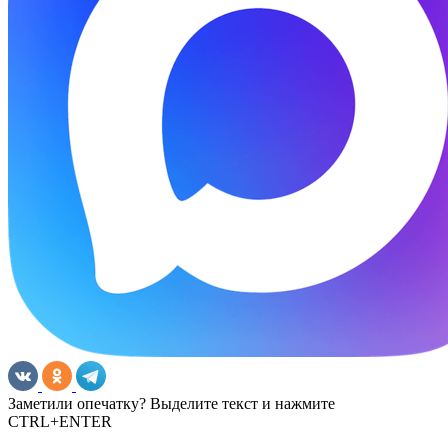
Заметили опечатку? Выделите текст и нажмите
CTRL+ENTER