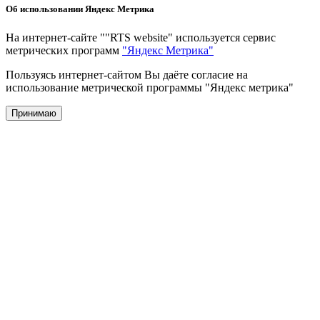
Об использовании Яндекс Метрика
На интернет-сайте ""RTS website" используется сервис
метрических программ
"Яндекс Метрика"
Пользуясь интернет-сайтом Вы даёте согласие на
использование метрической программы "Яндекс метрика"
Принимаю