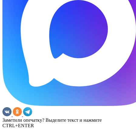
Заметили опечатку? Выделите текст и нажмите
CTRL+ENTER