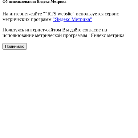
Об использовании Яндекс Метрика
На интернет-сайте ""RTS website" используется сервис
метрических программ
"Яндекс Метрика"
Пользуясь интернет-сайтом Вы даёте согласие на
использование метрической программы "Яндекс метрика"
Принимаю