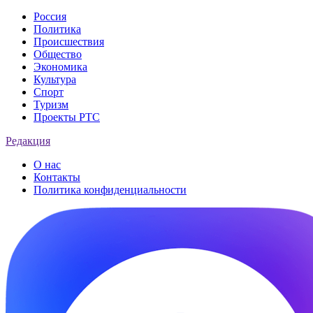
Россия
Политика
Происшествия
Общество
Экономика
Культура
Спорт
Туризм
Проекты РТС
Редакция
О нас
Контакты
Политика конфиденциальности