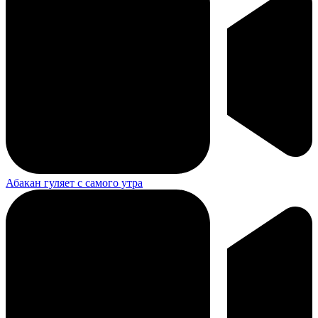
Абакан гуляет с самого утра