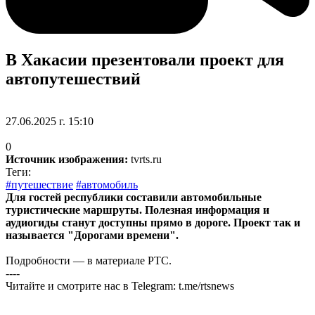
В Хакасии презентовали проект для
автопутешествий
27.06.2025 г. 15:10
0
Источник изображения:
tvrts.ru
Теги:
#путешествие
#автомобиль
Для гостей республики составили автомобильные
туристические маршруты. Полезная информация и
аудиогиды станут доступны прямо в дороге. Проект так и
называется "Дорогами времени".
Подробности — в материале РТС.
----
Читайте и смотрите нас в Telegram: t.me/rtsnews