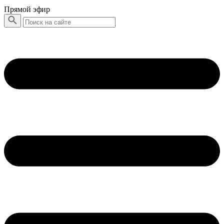
Прямой эфир