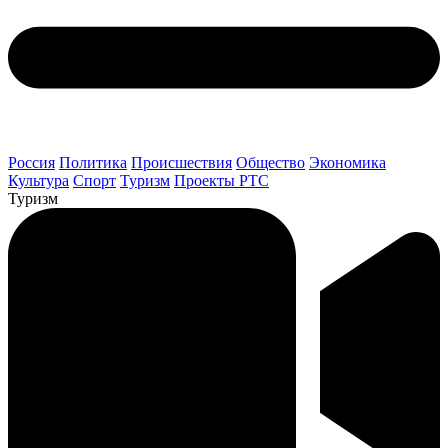
Россия
Политика
Происшествия
Общество
Экономика
Культура
Спорт
Туризм
Проекты РТС
Туризм