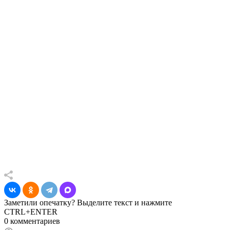
Заметили опечатку? Выделите текст и нажмите
CTRL+ENTER
0 комментариев