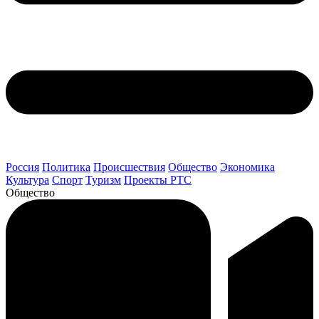
Россия
Политика
Происшествия
Общество
Экономика
Культура
Спорт
Туризм
Проекты РТС
Общество