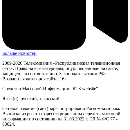
Больше новостей
2009-2026 Телекомпания «Республиканская телевизионная
сеть». Права на все материалы, опубликованные на сайте,
защищены в соответствии с Законодательством РФ.
Возрастная категория сайта: 16+
Средство Массовой Информации "RTS website"
Язык(и): русский, хакасский
Сетевое издание (сайт) зарегистрировано Роскомнадзором.
Выписка из реестра зарегистрированных средств массовой
информации по состоянию на 31.03.2022 г. ЭЛ № ФС 77 -
83024.