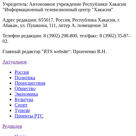
Учредитель: Автономное учреждение Республики Хакасия
"Информационный телевизионный центр "Хакасия"
Адрес редакции: 655017, Россия, Республика Хакасия, г.
Абакан, ул. Пушкина, 111, литер А, помещение 34
Телефон редакции: 8 (3902) 298-800, тел/факс: 8 (3902) 35-87-
02.
Главный редактор "RTS website": Пронченко В.Н.
Актуальное
Россия
Политика
Происшествия
Общество
Экономика
Культура
Спорт
Туризм
Проекты РТС
Редакция