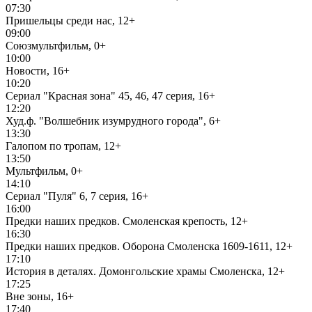
07:30
Пришельцы среди нас, 12+
09:00
Союзмультфильм, 0+
10:00
Новости, 16+
10:20
Сериал "Красная зона" 45, 46, 47 серия, 16+
12:20
Худ.ф. "Волшебник изумрудного города", 6+
13:30
Галопом по тропам, 12+
13:50
Мультфильм, 0+
14:10
Сериал "Пуля" 6, 7 серия, 16+
16:00
Предки наших предков. Смоленская крепость, 12+
16:30
Предки наших предков. Оборона Смоленска 1609-1611, 12+
17:10
История в деталях. Домонгольские храмы Смоленска, 12+
17:25
Вне зоны, 16+
17:40