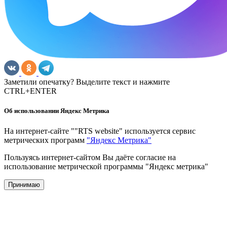
Заметили опечатку? Выделите текст и нажмите
CTRL+ENTER
Об использовании Яндекс Метрика
На интернет-сайте ""RTS website" используется сервис
метрических программ
"Яндекс Метрика"
Пользуясь интернет-сайтом Вы даёте согласие на
использование метрической программы "Яндекс метрика"
Принимаю