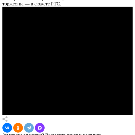
торжества — в сюжете РТС.