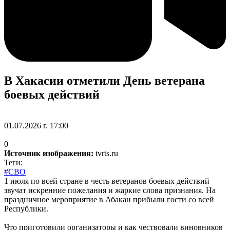
В Хакасии отметили День ветерана
боевых действий
01.07.2026 г. 17:00
0
Источник изображения:
tvrts.ru
Теги:
#СВО
1 июля по всей стране в честь ветеранов боевых действий
звучат искренние пожелания и жаркие слова признания. На
праздничное мероприятие в Абакан прибыли гости со всей
Республики.
Что приготовили организаторы и как чествовали виновников