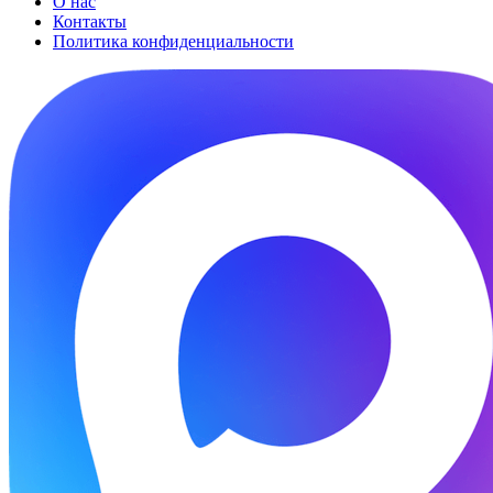
О нас
Контакты
Политика конфиденциальности