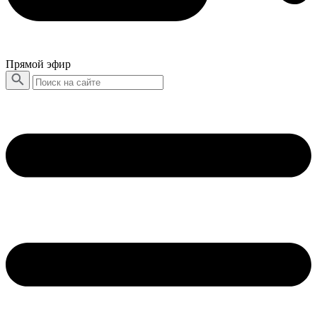
Прямой эфир