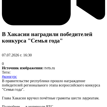
В Хакасии наградили победителей
конкурса "Семья года"
07.07.2026 г. 16:30
0
Источник изображения:
tvrts.ru
Теги:
#конкурс
В правительстве республики прошло награждение
победителей регионального этапа всероссийского конкурса
"Семья года".
Глава Хакасии вручил почётные грамоты шести лауреатам.
Подробнее — в материале РТС.