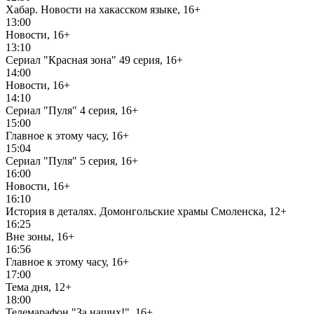
Хабар. Новости на хакасском языке, 16+
13:00
Новости, 16+
13:10
Сериал "Красная зона" 49 серия, 16+
14:00
Новости, 16+
14:10
Сериал "Пуля" 4 серия, 16+
15:00
Главное к этому часу, 16+
15:04
Сериал "Пуля" 5 серия, 16+
16:00
Новости, 16+
16:10
История в деталях. Домонгольские храмы Смоленска, 12+
16:25
Вне зоны, 16+
16:56
Главное к этому часу, 16+
17:00
Тема дня, 12+
18:00
Телемарафон "За наших!", 16+