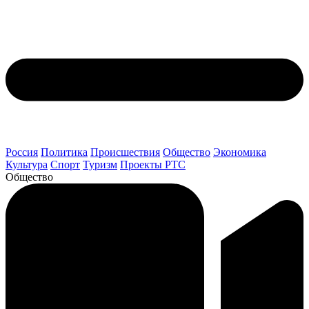
Россия
Политика
Происшествия
Общество
Экономика
Культура
Спорт
Туризм
Проекты РТС
Общество