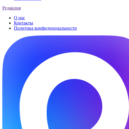
Редакция
О нас
Контакты
Политика конфиденциальности