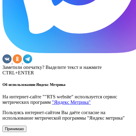
Заметили опечатку? Выделите текст и нажмите
CTRL+ENTER
Об использовании Яндекс Метрика
На интернет-сайте ""RTS website" используется сервис
метрических программ
"Яндекс Метрика"
Пользуясь интернет-сайтом Вы даёте согласие на
использование метрической программы "Яндекс метрика"
Принимаю