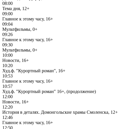
08:00
Тема дня, 12+
09:00
Главное к этому часу, 16+
09:04
Мультфильмы, 0+
09:26
Главное к этому часу, 16+
09:30
Мультфильмы, 0+
10:00
Новости, 16+
10:20
Худ.ф. "Курортный роман", 16+
10:53
Главное к этому часу, 16+
10:57
Худ.ф. "Курортный роман" 16+, (продолжение)
12:00
Новости, 16+
12:20
История в деталях. Домонгольские храмы Смоленска, 12+
12:46
Главное к этому часу, 16+
12:50