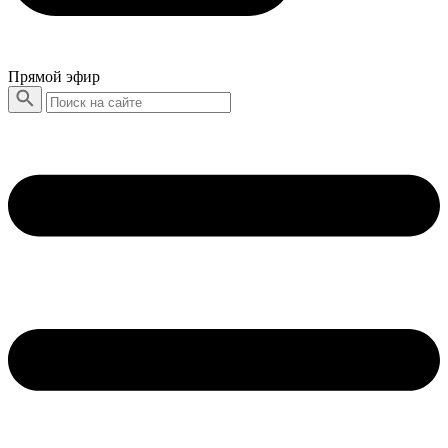
Прямой эфир