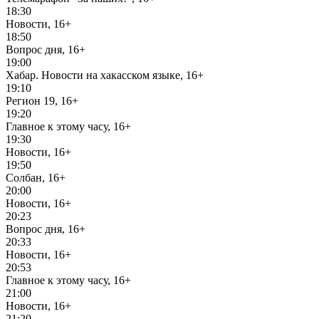
18:30
Новости, 16+
18:50
Вопрос дня, 16+
19:00
Хабар. Новости на хакасском языке, 16+
19:10
Регион 19, 16+
19:20
Главное к этому часу, 16+
19:30
Новости, 16+
19:50
Солбан, 16+
20:00
Новости, 16+
20:23
Вопрос дня, 16+
20:33
Новости, 16+
20:53
Главное к этому часу, 16+
21:00
Новости, 16+
21:20