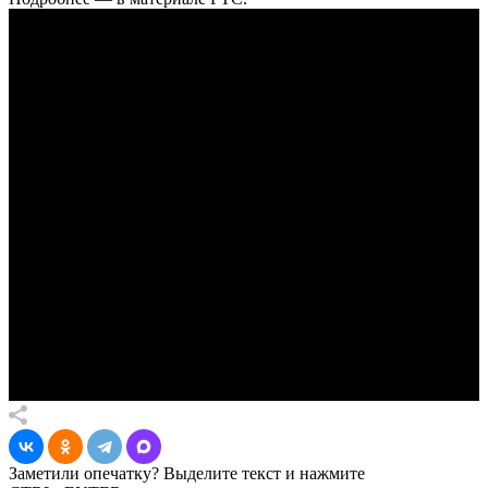
Заметили опечатку? Выделите текст и нажмите