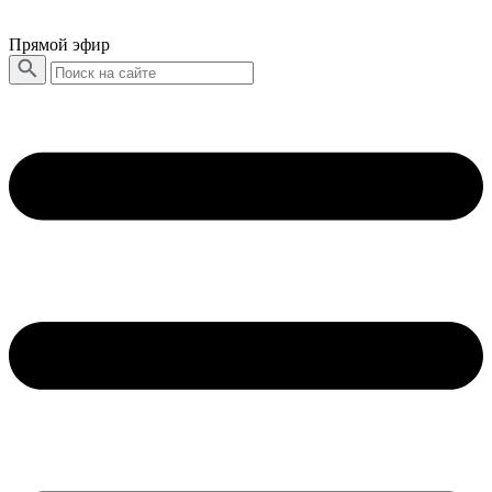
Прямой эфир