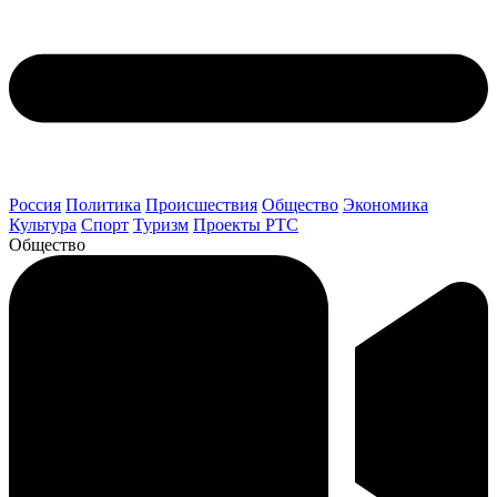
Россия
Политика
Происшествия
Общество
Экономика
Культура
Спорт
Туризм
Проекты РТС
Общество