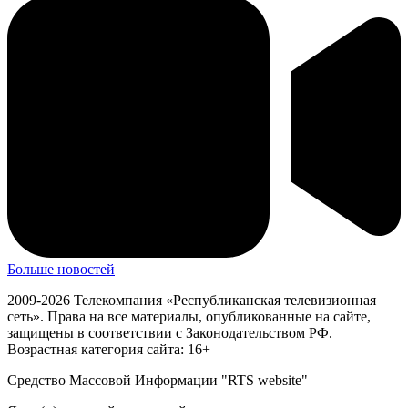
Больше новостей
2009-2026 Телекомпания «Республиканская телевизионная
сеть». Права на все материалы, опубликованные на сайте,
защищены в соответствии с Законодательством РФ.
Возрастная категория сайта: 16+
Средство Массовой Информации "RTS website"