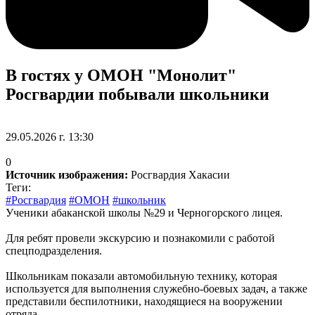
В гостях у ОМОН "Монолит"
Росгвардии побывали школьники
29.05.2026 г. 13:30
0
Источник изображения:
Росгвардия Хакасии
Теги:
#Росгвардия
#ОМОН
#школьник
Ученики абаканской школы №29 и Черногорского лицея.
Для ребят провели экскурсию и познакомили с работой
спецподразделения.
Школьникам показали автомобильную технику, которая
используется для выполнения служебно-боевых задач, а также
представили беспилотники, находящиеся на вооружении
отряда.