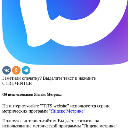
Заметили опечатку? Выделите текст и нажмите
CTRL+ENTER
Об использовании Яндекс Метрика
На интернет-сайте ""RTS website" используется сервис
метрических программ
"Яндекс Метрика"
Пользуясь интернет-сайтом Вы даёте согласие на
использование метрической программы "Яндекс метрика"