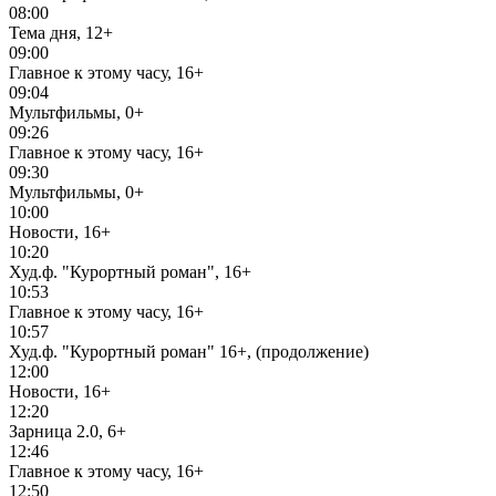
08:00
Тема дня, 12+
09:00
Главное к этому часу, 16+
09:04
Мультфильмы, 0+
09:26
Главное к этому часу, 16+
09:30
Мультфильмы, 0+
10:00
Новости, 16+
10:20
Худ.ф. "Курортный роман", 16+
10:53
Главное к этому часу, 16+
10:57
Худ.ф. "Курортный роман" 16+, (продолжение)
12:00
Новости, 16+
12:20
Зарница 2.0, 6+
12:46
Главное к этому часу, 16+
12:50