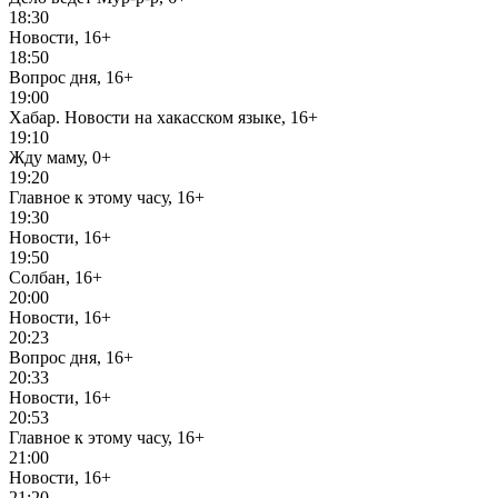
18:30
Новости, 16+
18:50
Вопрос дня, 16+
19:00
Хабар. Новости на хакасском языке, 16+
19:10
Жду маму, 0+
19:20
Главное к этому часу, 16+
19:30
Новости, 16+
19:50
Солбан, 16+
20:00
Новости, 16+
20:23
Вопрос дня, 16+
20:33
Новости, 16+
20:53
Главное к этому часу, 16+
21:00
Новости, 16+
21:20