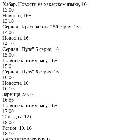
Хабар. Новости на хакасском языке, 16+
13:00
Новости, 16+
13:10
Сериал "Красная зона" 50 серия, 16+
14:00
Новости, 16+
14:10
Сериал "Пуля" 5 серия, 16+
15:00
Главное к этому часу, 16+
15:04
Сериал "Пуля" 6 серия, 16+
16:00
Новости, 16+
16:10
Зарница 2.0, 6+
16:56
Главное к этому часу, 16+
17:00
Тема дня, 12+
18:00
Регион 19, 16+
18:10
Дело ведёт Мур-р-р, 6+