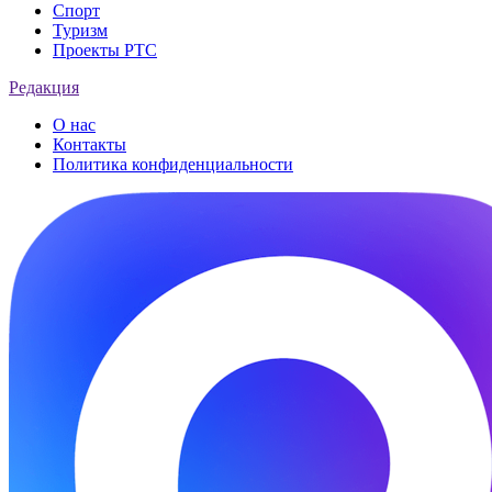
Спорт
Туризм
Проекты РТС
Редакция
О нас
Контакты
Политика конфиденциальности