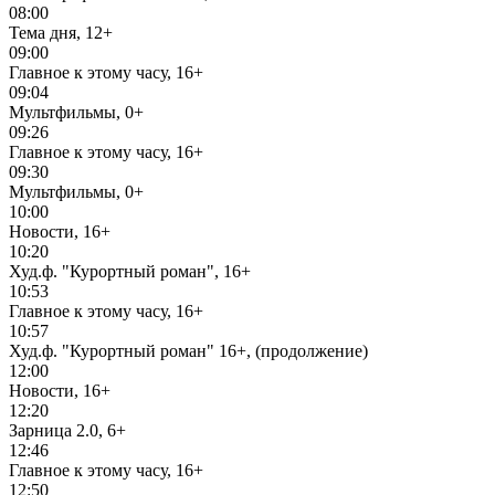
08:00
Тема дня, 12+
09:00
Главное к этому часу, 16+
09:04
Мультфильмы, 0+
09:26
Главное к этому часу, 16+
09:30
Мультфильмы, 0+
10:00
Новости, 16+
10:20
Худ.ф. "Курортный роман", 16+
10:53
Главное к этому часу, 16+
10:57
Худ.ф. "Курортный роман" 16+, (продолжение)
12:00
Новости, 16+
12:20
Зарница 2.0, 6+
12:46
Главное к этому часу, 16+
12:50