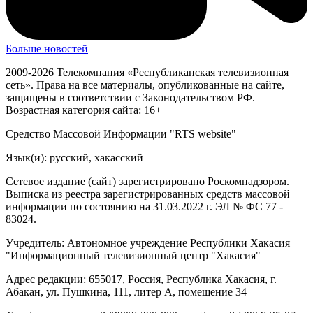
Больше новостей
2009-2026 Телекомпания «Республиканская телевизионная
сеть». Права на все материалы, опубликованные на сайте,
защищены в соответствии с Законодательством РФ.
Возрастная категория сайта: 16+
Средство Массовой Информации "RTS website"
Язык(и): русский, хакасский
Сетевое издание (сайт) зарегистрировано Роскомнадзором.
Выписка из реестра зарегистрированных средств массовой
информации по состоянию на 31.03.2022 г. ЭЛ № ФС 77 -
83024.
Учредитель: Автономное учреждение Республики Хакасия
"Информационный телевизионный центр "Хакасия"
Адрес редакции: 655017, Россия, Республика Хакасия, г.
Абакан, ул. Пушкина, 111, литер А, помещение 34