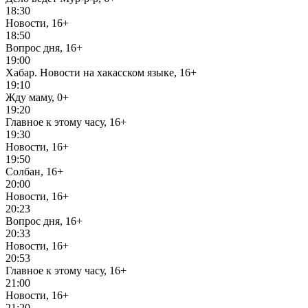
18:30
Новости, 16+
18:50
Вопрос дня, 16+
19:00
Хабар. Новости на хакасском языке, 16+
19:10
Жду маму, 0+
19:20
Главное к этому часу, 16+
19:30
Новости, 16+
19:50
Солбан, 16+
20:00
Новости, 16+
20:23
Вопрос дня, 16+
20:33
Новости, 16+
20:53
Главное к этому часу, 16+
21:00
Новости, 16+
21:20