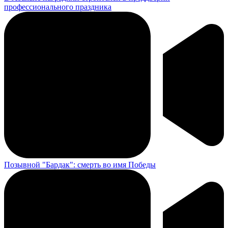
профессионального праздника
Позывной "Бардак": смерть во имя Победы