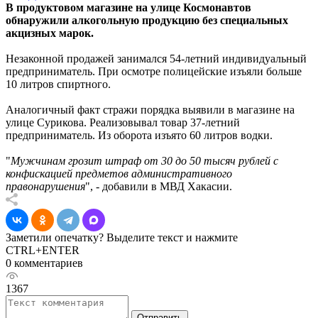
В продуктовом магазине на улице Космонавтов
обнаружили алкогольную продукцию без специальных
акцизных марок.
Незаконной продажей занимался 54-летний индивидуальный
предприниматель. При осмотре полицейские изъяли больше
10 литров спиртного.
Аналогичный факт стражи порядка выявили в магазине на
улице Сурикова. Реализовывал товар 37-летний
предприниматель. Из оборота изъято 60 литров водки.
"
Мужчинам грозит штраф от 30 до 50 тысяч рублей с
конфискацией предметов административного
правонарушения
", - добавили в МВД Хакасии.
Заметили опечатку? Выделите текст и нажмите
CTRL+ENTER
0 комментариев
1367
Отправить