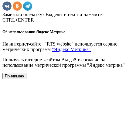
Заметили опечатку? Выделите текст и нажмите
CTRL+ENTER
Об использовании Яндекс Метрика
На интернет-сайте ""RTS website" используется сервис
метрических программ
"Яндекс Метрика"
Пользуясь интернет-сайтом Вы даёте согласие на
использование метрической программы "Яндекс метрика"
Принимаю