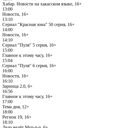
Хабар. Новости на хакасском языке, 16+
13:00
Новости, 16+
13:10
Сериал "Красная зона" 50 серия, 16+
14:00
Новости, 16+
14:10
Сериал "Пуля" 5 серия, 16+
15:00
Главное к этому часу, 16+
15:04
Сериал "Пуля" 6 серия, 16+
16:00
Новости, 16+
16:10
Зарница 2.0, 6+
16:56
Главное к этому часу, 16+
17:00
Тема дня, 12+
18:00
Регион 19, 16+
18:10
Дело ведёт Мур-р-р, 6+