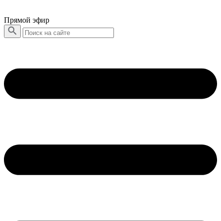
Прямой эфир