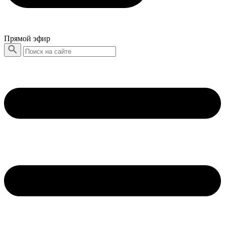
Прямой эфир