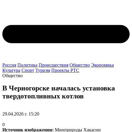
Россия
Политика
Происшествия
Общество
Экономика
Культура
Спорт
Туризм
Проекты РТС
Общество
В Черногорске началась установка
твердотопливных котлов
29.04.2026 г. 15:20
0
Источник изображения:
Минприроды Хакасии