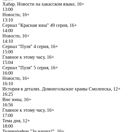
Хабар. Новости на хакасском языке, 16+
13:00
Новости, 16+
13:10
Сериал "Красная зона" 49 серия, 16+
14:00
Новости, 16+
14:10
Сериал "Пуля" 4 серия, 16+
15:00
Главное к этому часу, 16+
15:04
Сериал "Пуля" 5 серия, 16+
16:00
Новости, 16+
16:10
История в деталях. Домонгольские храмы Смоленска, 12+
16:25
Вне зоны, 16+
16:56
Главное к этому часу, 16+
17:00
Тема дня, 12+
18:00
Телемарафон "За наших!", 16+