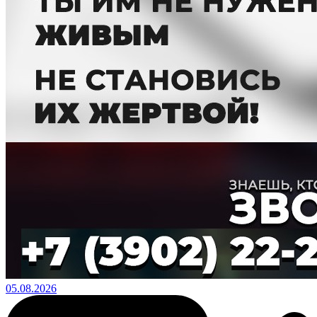
05.08.2026