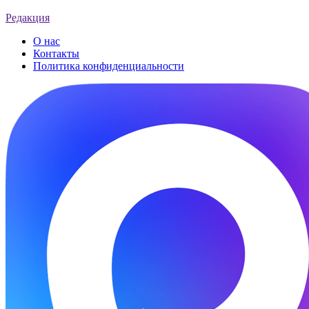
Редакция
О нас
Контакты
Политика конфиденциальности