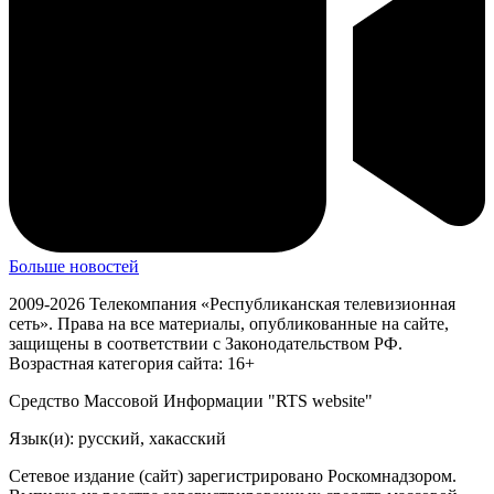
Больше новостей
2009-2026 Телекомпания «Республиканская телевизионная
сеть». Права на все материалы, опубликованные на сайте,
защищены в соответствии с Законодательством РФ.
Возрастная категория сайта: 16+
Средство Массовой Информации "RTS website"
Язык(и): русский, хакасский
Сетевое издание (сайт) зарегистрировано Роскомнадзором.