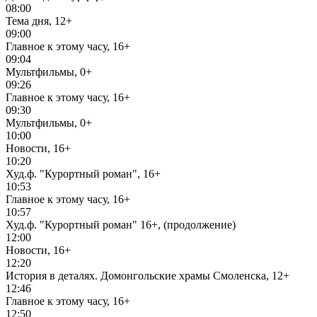
08:00
Тема дня, 12+
09:00
Главное к этому часу, 16+
09:04
Мультфильмы, 0+
09:26
Главное к этому часу, 16+
09:30
Мультфильмы, 0+
10:00
Новости, 16+
10:20
Худ.ф. "Курортный роман", 16+
10:53
Главное к этому часу, 16+
10:57
Худ.ф. "Курортный роман" 16+, (продолжение)
12:00
Новости, 16+
12:20
История в деталях. Домонгольские храмы Смоленска, 12+
12:46
Главное к этому часу, 16+
12:50