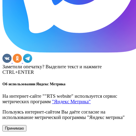
Заметили опечатку? Выделите текст и нажмите
CTRL+ENTER
Об использовании Яндекс Метрика
На интернет-сайте ""RTS website" используется сервис
метрических программ
"Яндекс Метрика"
Пользуясь интернет-сайтом Вы даёте согласие на
использование метрической программы "Яндекс метрика"
Принимаю