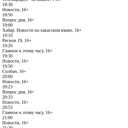
18:30
Новости, 16+
18:50
Вопрос дня, 16+
19:00
Хабар. Новости на хакасском языке, 16+
19:10
Регион 19, 16+
19:20
Главное к этому часу, 16+
19:30
Новости, 16+
19:50
Солбан, 16+
20:00
Новости, 16+
20:23
Вопрос дня, 16+
20:33
Новости, 16+
20:53
Главное к этому часу, 16+
21:00
Новости, 16+
21:20