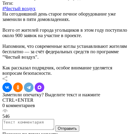
Теги:
#Чистый воздух
На сегодняшний день старое печное оборудование уже
заменили в пяти домовладениях.
Всего от жителей города угольщиков в этом году поступило
около 900 заявок на участие в проекте.
Напомним, что современные котлы устанавливают жителям
бесплатно — за счёт федеральных средств по программе
"Чистый воздух".
Как рассказал подрядчик, особое внимание уделяется
вопросам безопасности.
Заметили опечатку? Выделите текст и нажмите
CTRL+ENTER
0 комментариев
546
Отправить