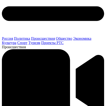
Россия
Политика
Происшествия
Общество
Экономика
Культура
Спорт
Туризм
Проекты РТС
Происшествия