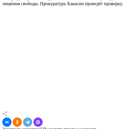
лишения свободы. Прокуратура Хакасии проведёт проверку.