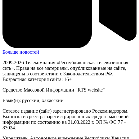
Больше новостей
2009-2026 Телекомпания «Республиканская телевизионная
сеть». Права на все материалы, опубликованные на сайте,
защищены в соответствии с Законодательством РФ.
Возрастная категория сайта: 16+
Средство Массовой Информации "RTS website"
Язык(и): русский, хакасский
Сетевое издание (сайт) зарегистрировано Роскомнадзором.
Выписка из реестра зарегистрированных средств массовой
информации по состоянию на 31.03.2022 г. ЭЛ № ФС 77 -
83024.
Учредитель: Автономное учреждение Республики Хакасия