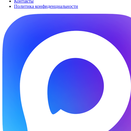
Контакты
Политика конфиденциальности