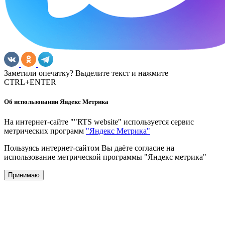
Заметили опечатку? Выделите текст и нажмите
CTRL+ENTER
Об использовании Яндекс Метрика
На интернет-сайте ""RTS website" используется сервис
метрических программ
"Яндекс Метрика"
Пользуясь интернет-сайтом Вы даёте согласие на
использование метрической программы "Яндекс метрика"
Принимаю