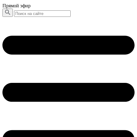
Прямой эфир