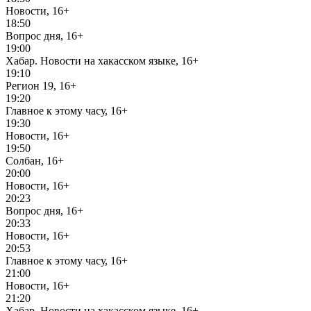
Новости, 16+
18:50
Вопрос дня, 16+
19:00
Хабар. Новости на хакасском языке, 16+
19:10
Регион 19, 16+
19:20
Главное к этому часу, 16+
19:30
Новости, 16+
19:50
Солбан, 16+
20:00
Новости, 16+
20:23
Вопрос дня, 16+
20:33
Новости, 16+
20:53
Главное к этому часу, 16+
21:00
Новости, 16+
21:20
Хабар. Новости на хакасском языке, 16+