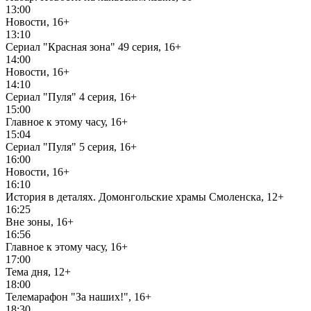
13:00
Новости, 16+
13:10
Сериал "Красная зона" 49 серия, 16+
14:00
Новости, 16+
14:10
Сериал "Пуля" 4 серия, 16+
15:00
Главное к этому часу, 16+
15:04
Сериал "Пуля" 5 серия, 16+
16:00
Новости, 16+
16:10
История в деталях. Домонгольские храмы Смоленска, 12+
16:25
Вне зоны, 16+
16:56
Главное к этому часу, 16+
17:00
Тема дня, 12+
18:00
Телемарафон "За наших!", 16+
18:30