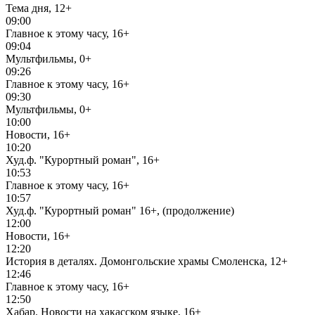
Тема дня, 12+
09:00
Главное к этому часу, 16+
09:04
Мультфильмы, 0+
09:26
Главное к этому часу, 16+
09:30
Мультфильмы, 0+
10:00
Новости, 16+
10:20
Худ.ф. "Курортный роман", 16+
10:53
Главное к этому часу, 16+
10:57
Худ.ф. "Курортный роман" 16+, (продолжение)
12:00
Новости, 16+
12:20
История в деталях. Домонгольские храмы Смоленска, 12+
12:46
Главное к этому часу, 16+
12:50
Хабар. Новости на хакасском языке, 16+