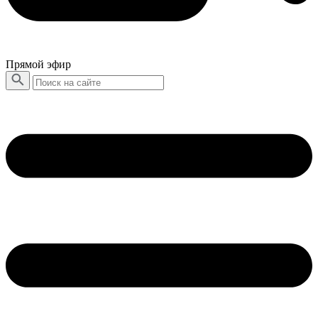
Прямой эфир