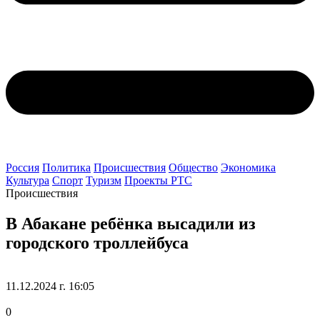
Россия
Политика
Происшествия
Общество
Экономика
Культура
Спорт
Туризм
Проекты РТС
Происшествия
В Абакане ребёнка высадили из
городского троллейбуса
11.12.2024 г. 16:05
0