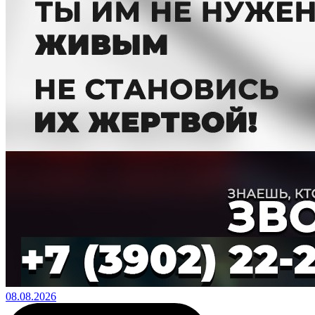
08.08.2026