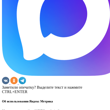
Заметили опечатку? Выделите текст и нажмите
CTRL+ENTER
Об использовании Яндекс Метрика