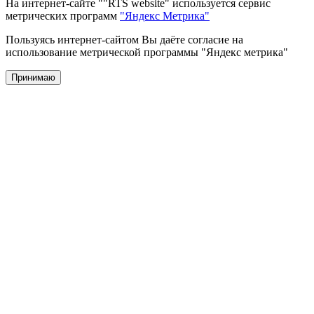
На интернет-сайте ""RTS website" используется сервис
метрических программ
"Яндекс Метрика"
Пользуясь интернет-сайтом Вы даёте согласие на
использование метрической программы "Яндекс метрика"
Принимаю