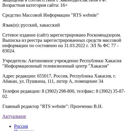
Возрастная категория сайта: 16+
Средство Массовой Информации "RTS website"
Язык(и): русский, хакасский
Сетевое издание (сайт) зарегистрировано Роскомнадзором.
Выписка из реестра зарегистрированных средств массовой
информации по состоянию на 31.03.2022 г. ЭЛ № ФС 77 -
83024.
Учредитель: Автономное учреждение Республики Хакасия
"Информационный телевизионный центр "Хакасия"
Адрес редакции: 655017, Россия, Республика Хакасия, г.
Абакан, ул. Пушкина, 111, литер А, помещение 34
Телефон редакции: 8 (3902) 298-800, тел/факс: 8 (3902) 35-87-
02.
Главный редактор "RTS website": Пронченко В.Н.
Актуальное
Россия