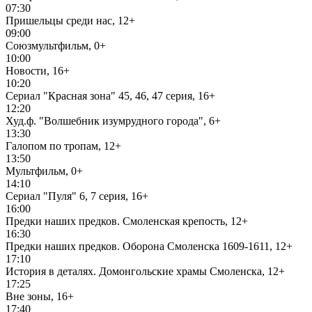
07:30
Пришельцы среди нас, 12+
09:00
Союзмультфильм, 0+
10:00
Новости, 16+
10:20
Сериал "Красная зона" 45, 46, 47 серия, 16+
12:20
Худ.ф. "Волшебник изумрудного города", 6+
13:30
Галопом по тропам, 12+
13:50
Мультфильм, 0+
14:10
Сериал "Пуля" 6, 7 серия, 16+
16:00
Предки наших предков. Смоленская крепость, 12+
16:30
Предки наших предков. Оборона Смоленска 1609-1611, 12+
17:10
История в деталях. Домонгольские храмы Смоленска, 12+
17:25
Вне зоны, 16+
17:40