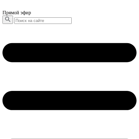
Прямой эфир