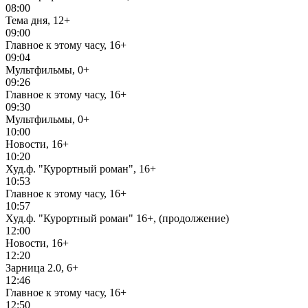
08:00
Тема дня, 12+
09:00
Главное к этому часу, 16+
09:04
Мультфильмы, 0+
09:26
Главное к этому часу, 16+
09:30
Мультфильмы, 0+
10:00
Новости, 16+
10:20
Худ.ф. "Курортный роман", 16+
10:53
Главное к этому часу, 16+
10:57
Худ.ф. "Курортный роман" 16+, (продолжение)
12:00
Новости, 16+
12:20
Зарница 2.0, 6+
12:46
Главное к этому часу, 16+
12:50