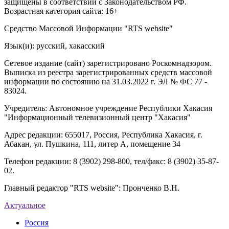
защищены в соответствии с Законодательством РФ.
Возрастная категория сайта: 16+
Средство Массовой Информации "RTS website"
Язык(и): русский, хакасский
Сетевое издание (сайт) зарегистрировано Роскомнадзором.
Выписка из реестра зарегистрированных средств массовой
информации по состоянию на 31.03.2022 г. ЭЛ № ФС 77 -
83024.
Учредитель: Автономное учреждение Республики Хакасия
"Информационный телевизионный центр "Хакасия"
Адрес редакции: 655017, Россия, Республика Хакасия, г.
Абакан, ул. Пушкина, 111, литер А, помещение 34
Телефон редакции: 8 (3902) 298-800, тел/факс: 8 (3902) 35-87-
02.
Главный редактор "RTS website": Пронченко В.Н.
Актуальное
Россия