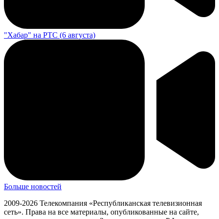
"Хабар" на РТС (6 августа)
Больше новостей
2009-2026 Телекомпания «Республиканская телевизионная
сеть». Права на все материалы, опубликованные на сайте,