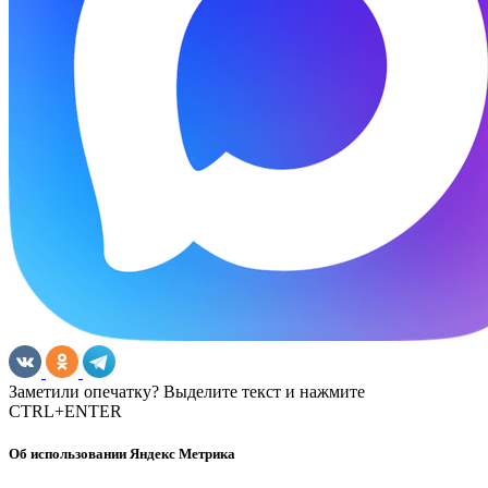
Заметили опечатку? Выделите текст и нажмите
CTRL+ENTER
Об использовании Яндекс Метрика