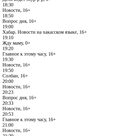
18:30
Новости, 16+
18:50
Вопрос дня, 16+
19:00
Хабар. Новости на хакасском языке, 16+
19:10
Жду маму, 0+
19:20
Главное к этому часу, 16+
19:30
Новости, 16+
19:50
Солбан, 16+
20:00
Новости, 16+
20:23
Вопрос дня, 16+
20:33
Новости, 16+
20:53
Главное к этому часу, 16+
21:00
Новости, 16+
21:20