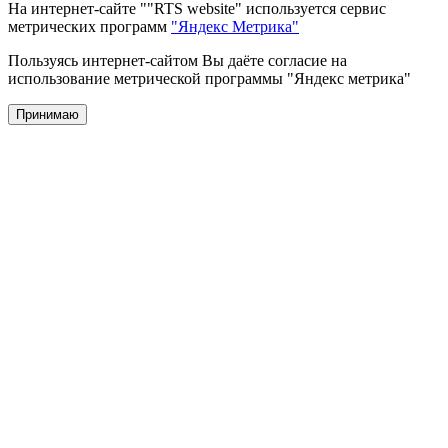
На интернет-сайте ""RTS website" используется сервис
метрических программ
"Яндекс Метрика"
Пользуясь интернет-сайтом Вы даёте согласие на
использование метрической программы "Яндекс метрика"
Принимаю