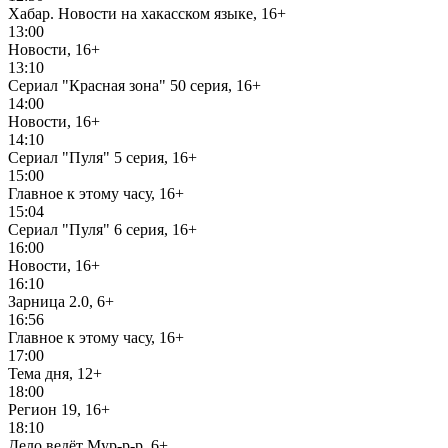
Хабар. Новости на хакасском языке, 16+
13:00
Новости, 16+
13:10
Сериал "Красная зона" 50 серия, 16+
14:00
Новости, 16+
14:10
Сериал "Пуля" 5 серия, 16+
15:00
Главное к этому часу, 16+
15:04
Сериал "Пуля" 6 серия, 16+
16:00
Новости, 16+
16:10
Зарница 2.0, 6+
16:56
Главное к этому часу, 16+
17:00
Тема дня, 12+
18:00
Регион 19, 16+
18:10
Дело ведёт Мур-р-р, 6+