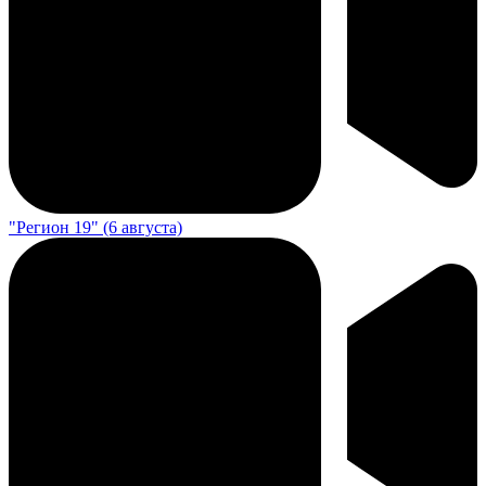
"Регион 19" (6 августа)