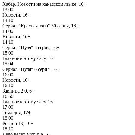
Хабар. Новости на хакасском языке, 16+
13:00
Новости, 16+
13:10
Сериал "Красная зона" 50 серия, 16+
14:00
Новости, 16+
14:10
Сериал "Пуля" 5 серия, 16+
15:00
Главное к этому часу, 16+
15:04
Сериал "Пуля" 6 серия, 16+
16:00
Новости, 16+
16:10
Зарница 2.0, 6+
16:56
Главное к этому часу, 16+
17:00
Тема дня, 12+
18:00
Регион 19, 16+
18:10
Дело ведёт Мур-р-р, 6+