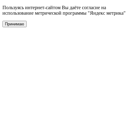
Пользуясь интернет-сайтом Вы даёте согласие на
использование метрической программы "Яндекс метрика"
Принимаю