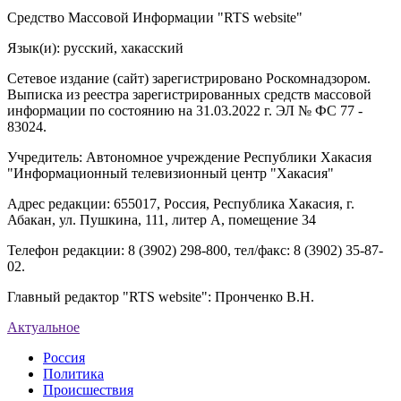
Средство Массовой Информации "RTS website"
Язык(и): русский, хакасский
Сетевое издание (сайт) зарегистрировано Роскомнадзором.
Выписка из реестра зарегистрированных средств массовой
информации по состоянию на 31.03.2022 г. ЭЛ № ФС 77 -
83024.
Учредитель: Автономное учреждение Республики Хакасия
"Информационный телевизионный центр "Хакасия"
Адрес редакции: 655017, Россия, Республика Хакасия, г.
Абакан, ул. Пушкина, 111, литер А, помещение 34
Телефон редакции: 8 (3902) 298-800, тел/факс: 8 (3902) 35-87-
02.
Главный редактор "RTS website": Пронченко В.Н.
Актуальное
Россия
Политика
Происшествия