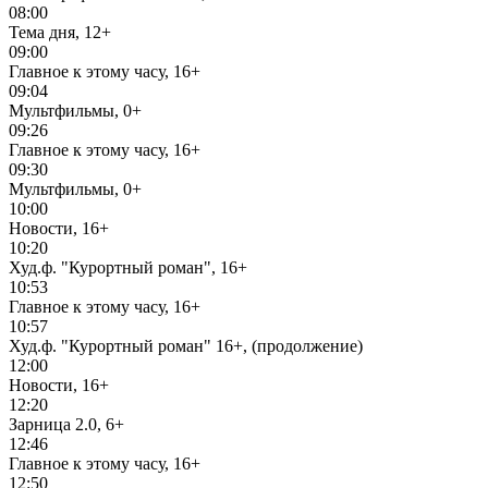
08:00
Тема дня, 12+
09:00
Главное к этому часу, 16+
09:04
Мультфильмы, 0+
09:26
Главное к этому часу, 16+
09:30
Мультфильмы, 0+
10:00
Новости, 16+
10:20
Худ.ф. "Курортный роман", 16+
10:53
Главное к этому часу, 16+
10:57
Худ.ф. "Курортный роман" 16+, (продолжение)
12:00
Новости, 16+
12:20
Зарница 2.0, 6+
12:46
Главное к этому часу, 16+
12:50