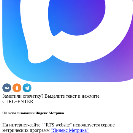
Заметили опечатку? Выделите текст и нажмите
CTRL+ENTER
Об использовании Яндекс Метрика
На интернет-сайте ""RTS website" используется сервис
метрических программ
"Яндекс Метрика"