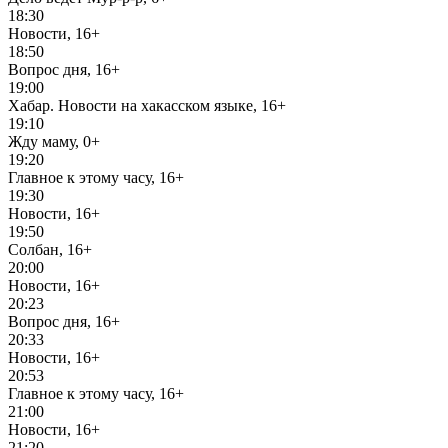
18:30
Новости, 16+
18:50
Вопрос дня, 16+
19:00
Хабар. Новости на хакасском языке, 16+
19:10
Жду маму, 0+
19:20
Главное к этому часу, 16+
19:30
Новости, 16+
19:50
Солбан, 16+
20:00
Новости, 16+
20:23
Вопрос дня, 16+
20:33
Новости, 16+
20:53
Главное к этому часу, 16+
21:00
Новости, 16+
21:20