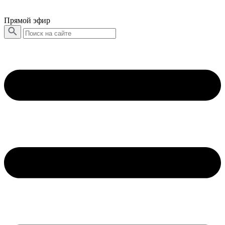
Прямой эфир