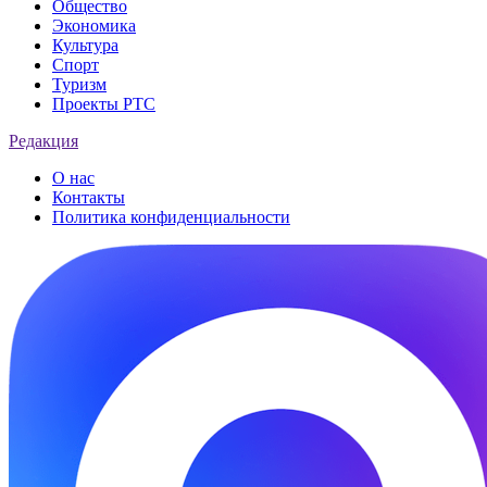
Общество
Экономика
Культура
Спорт
Туризм
Проекты РТС
Редакция
О нас
Контакты
Политика конфиденциальности