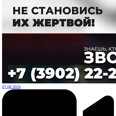
07.08.2026