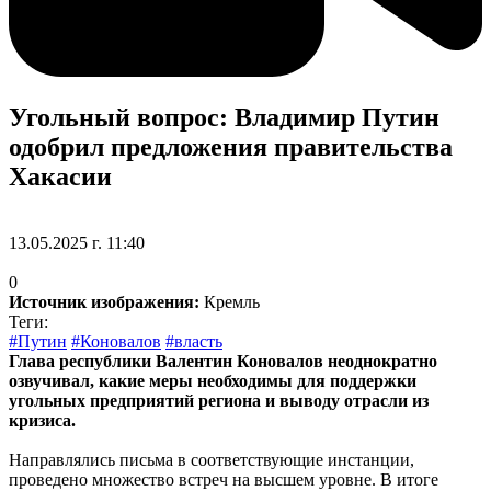
Угольный вопрос: Владимир Путин
одобрил предложения правительства
Хакасии
13.05.2025 г. 11:40
0
Источник изображения:
Кремль
Теги:
#Путин
#Коновалов
#власть
Глава республики Валентин Коновалов неоднократно
озвучивал, какие меры необходимы для поддержки
угольных предприятий региона и выводу отрасли из
кризиса.
Направлялись письма в соответствующие инстанции,
проведено множество встреч на высшем уровне. В итоге