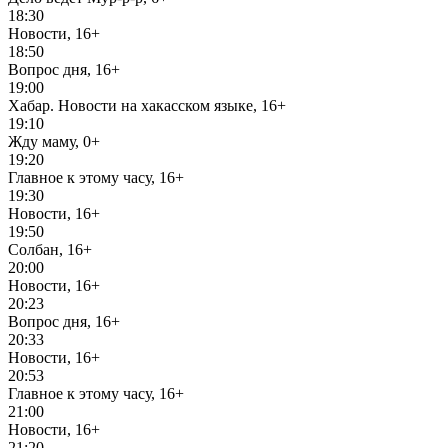
18:30
Новости, 16+
18:50
Вопрос дня, 16+
19:00
Хабар. Новости на хакасском языке, 16+
19:10
Жду маму, 0+
19:20
Главное к этому часу, 16+
19:30
Новости, 16+
19:50
Солбан, 16+
20:00
Новости, 16+
20:23
Вопрос дня, 16+
20:33
Новости, 16+
20:53
Главное к этому часу, 16+
21:00
Новости, 16+
21:20