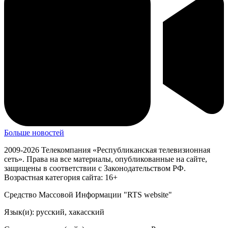
Больше новостей
2009-2026 Телекомпания «Республиканская телевизионная
сеть». Права на все материалы, опубликованные на сайте,
защищены в соответствии с Законодательством РФ.
Возрастная категория сайта: 16+
Средство Массовой Информации "RTS website"
Язык(и): русский, хакасский