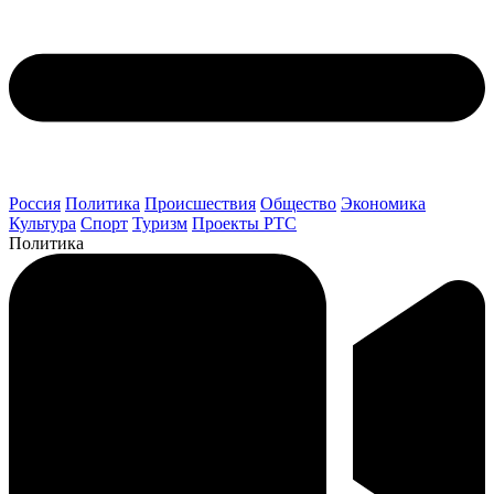
Россия
Политика
Происшествия
Общество
Экономика
Культура
Спорт
Туризм
Проекты РТС
Политика