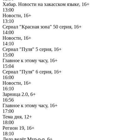
Хабар. Новости на хакасском языке, 16+
13:00
Новости, 16+
13:10
Сериал "Красная зона" 50 серия, 16+
14:00
Новости, 16+
14:10
Сериал "Пуля" 5 серия, 16+
15:00
Главное к этому часу, 16+
15:04
Сериал "Пуля" 6 серия, 16+
16:00
Новости, 16+
16:10
Зарница 2.0, 6+
16:56
Главное к этому часу, 16+
17:00
Тема дня, 12+
18:00
Регион 19, 16+
18:10
Дело ведёт Мур-р-р, 6+