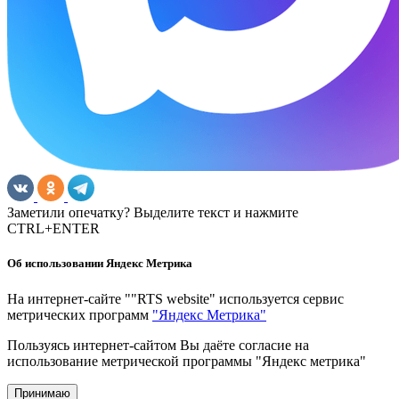
Заметили опечатку? Выделите текст и нажмите
CTRL+ENTER
Об использовании Яндекс Метрика
На интернет-сайте ""RTS website" используется сервис
метрических программ
"Яндекс Метрика"
Пользуясь интернет-сайтом Вы даёте согласие на
использование метрической программы "Яндекс метрика"
Принимаю