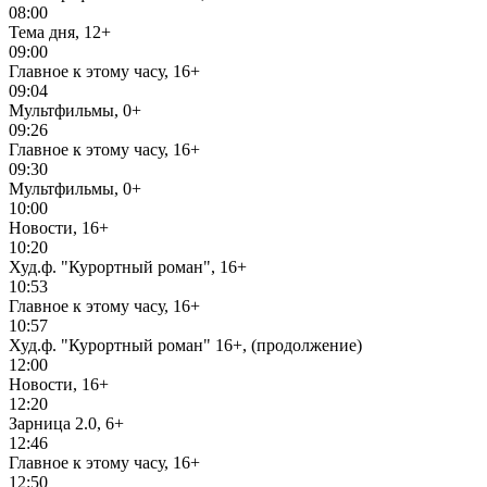
08:00
Тема дня, 12+
09:00
Главное к этому часу, 16+
09:04
Мультфильмы, 0+
09:26
Главное к этому часу, 16+
09:30
Мультфильмы, 0+
10:00
Новости, 16+
10:20
Худ.ф. "Курортный роман", 16+
10:53
Главное к этому часу, 16+
10:57
Худ.ф. "Курортный роман" 16+, (продолжение)
12:00
Новости, 16+
12:20
Зарница 2.0, 6+
12:46
Главное к этому часу, 16+
12:50