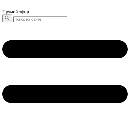
Прямой эфир