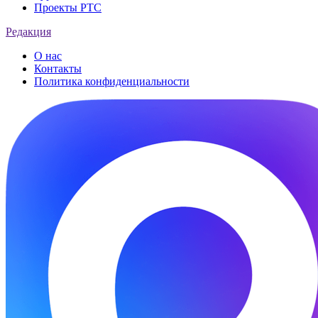
Проекты РТС
Редакция
О нас
Контакты
Политика конфиденциальности