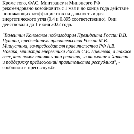
Кроме того, ФАС, Минтрансу и Минэнерго РФ
рекомендовано возобновить с 1 мая и до конца года действие
понижающих коэффициентов на дальность и для
энергетического угля (0,4 и 0,895 соответственно). Они
действовали до 1 июня 2022 года.
"Валентин Коновалов поблагодарил Президента России В.В.
Путина, председателя правительства России М.В.
Мишустина, зампредседателя правительства РФ А.В.
Новака, министра энергетики России С.Е. Цивилева, а также
всех, кто помог принять эти решения, за внимание к Хакасии
и поддержку предложений правительства республики",
-
сообщили в пресс-службе.