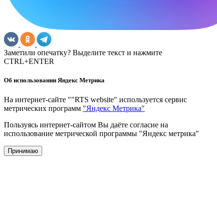
Заметили опечатку? Выделите текст и нажмите
CTRL+ENTER
Об использовании Яндекс Метрика
На интернет-сайте ""RTS website" используется сервис
метрических программ
"Яндекс Метрика"
Пользуясь интернет-сайтом Вы даёте согласие на
использование метрической программы "Яндекс метрика"
Принимаю