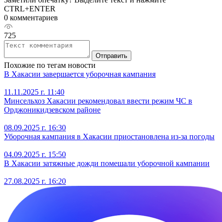
CTRL+ENTER
0 комментариев
725
Отправить
Похожие по тегам новости
В Хакасии завершается уборочная кампания
11.11.2025 г. 11:40
Минсельхоз Хакасии рекомендовал ввести режим ЧС в
Орджоникидзевском районе
08.09.2025 г. 16:30
Уборочная кампания в Хакасии приостановлена из-за погоды
04.09.2025 г. 15:50
В Хакасии затяжные дожди помешали уборочной кампании
27.08.2025 г. 16:20