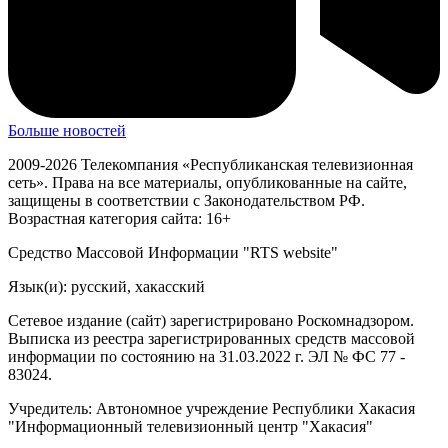
Больше новостей
2009-2026 Телекомпания «Республиканская телевизионная
сеть». Права на все материалы, опубликованные на сайте,
защищены в соответствии с Законодательством РФ.
Возрастная категория сайта: 16+
Средство Массовой Информации "RTS website"
Язык(и): русский, хакасский
Сетевое издание (сайт) зарегистрировано Роскомнадзором.
Выписка из реестра зарегистрированных средств массовой
информации по состоянию на 31.03.2022 г. ЭЛ № ФС 77 -
83024.
Учредитель: Автономное учреждение Республики Хакасия
"Информационный телевизионный центр "Хакасия"