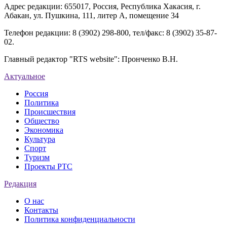
Адрес редакции: 655017, Россия, Республика Хакасия, г.
Абакан, ул. Пушкина, 111, литер А, помещение 34
Телефон редакции: 8 (3902) 298-800, тел/факс: 8 (3902) 35-87-
02.
Главный редактор "RTS website": Пронченко В.Н.
Актуальное
Россия
Политика
Происшествия
Общество
Экономика
Культура
Спорт
Туризм
Проекты РТС
Редакция
О нас
Контакты
Политика конфиденциальности