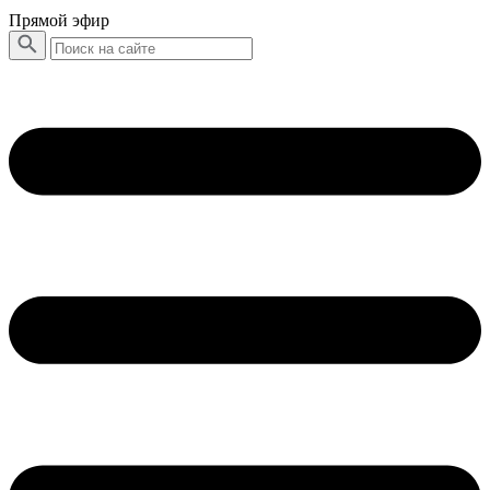
Прямой эфир