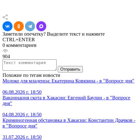
Заметили опечатку? Выделите текст и нажмите
CTRL+ENTER
0 комментариев
904
Отправить
Похожие по тегам новости
Молоко для младенца: Екатерина Ковязина - в "Вопросе дня"
06.08.2026 г. 18:50
Вакцинация скота в Хакасии: Евгений Баулин - в "Вопросе
дня"
04.08.2026 г. 18:50
Криминогенная обстановка в Хакасии: Константин Драчков -
в "Вопросе дня"
31.07.2026 г. 18:50