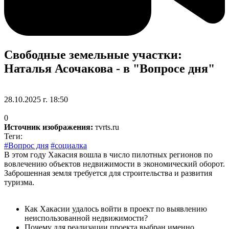
Свободные земельные участки:
Наталья Асочакова - в "Вопросе дня"
28.10.2025 г. 18:50
0
Источник изображения:
тvrts.ru
Теги:
#Вопрос дня
#социалка
В этом году Хакасия вошла в число пилотных регионов по
вовлечению объектов недвижимости в экономический оборот.
Заброшенная земля требуется для строительства и развития
туризма.
Как Хакасии удалось войти в проект по выявлению
неиспользованной недвижимости?
Почему для реализации проекта выбран именно