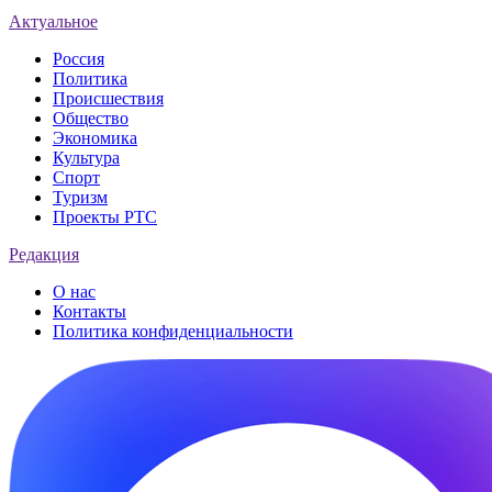
Актуальное
Россия
Политика
Происшествия
Общество
Экономика
Культура
Спорт
Туризм
Проекты РТС
Редакция
О нас
Контакты
Политика конфиденциальности