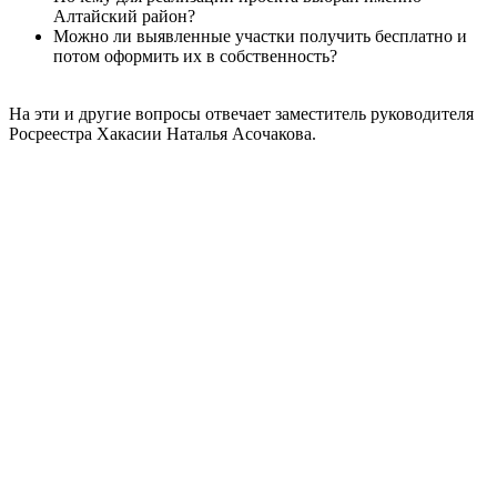
Алтайский район?
Можно ли выявленные участки получить бесплатно и
потом оформить их в собственность?
На эти и другие вопросы отвечает заместитель руководителя
Росреестра Хакасии Наталья Асочакова.