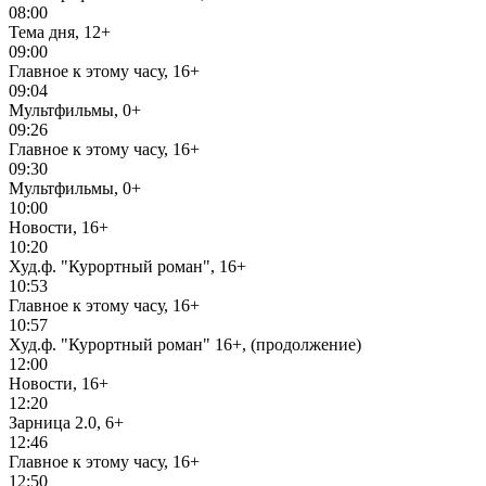
08:00
Тема дня, 12+
09:00
Главное к этому часу, 16+
09:04
Мультфильмы, 0+
09:26
Главное к этому часу, 16+
09:30
Мультфильмы, 0+
10:00
Новости, 16+
10:20
Худ.ф. "Курортный роман", 16+
10:53
Главное к этому часу, 16+
10:57
Худ.ф. "Курортный роман" 16+, (продолжение)
12:00
Новости, 16+
12:20
Зарница 2.0, 6+
12:46
Главное к этому часу, 16+
12:50