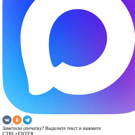
Заметили опечатку? Выделите текст и нажмите
CTRL+ENTER