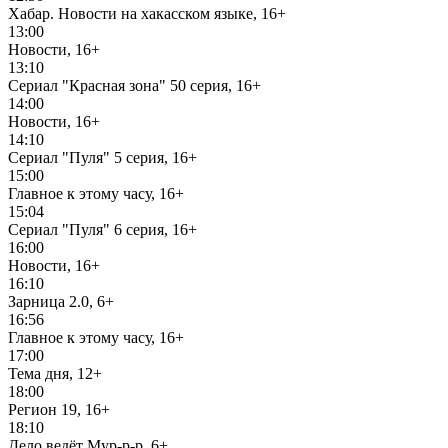
Хабар. Новости на хакасском языке, 16+
13:00
Новости, 16+
13:10
Сериал "Красная зона" 50 серия, 16+
14:00
Новости, 16+
14:10
Сериал "Пуля" 5 серия, 16+
15:00
Главное к этому часу, 16+
15:04
Сериал "Пуля" 6 серия, 16+
16:00
Новости, 16+
16:10
Зарница 2.0, 6+
16:56
Главное к этому часу, 16+
17:00
Тема дня, 12+
18:00
Регион 19, 16+
18:10
Дело ведёт Мур-р-р, 6+