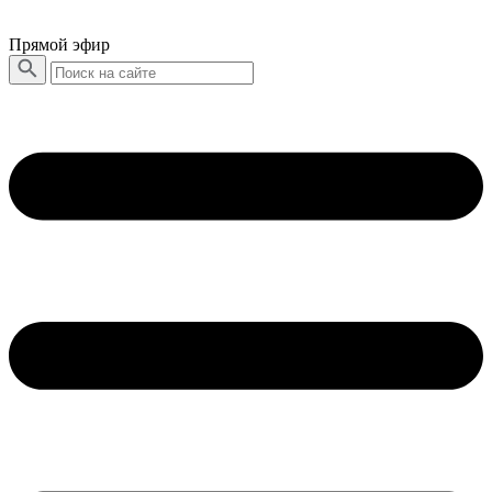
Прямой эфир