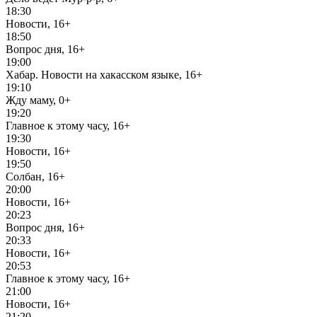
18:30
Новости, 16+
18:50
Вопрос дня, 16+
19:00
Хабар. Новости на хакасском языке, 16+
19:10
Жду маму, 0+
19:20
Главное к этому часу, 16+
19:30
Новости, 16+
19:50
Солбан, 16+
20:00
Новости, 16+
20:23
Вопрос дня, 16+
20:33
Новости, 16+
20:53
Главное к этому часу, 16+
21:00
Новости, 16+
21:20