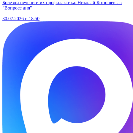
Болезни печени и их профилактика: Николай Котюшев - в
"Вопросе дня"
30.07.2026 г. 18:50