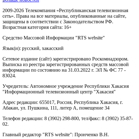
2009-2026 Телекомпания «Республиканская телевизионная
сеть». Права на все материалы, опубликованные на сайте,
защищены в соответствии с Законодательством РФ.
Возрастная категория сайта: 16+
Средство Массовой Информации "RTS website"
Язык(и): русский, хакасский
Сетевое издание (сайт) зарегистрировано Роскомнадзором.
Выписка из реестра зарегистрированных средств массовой
информации по состоянию на 31.03.2022 г. ЭЛ № ФС 77 -
83024.
Учредитель: Автономное учреждение Республики Хакасия
"Информационный телевизионный центр "Хакасия"
Адрес редакции: 655017, Россия, Республика Хакасия, г.
Абакан, ул. Пушкина, 111, литер А, помещение 34
Телефон редакции: 8 (3902) 298-800, тел/факс: 8 (3902) 35-87-
02.
Главный редактор "RTS website": Пронченко В.Н.