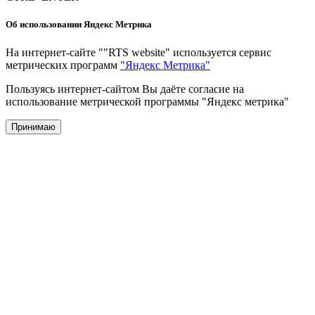
Об использовании Яндекс Метрика
На интернет-сайте ""RTS website" используется сервис
метрических программ
"Яндекс Метрика"
Пользуясь интернет-сайтом Вы даёте согласие на
использование метрической программы "Яндекс метрика"
Принимаю