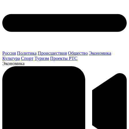
Россия
Политика
Происшествия
Общество
Экономика
Культура
Спорт
Туризм
Проекты РТС
Экономика