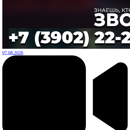
07.08.2026