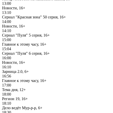
13:00
Новости, 16+
13:10
Сериал "Красная зона" 50 серия, 16+
14:00
Новости, 16+
14:10
Сериал "Пуля" 5 серия, 16+
15:00
Главное к этому часу, 16+
15:04
Сериал "Пуля" 6 серия, 16+
16:00
Новости, 16+
16:10
Зарница 2.0, 6+
16:56
Главное к этому часу, 16+
17:00
Тема дня, 12+
18:00
Регион 19, 16+
18:10
Дело ведёт Мур-р-р, 6+
18:30