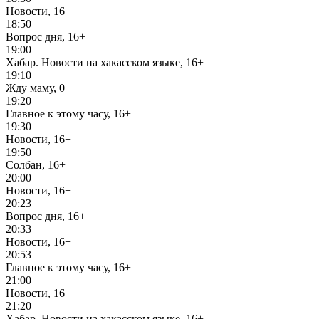
Новости, 16+
18:50
Вопрос дня, 16+
19:00
Хабар. Новости на хакасском языке, 16+
19:10
Жду маму, 0+
19:20
Главное к этому часу, 16+
19:30
Новости, 16+
19:50
Солбан, 16+
20:00
Новости, 16+
20:23
Вопрос дня, 16+
20:33
Новости, 16+
20:53
Главное к этому часу, 16+
21:00
Новости, 16+
21:20
Хабар. Новости на хакасском языке, 16+