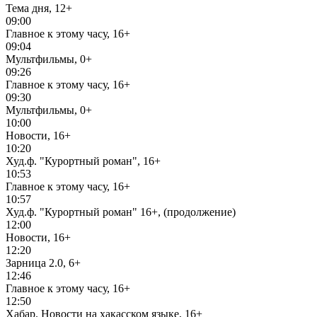
Тема дня, 12+
09:00
Главное к этому часу, 16+
09:04
Мультфильмы, 0+
09:26
Главное к этому часу, 16+
09:30
Мультфильмы, 0+
10:00
Новости, 16+
10:20
Худ.ф. "Курортный роман", 16+
10:53
Главное к этому часу, 16+
10:57
Худ.ф. "Курортный роман" 16+, (продолжение)
12:00
Новости, 16+
12:20
Зарница 2.0, 6+
12:46
Главное к этому часу, 16+
12:50
Хабар. Новости на хакасском языке, 16+