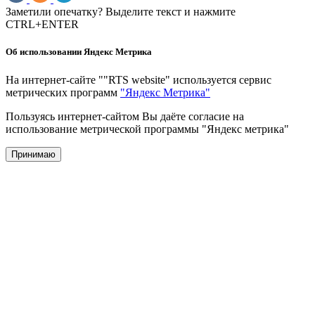
Заметили опечатку? Выделите текст и нажмите
CTRL+ENTER
Об использовании Яндекс Метрика
На интернет-сайте ""RTS website" используется сервис
метрических программ
"Яндекс Метрика"
Пользуясь интернет-сайтом Вы даёте согласие на
использование метрической программы "Яндекс метрика"
Принимаю