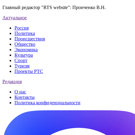
Главный редактор "RTS website": Пронченко В.Н.
Актуальное
Россия
Политика
Происшествия
Общество
Экономика
Культура
Спорт
Туризм
Проекты РТС
Редакция
О нас
Контакты
Политика конфиденциальности