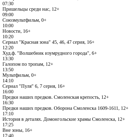
07:30
Пришельцы среди нас, 12+
09:00
Союзмультфильм, 0+
10:00
Новости, 16+
10:20
Сериал "Красная зона" 45, 46, 47 серия, 16+
12:20
Худ.ф. "Волшебник изумрудного города", 6+
13:30
Галопом по тропам, 12+
13:50
Мультфильм, 0+
14:10
Сериал "Пуля" 6, 7 серия, 16+
16:00
Предки наших предков. Смоленская крепость, 12+
16:30
Предки наших предков. Оборона Смоленска 1609-1611, 12+
17:10
История в деталях. Домонгольские храмы Смоленска, 12+
17:25
Вне зоны, 16+
17:40