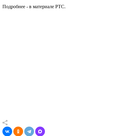
Подробнее - в материале РТС.