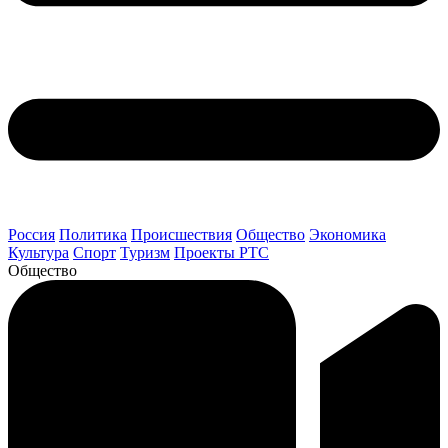
Россия
Политика
Происшествия
Общество
Экономика
Культура
Спорт
Туризм
Проекты РТС
Общество