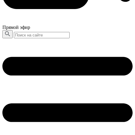
Прямой эфир