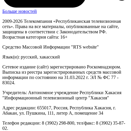
Больше новостей
2009-2026 Телекомпания «Республиканская телевизионная
сеть». Права на все материалы, опубликованные на сайте,
защищены в соответствии с Законодательством РФ.
Возрастная категория сайта: 16+
Средство Массовой Информации "RTS website"
Язык(и): русский, хакасский
Сетевое издание (сайт) зарегистрировано Роскомнадзором.
Выписка из реестра зарегистрированных средств массовой
информации по состоянию на 31.03.2022 г. ЭЛ № ФС 77 -
83024.
Учредитель: Автономное учреждение Республики Хакасия
"Информационный телевизионный центр "Хакасия"
Адрес редакции: 655017, Россия, Республика Хакасия, г.
Абакан, ул. Пушкина, 111, литер А, помещение 34
Телефон редакции: 8 (3902) 298-800, тел/факс: 8 (3902) 35-87-
02.